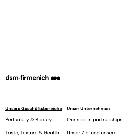
Unsere Geschäftsbereiche
Unser Unternehmen
Perfumery & Beauty
Our sports partnerships
Taste, Texture & Health
Unser Ziel und unsere