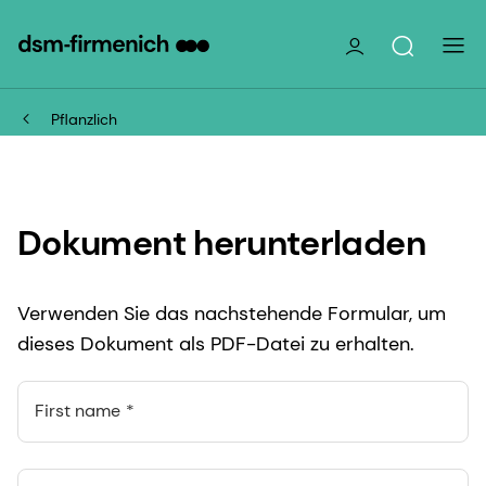
Pflanzlich
Dokument herunterladen
Verwenden Sie das nachstehende Formular, um
dieses Dokument als PDF-Datei zu erhalten.
First name