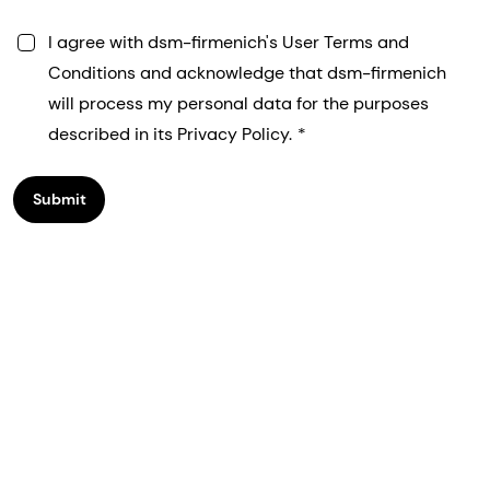
I agree with dsm-firmenich's User Terms and
Conditions and acknowledge that dsm-firmenich
will process my personal data for the purposes
described in its Privacy Policy.
Submit