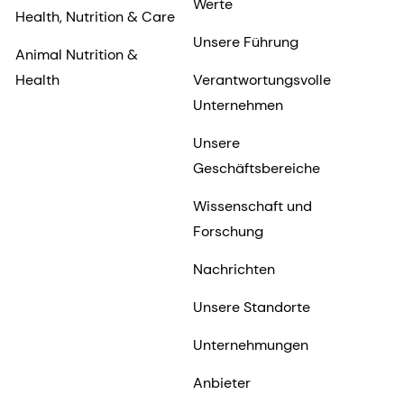
Werte
Health, Nutrition & Care
Unsere Führung
Animal Nutrition &
Health
Verantwortungsvolle
Unternehmen
Unsere
Geschäftsbereiche
Wissenschaft und
Forschung
Nachrichten
Unsere Standorte
Unternehmungen
Anbieter