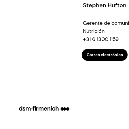
Stephen Hufton
Gerente de comuni
Nutrición
+31 6 1300 1159
Correo electrónico