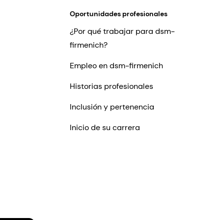
Oportunidades profesionales
¿Por qué trabajar para dsm-
firmenich?
Empleo en dsm-firmenich
Historias profesionales
Inclusión y pertenencia
Inicio de su carrera