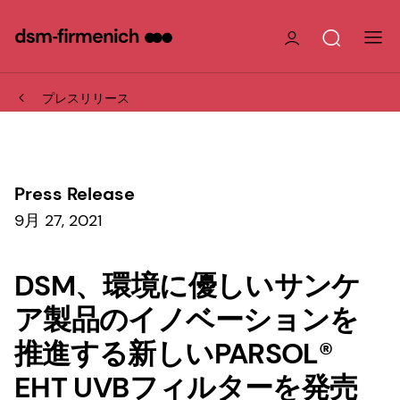
プレスリリース
Press Release
9月 27, 2021
DSM、環境に優しいサンケ
ア製品のイノベーションを
推進する新しいPARSOL®
EHT UVBフィルターを発売