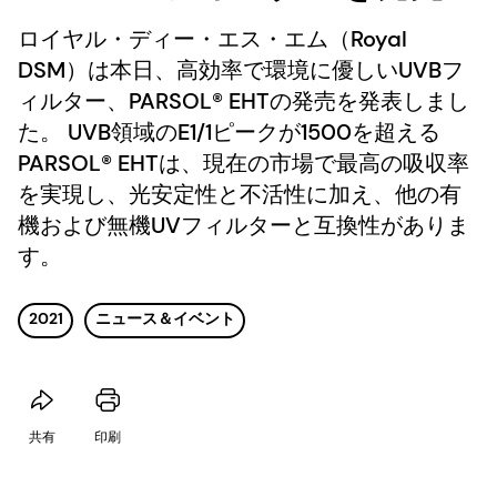
ロイヤル・ディー・エス・エム（Royal
DSM）は本日、高効率で環境に優しいUVBフ
ィルター、PARSOL® EHTの発売を発表しまし
た。 UVB領域のE1/1ピークが1500を超える
PARSOL® EHTは、現在の市場で最高の吸収率
を実現し、光安定性と不活性に加え、他の有
機および無機UVフィルターと互換性がありま
す。
2021
ニュース＆イベント
共有
印刷