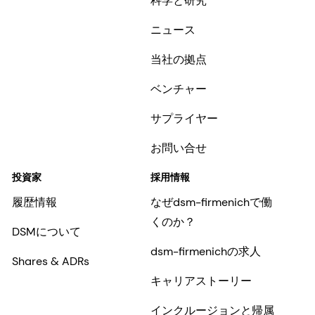
科学と研究
ニュース
当社の拠点
ベンチャー
サプライヤー
お問い合せ
投資家
採用情報
履歴情報
なぜdsm-firmenichで働
くのか？
DSMについて
dsm-firmenichの求人
Shares & ADRs
キャリアストーリー
インクルージョンと帰属