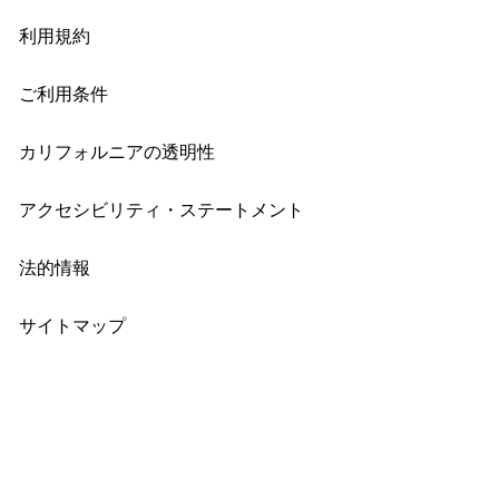
利用規約
ご利用条件
カリフォルニアの透明性
アクセシビリティ・ステートメント
法的情報
サイトマップ