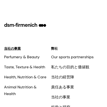
当社の事業
弊社
Perfumery & Beauty
Our sports partnerships
Taste, Texture & Health
私たちの目的と価値観
Health, Nutrition & Care
当社の経営陣
Animal Nutrition &
責任ある事業
Health
当社の事業