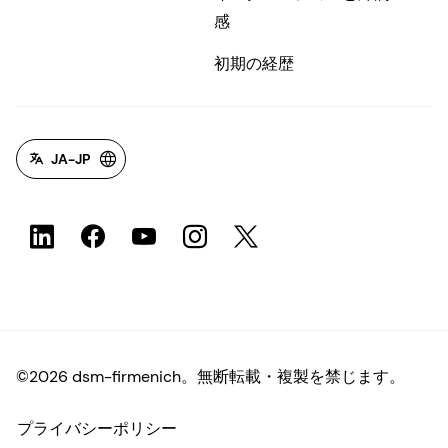
感
初期の経歴
JA-JP
©2026 dsm-firmenich。無断転載・複製を禁じます。
プライバシーポリシー