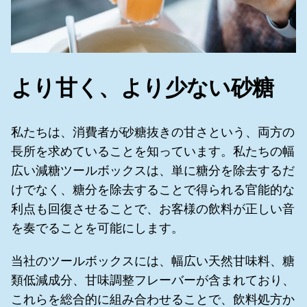
より甘く、より少ない砂糖
私たちは、消費者が砂糖抜きの甘さという、両方の
長所を求めていることを知っています。私たちの幅
広い減糖ツールボックスは、単に糖分を除去するだ
けでなく、糖分を除去することで得られる官能的な
利点も回復させることで、お客様の飲料が正しい音
を奏でることを可能にします。
当社のツールボックスには、幅広い天然甘味料、糖
類低減成分、甘味調整フレーバーが含まれており、
これらを総合的に組み合わせることで、飲料処方か