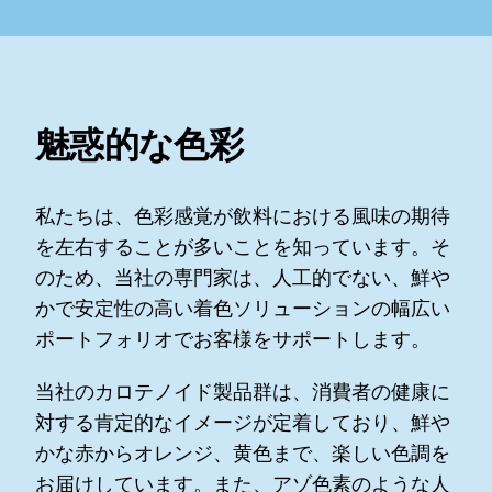
魅惑的な色彩
私たちは、色彩感覚が飲料における風味の期待
を左右することが多いことを知っています。そ
のため、当社の専門家は、人工的でない、鮮や
かで安定性の高い着色ソリューションの幅広い
ポートフォリオでお客様をサポートします。
当社のカロテノイド製品群は、消費者の健康に
対する肯定的なイメージが定着しており、鮮や
かな赤からオレンジ、黄色まで、楽しい色調を
お届けしています。また、アゾ色素のような人