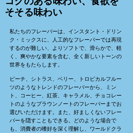
コクのある味わい、食欲を
そそる味わい
私たちのフレーバーは、インスタント・ドリン
ク・ミックスに、人工的なフレーバーでは再現
するのが難しい、よりソフトで、滑らかで、軽
く、爽やかな要素を含む、全く新しいトーンの
世界をもたらします。
ピーチ、シトラス、ベリー、トロピカルフルー
ツのようなトレンドのフレーバーから、ミン
ト、コーヒー、紅茶、キャラメル、チョコレー
トのようなブラウンノートのフレーバーまでお
選びいただけます。また、好ましくないフレー
バーを隠すこともできる。どのような場合で
も、消費者の嗜好を深く理解し、ワールドクラ