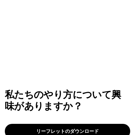
私たちのやり方について興
味がありますか？
リーフレットのダウンロード