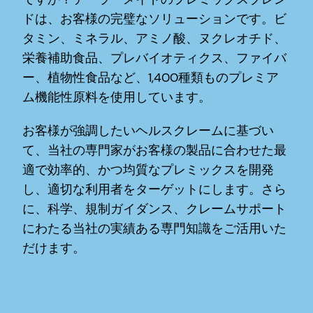
ドは、お客様の完璧なソリューションです。ビ
タミン、ミネラル、アミノ酸、ヌクレオチド、
栄養補助食品、プレバイオティクス、ファイバ
ー、植物性食品など、1,400種類ものプレミア
ム機能性原料を使用しています。
お客様が強調したいヘルスクレームに基づい
て、当社の専門家がお客様の製品に合わせた最
適で効率的、かつ均質なプレミックスを開発
し、適切な利用者をターゲットにします。さら
に、科学、規制ガイダンス、クレームサポート
にわたる当社の実績ある専門知識をご活用いた
だけます。