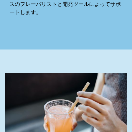
スのフレーバリストと開発ツールによってサポ
ートします。