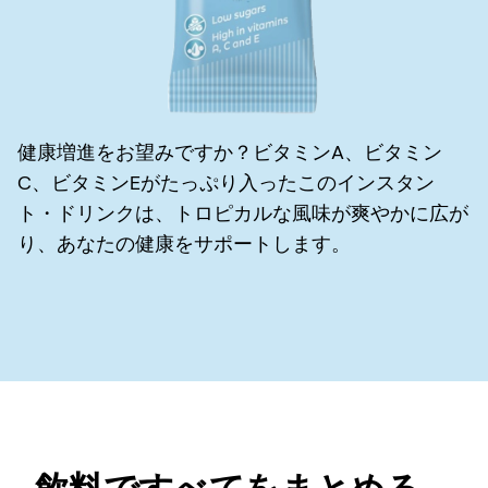
健康増進をお望みですか？ビタミンA、ビタミン
C、ビタミンEがたっぷり入ったこのインスタン
ト・ドリンクは、トロピカルな風味が爽やかに広が
り、あなたの健康をサポートします。