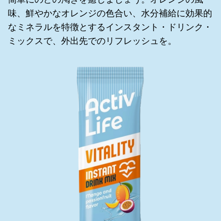
味、鮮やかなオレンジの色合い、水分補給に効果的
なミネラルを特徴とするインスタント・ドリンク・
ミックスで、外出先でのリフレッシュを。