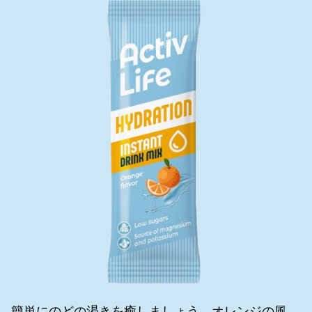
簡単にのどの渇きを癒しましょう。オレンジの風