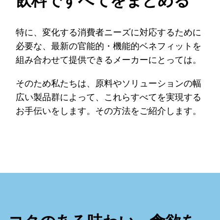
飲料ですべてをまとめる
特に、変化する消費者ニーズに対応するために
必要な、最新の官能的・機能的ベネフィットを
組み合わせて提供できるメーカーにとっては。
そのため私たちは、原料やソリューションの幅
広い製品群によって、これらすべてを実現する
お手伝いをします。その方法をご紹介します。