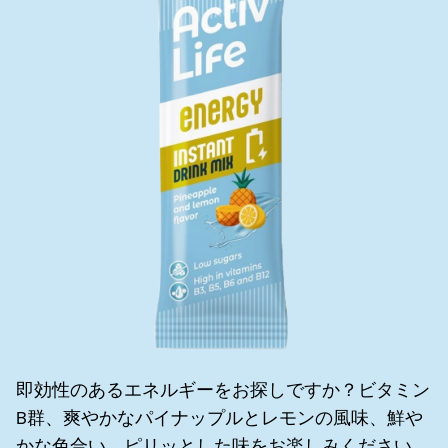
即効性のあるエネルギーをお探しですか？ビタミン
B群、爽やかなパイナップルとレモンの風味、鮮や
かな色合い、ピリッとした味をお楽しみください。