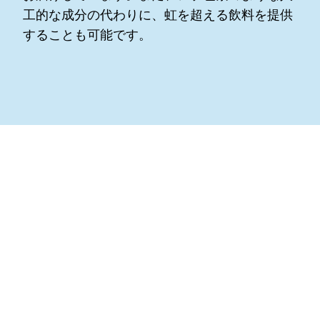
工的な成分の代わりに、虹を超える飲料を提供
することも可能です。