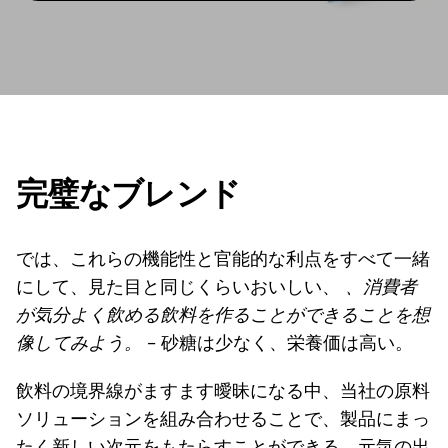
完璧なブレンド
では、これらの機能性と官能的な利点をすべて一緒
にして、見た目と同じくらいおいしい、
、消費者
が気分よく飲める飲料を作ることができることを想
像してみよう。
- 砂糖は少なく、栄養価は高い。
飲料の境界線がますます曖昧になる中、当社の原料
ソリューションを組み合わせることで、製品にまっ
たく新しい次元をもたらすことができる。元気の出