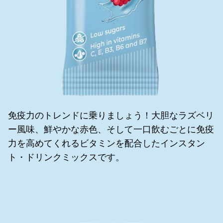
免疫力のトレンドに乗りましょう！大胆なラズベリ
ー風味、鮮やかな赤色、そして一口飲むごとに免疫
力を高めてくれるビタミンを配合したインスタン
ト・ドリンクミックスです。