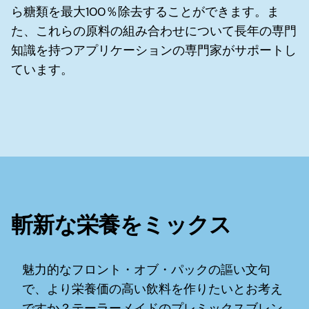
ら糖類を最大100％除去することができます。ま
た、これらの原料の組み合わせについて長年の専門
知識を持つアプリケーションの専門家がサポートし
ています。
斬新な栄養をミックス
魅力的なフロント・オブ・パックの謳い文句
で、より栄養価の高い飲料を作りたいとお考え
ですか？テーラーメイドのプレミックスブレン