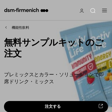
機能性飲料
無料サンプルキットのご
注文
プレミックスとカラー・ソリューションで即
席ドリンク・ミックス
注文する