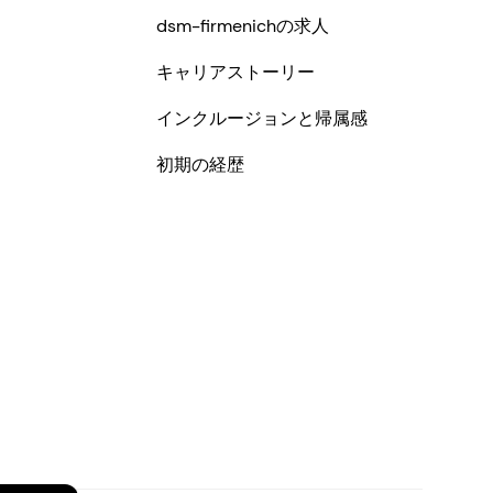
dsm-firmenichの求人
キャリアストーリー
インクルージョンと帰属感
初期の経歴