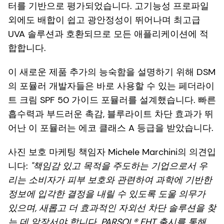
터를 기반으로 평가되었습니다. 고기능성 프로파일
외에도 배합이 쉽고 광안정성이 뛰어나며 최고급
UVA 솔루션과 호환되므로 모든 애플리케이션에 적
합합니다.
이 새로운 제품 추가의 능숙함을 설명하기 위해 DSM
의 포뮬러 개발자들은 바로 사용할 수 있는 페더라이
트 크림 SPF 50 가이드 포뮬러를 설계했습니다. 빠른
흡수력과 부드러운 촉감, 블루라이트 차단 효과가 뛰
어난 이 포뮬러는 에코 클래스 A 등급을 받았습니다.
사진 보호 마케팅 책임자 Michele Marchini의 의견입
니다:
"책임감 있고 목적을 주도하는 기업으로서 우
리는 소비자가 피부 보호와 관련하여 과학에 기반한
정보에 입각한 결정을 내릴 수 있도록 도울 의무가
있으며, 새롭고 더 효과적인 자외선 차단 솔루션을 찾
는 데 앞장서야 합니다. PARSOL® EHT 출시를 통해