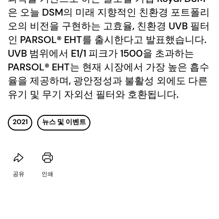
은 오늘 DSM의 미래 지향적인 친환경 포트폴리
오의 비전을 구현하는 고효율, 친환경 UVB 필터
인 PARSOL® EHT를 출시한다고 발표했습니다.
UVB 범위에서 E1/1 피크가 1500을 초과하는
PARSOL® EHT는 현재 시장에서 가장 높은 흡수
율을 제공하며, 광안정성과 불활성 외에도 다른
유기 및 무기 자외선 필터와 호환됩니다.
2021
뉴스 및 이벤트
공유
인쇄