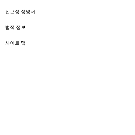
접근성 성명서
법적 정보
사이트 맵