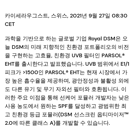
카이세라우그스트, 스위스, 2021년 9월 27일 08:30
CET
과학을 기반으로 하는 글로벌 기업 Royal DSM은 오
늘 DSM의 미래 지향적인 친환경 포트폴리오의 비전
을 구현하는 고효율, 친환경 UVB 필터인 PARSOL®
EHT를 출시한다고 발표했습니다. UVB 범위에서 E1/1
피크가 >1500인 PARSOL® EHT는 현재 시장에서 가
장 높은 흡수율을 제공하며, 광안정성과 불활성 외에
도 다른 유기 및 무기 자외선 필터와 호환됩니다. 이
러한 주요 이점을 통해 선케어 포뮬러 개발자는 낮은
사용 농도에서 원하는 SPF를 달성하고 광범위한 최
고 친환경 등급 포뮬러(DSM 선스크린 옵티마이저™
2.0에 따른 클래스 A)를 개발할 수 있습니다.