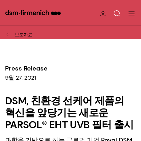
보도자료
Press Release
9월 27, 2021
DSM, 친환경 선케어 제품의
혁신을 앞당기는 새로운
PARSOL® EHT UVB 필터 출시
과학을 기반으로 하는 글로벌 기업 Royal DSM