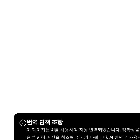
번역 면책 조항
이 페이지는 AI를 사용하여 자동 번역되었습니다. 정확성을
원본 언어 버전을 참조해 주시기 바랍니다. AI 번역은 사용자