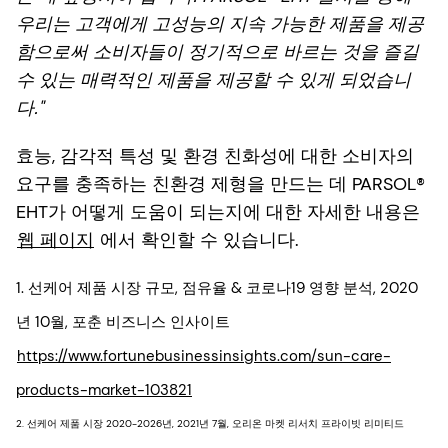
우리는 고객에게 고성능의 지속 가능한 제품을 제공
함으로써 소비자들이 정기적으로 바르는 것을 즐길
수 있는 매력적인 제품을 제공할 수 있게 되었습니
다."
효능, 감각적 특성 및 환경 친화성에 대한 소비자의
요구를 충족하는 친환경 제형을 만드는 데 PARSOL®
EHT가 어떻게 도움이 되는지에 대한 자세한 내용은
웹 페이지
에서 확인할 수 있습니다.
1. 선케어 제품 시장 규모, 점유율 & 코로나19 영향 분석, 2020
년 10월, 포춘 비즈니스 인사이트
https://www.fortunebusinessinsights.com/sun-care-
products-market-103821
2. 선케어 제품 시장 2020-2026년, 2021년 7월, 오리온 마켓 리서치 프라이빗 리미티드