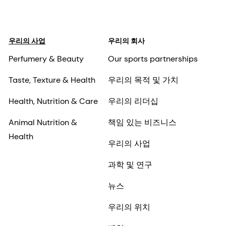
우리의 사업
우리의 회사
Perfumery & Beauty
Our sports partnerships
Taste, Texture & Health
우리의 목적 및 가치
Health, Nutrition & Care
우리의 리더십
Animal Nutrition &
책임 있는 비즈니스
Health
우리의 사업
과학 및 연구
뉴스
우리의 위치