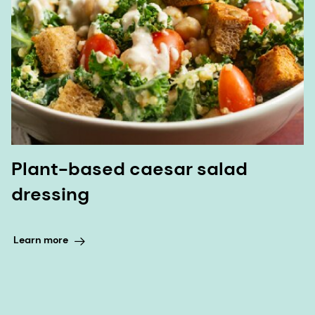
Plant-based caesar salad
dressing
Learn more