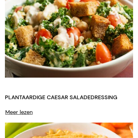
PLANTAARDIGE CAESAR SALADEDRESSING
Meer lezen