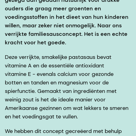
ouders die graag meer groenten en
voedingsstoffen in het dieet van hun kinderen
willen, maar zeker niet onmogelijk. Naar ons
verrijkte familiesausconcept. Het is een echte
kracht voor het goede.
Deze verrijkte, smakelijke pastasaus bevat
vitamine A en de essentiële antioxidant
vitamine E - evenals calcium voor gezonde
botten en tanden en magnesium voor de
spierfunctie. Gemaakt van ingrediënten met
weinig zout is het de ideale manier voor
Amerikaanse gezinnen om wat lekkers te smeren
en het voedingsgat te vullen.
We hebben dit concept gecreëerd met behulp