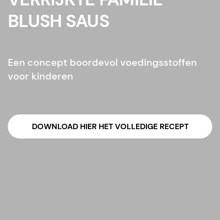
BLUSH SAUS
Een concept boordevol voedingsstoffen
voor kinderen
DOWNLOAD HIER HET VOLLEDIGE RECEPT