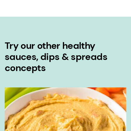
Try our other healthy
sauces, dips & spreads
concepts