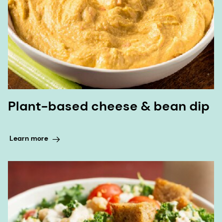
Plant-based cheese & bean dip
Learn more