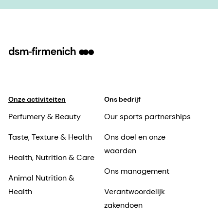
Onze activiteiten
Ons bedrijf
Perfumery & Beauty
Our sports partnerships
Taste, Texture & Health
Ons doel en onze
waarden
Health, Nutrition & Care
Ons management
Animal Nutrition &
Health
Verantwoordelijk
zakendoen