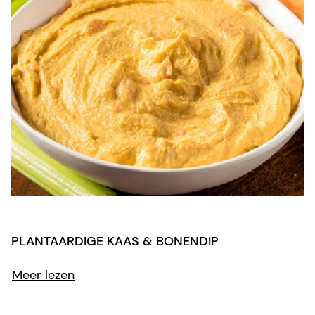
PLANTAARDIGE KAAS & BONENDIP
Meer lezen