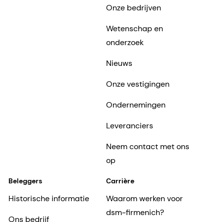
Onze bedrijven
Wetenschap en
onderzoek
Nieuws
Onze vestigingen
Ondernemingen
Leveranciers
Neem contact met ons
op
Beleggers
Carrière
Historische informatie
Waarom werken voor
dsm-firmenich?
Ons bedrijf