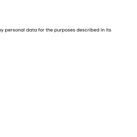
 personal data for the purposes described in its