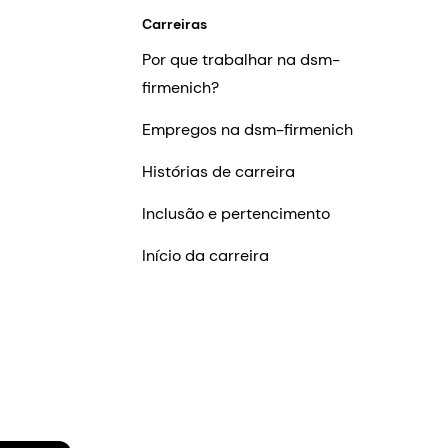
Carreiras
Por que trabalhar na dsm-
firmenich?
Empregos na dsm-firmenich
Histórias de carreira
Inclusão e pertencimento
Início da carreira