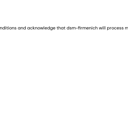
nditions and acknowledge that dsm-firmenich will process my