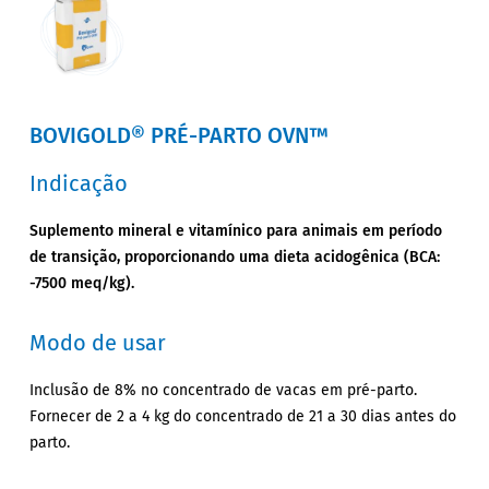
BOVIGOLD® PRÉ-PARTO OVN™
Indicação
Suplemento mineral e vitamínico para animais em período
de transição, proporcionando uma dieta acidogênica (BCA:
-7500 meq/kg).
Modo de usar
Inclusão de 8% no concentrado de vacas em pré-parto.
Fornecer de 2 a 4 kg do concentrado de 21 a 30 dias antes do
parto.