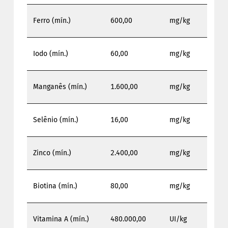
Ferro (mín.)
600,00
mg/kg
Iodo (mín.)
60,00
mg/kg
Manganês (mín.)
1.600,00
mg/kg
Selênio (mín.)
16,00
mg/kg
Zinco (mín.)
2.400,00
mg/kg
Biotina (mín.)
80,00
mg/kg
Vitamina A (mín.)
480.000,00
UI/kg