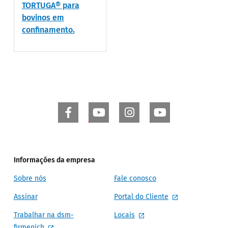
TORTUGA® para
bovinos em
confinamento.
Informações da empresa
Sobre nós
Fale conosco
Assinar
Portal do Cliente
Trabalhar na dsm-
Locais
firmenich