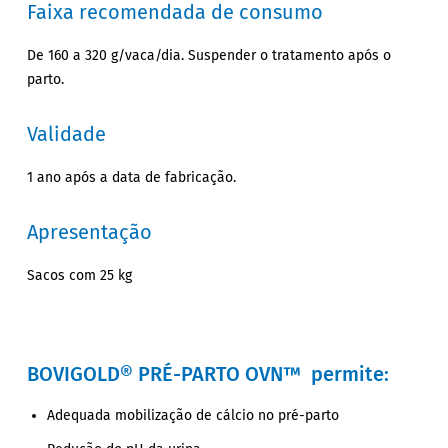
Faixa recomendada de consumo
De 160 a 320 g/vaca/dia. Suspender o tratamento após o
parto.
Validade
1 ano após a data de fabricação.
Apresentação
Sacos com 25 kg
BOVIGOLD® PRÉ-PARTO OVN™ permite:
Adequada mobilização de cálcio no pré-parto