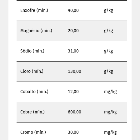
Enxofre (mín.)
90,00
g/kg
Magnésio (mín.)
20,00
g/kg
Sódio (mín.)
31,00
g/kg
Cloro (mín.)
130,00
g/kg
Cobalto (mín.)
12,00
mg/kg
Cobre (mín.)
600,00
mg/kg
Cromo (mín.)
30,00
mg/kg