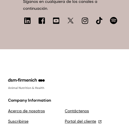
Síganos en cualquiera de los canales a
continuación.
Company Information
Acerca de nosotros
Contáctenos
Suscribirse
Portal del cliente