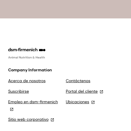
Company Information
Acerca de nosotros
Contáctenos
Suscribirse
Portal del cliente
Empleo en dsm-firmenich
Ubicaciones
Sitio web corporativo