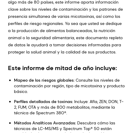
algo más de 80 países, este informe aporta información
clave sobre los niveles de contaminación y los patrones de
presencia simultanea de varias micotoxinas, así como los
perfiles de riesgo regionales. Ya sea que usted se dedique
a la producción de alimentos balanceados, la nutrición
animal o la seguridad alimentaria, este documento repleto
de datos le ayudará a tomar decisiones informadas para
proteger la salud animal y la calidad de sus productos.
Este informe de mitad de año incluye:
Mapeo de los riesgos globales:
Consulte los niveles de
contaminación por región, tipo de micotoxina y producto
básico.
Perfiles detallados de toxinas:
Incluye: Afla, ZEN, DON, T-
2, FUM, OTA y más de 800 metabolitos, mediante la
técnica de Spectrum 380®.
Métodos Analíticos Avanzados:
Descubra cómo las
técnicas de LC-MS/MS y Spectrum Top® 50 están