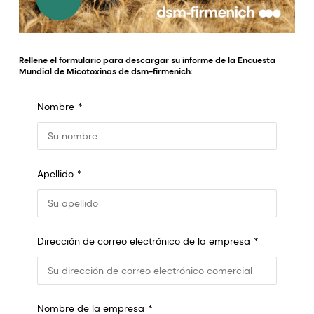
Rellene el formulario para descargar su informe de la Encuesta
Mundial de Micotoxinas de dsm-firmenich:
Nombre
Apellido
Dirección de correo electrónico de la empresa
Nombre de la empresa