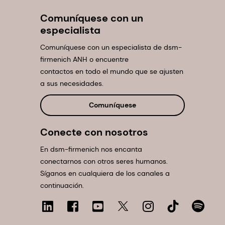
Comuníquese con un
especialista
Comuníquese con un especialista de dsm-
firmenich ANH o encuentre
contactos en todo el mundo que se ajusten
a sus necesidades.
Comuníquese
Conecte con nosotros
En dsm-firmenich nos encanta
conectarnos con otros seres humanos.
Síganos en cualquiera de los canales a
continuación.