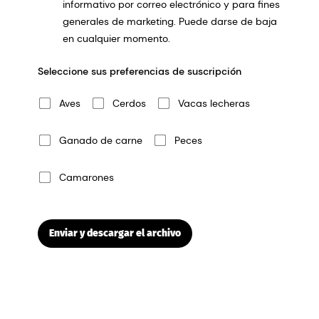
informativo por correo electrónico y para fines
generales de marketing. Puede darse de baja
en cualquier momento.
Seleccione sus preferencias de suscripción
Aves
Cerdos
Vacas lecheras
Ganado de carne
Peces
Camarones
Enviar y descargar el archivo