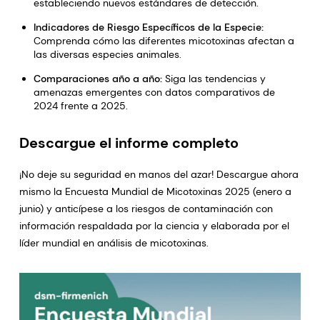
estableciendo nuevos estándares de detección.
Indicadores de Riesgo Específicos de la Especie:
Comprenda cómo las diferentes micotoxinas afectan a
las diversas especies animales.
Comparaciones año a año:
Siga las tendencias y
amenazas emergentes con datos comparativos de
2024 frente a 2025.
Descargue el informe completo
¡No deje su seguridad en manos del azar! Descargue ahora
mismo la Encuesta Mundial de Micotoxinas 2025 (enero a
junio) y anticípese a los riesgos de contaminación con
información respaldada por la ciencia y elaborada por el
líder mundial en análisis de micotoxinas.