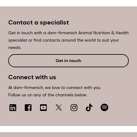
Contact a specialist
Get in touch with a dsm-firmenich Animal Nutrition & Health
specialist or find contacts around the world to suit your
needs.
Get in touch
Connect with us
At dsm-firmenich, we love to connect with you.
Follow us on any of the channels below.