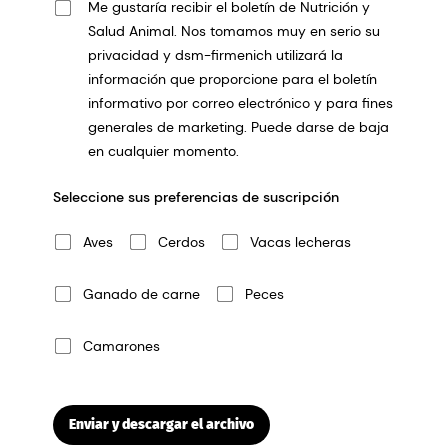
Me gustaría recibir el boletín de Nutrición y
Salud Animal. Nos tomamos muy en serio su
privacidad y dsm-firmenich utilizará la
información que proporcione para el boletín
informativo por correo electrónico y para fines
generales de marketing. Puede darse de baja
en cualquier momento.
Seleccione sus preferencias de suscripción
Aves
Cerdos
Vacas lecheras
Ganado de carne
Peces
Camarones
Enviar y descargar el archivo