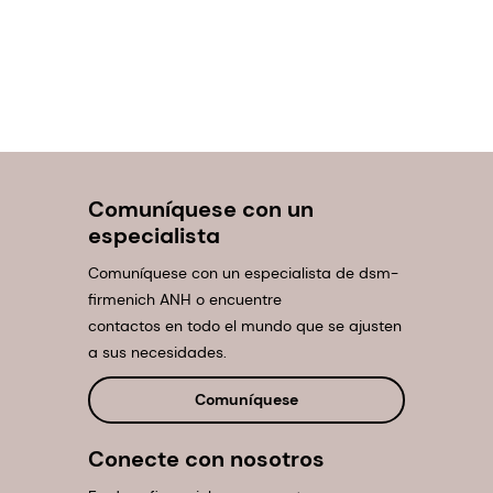
Comuníquese con un
especialista
Comuníquese con un especialista de dsm-
firmenich ANH o encuentre
contactos en todo el mundo que se ajusten
a sus necesidades.
Comuníquese
Conecte con nosotros