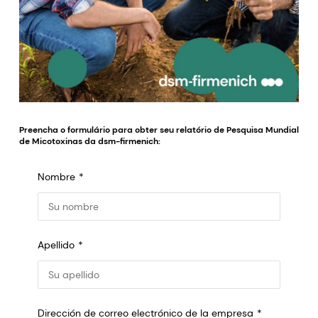
Preencha o formulário para obter seu relatório de Pesquisa Mundial
de Micotoxinas da dsm-firmenich:
Nombre
Apellido
Dirección de correo electrónico de la empresa