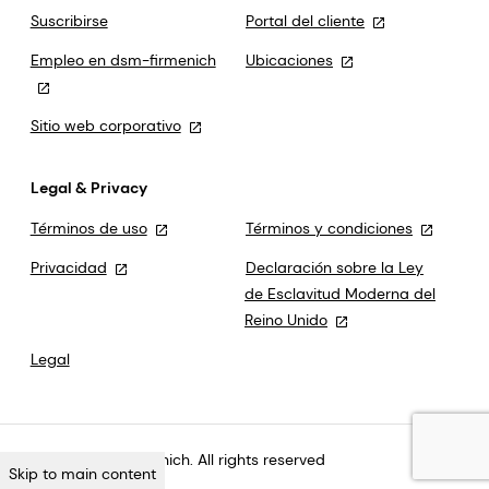
Suscribirse
Portal del cliente
Empleo en dsm-firmenich
Ubicaciones
Sitio web corporativo
Legal & Privacy
Términos de uso
Términos y condiciones
Privacidad
Declaración sobre la Ley
de Esclavitud Moderna del
Reino Unido
Legal
©2026 dsm-firmenich. All rights reserved
Skip to main content