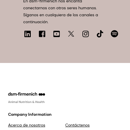
En dsm-firmenich nos encanta
conectarnos con otros seres humanos.
Síganos en cualquiera de los canales a
continuación.
Company Information
Acerca de nosotros
Contáctenos