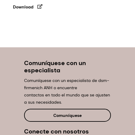
Download
Comuníquese con un
especialista
Comuníquese con un especialista de dsm-
firmenich ANH o encuentre
contactos en todo el mundo que se ajusten
a sus necesidades.
Comuníquese
Conecte con nosotros