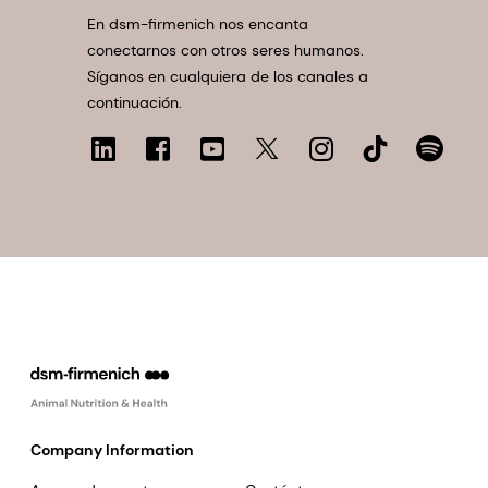
En dsm-firmenich nos encanta
conectarnos con otros seres humanos.
Síganos en cualquiera de los canales a
continuación.
Company Information