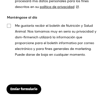
procesará mis datos personales para los fines
descritos en su
política de privacidad
.
Manténgase al día
Me gustaría recibir el boletín de Nutrición y Salud
Animal. Nos tomamos muy en serio su privacidad y
dsm-firmenich utilizará la información que
proporcione para el boletín informativo por correo
electrónico y para fines generales de marketing.
Puede darse de baja en cualquier momento.
Enviar formulario