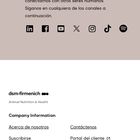
conectarnos con otros seres humanos.
Síganos en cualquiera de los canales a
continuación.
Company Information
Acerca de nosotros
Contáctenos
Suscribirse
Portal del cliente