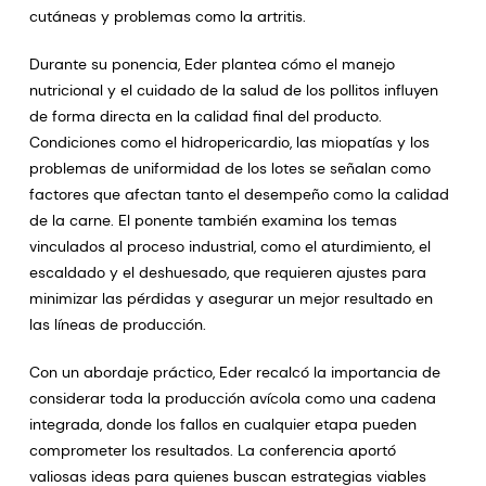
cutáneas y problemas como la artritis.
Durante su ponencia, Eder plantea cómo el manejo
nutricional y el cuidado de la salud de los pollitos influyen
de forma directa en la calidad final del producto.
Condiciones como el hidropericardio, las miopatías y los
problemas de uniformidad de los lotes se señalan como
factores que afectan tanto el desempeño como la calidad
de la carne. El ponente también examina los temas
vinculados al proceso industrial, como el aturdimiento, el
escaldado y el deshuesado, que requieren ajustes para
minimizar las pérdidas y asegurar un mejor resultado en
las líneas de producción.
Con un abordaje práctico, Eder recalcó la importancia de
considerar toda la producción avícola como una cadena
integrada, donde los fallos en cualquier etapa pueden
comprometer los resultados. La conferencia aportó
valiosas ideas para quienes buscan estrategias viables