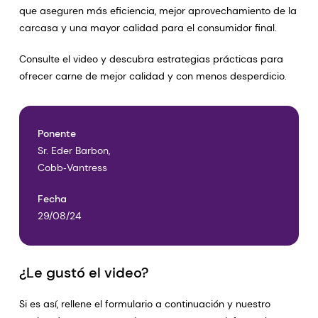
que aseguren más eficiencia, mejor aprovechamiento de la
carcasa y una mayor calidad para el consumidor final.
Consulte el video y descubra estrategias prácticas para
ofrecer carne de mejor calidad y con menos desperdicio.
Ponente
Sr. Eder Barbon,
Cobb‑Vantress
Fecha
29/08/24
¿Le gustó el video?
Si es así, rellene el formulario a continuación y nuestro