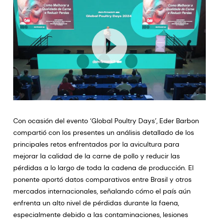
Con ocasión del evento ‘Global Poultry Days’, Eder Barbon
compartió con los presentes un análisis detallado de los
principales retos enfrentados por la avicultura para
mejorar la calidad de la carne de pollo y reducir las
pérdidas a lo largo de toda la cadena de producción. El
ponente aportó datos comparativos entre Brasil y otros
mercados internacionales, señalando cómo el país aún
enfrenta un alto nivel de pérdidas durante la faena,
especialmente debido a las contaminaciones, lesiones