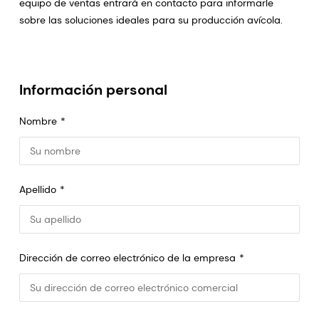
equipo de ventas entrará en contacto para informarle
sobre las soluciones ideales para su producción avícola.
Información personal
Nombre
Apellido
Dirección de correo electrónico de la empresa