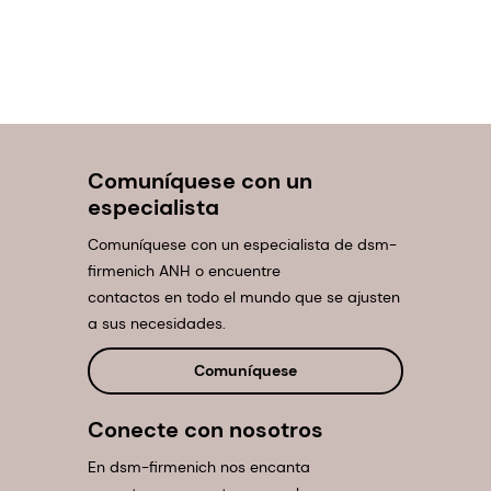
Comuníquese con un
especialista
Comuníquese con un especialista de dsm-
firmenich ANH o encuentre
contactos en todo el mundo que se ajusten
a sus necesidades.
Comuníquese
Conecte con nosotros
En dsm-firmenich nos encanta