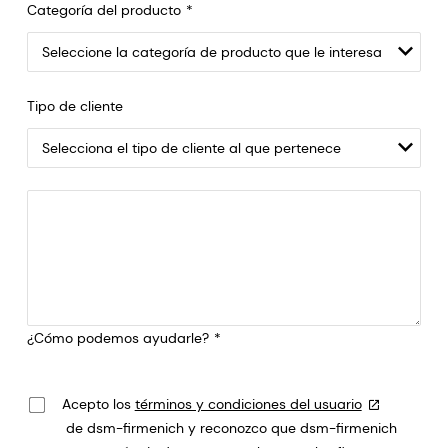
Categoría del producto
Tipo de cliente
¿Cómo podemos ayudarle?
Acepto los
términos y condiciones del usuario
de dsm-firmenich y reconozco que dsm-firmenich