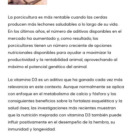
La porcicultura es más rentable cuando las cerdas
producen más lechones saludables a lo largo de su vida.
En los últimos años, el número de aditivos disponibles en el
mercado ha aumentado y, como resultado, los
porcicultores tienen un número creciente de opciones
nutricionales disponibles para ayudar a maximizar la
productividad y la rentabilidad animal, aprovechando al
máximo el potencial genético del animal.
La vitamina D3 es un aditivo que ha ganado cada vez más
relevancia en este contexto. Aunque normalmente se aplica
con enfoque en el metabolismo de calcio y fósforo y los
consiguientes beneficios sobre la fortaleza esquelética y la
salud ósea, las investigaciones más recientes muestran
que la nutrición mejorada con vitamina D3 también puede
influir positivamente en el desempeño de la hembra, su
inmunidad y longevidad.