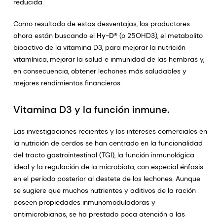
reducida.
Como resultado de estas desventajas, los productores
ahora están buscando el
Hy-D®
(o 25OHD3), el metabolito
bioactivo de la vitamina D3, para mejorar la nutrición
vitamínica, mejorar la salud e inmunidad de las hembras y,
en consecuencia, obtener lechones más saludables y
mejores rendimientos financieros.
Vitamina D3 y la función inmune.
Las investigaciones recientes y los intereses comerciales en
la nutrición de cerdos se han centrado en la funcionalidad
del tracto gastrointestinal (TGI), la función inmunológica
ideal y la regulación de la microbiota, con especial énfasis
en el período posterior al destete de los lechones. Aunque
se sugiere que muchos nutrientes y aditivos de la ración
poseen propiedades inmunomoduladoras y
antimicrobianas, se ha prestado poca atención a las