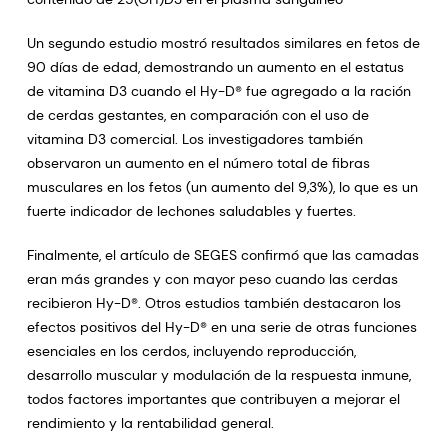
Un segundo estudio mostró resultados similares en fetos de
90 días de edad, demostrando un aumento en el estatus
de vitamina D3 cuando el Hy-D® fue agregado a la ración
de cerdas gestantes, en comparación con el uso de
vitamina D3 comercial. Los investigadores también
observaron un aumento en el número total de fibras
musculares en los fetos (un aumento del 9,3%), lo que es un
fuerte indicador de lechones saludables y fuertes.
Finalmente, el artículo de SEGES confirmó que las camadas
eran más grandes y con mayor peso cuando las cerdas
recibieron Hy-D®. Otros estudios también destacaron los
efectos positivos del Hy-D® en una serie de otras funciones
esenciales en los cerdos, incluyendo reproducción,
desarrollo muscular y modulación de la respuesta inmune,
todos factores importantes que contribuyen a mejorar el
rendimiento y la rentabilidad general.