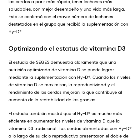
las cerdas a parir más rápido, tener lechones más
saludables, con mejor desempeño y una vida más larga.
Esto se confirmó con el mayor número de lechones
destetados en el grupo que recibió la suplementación con
Hy-D®.
Optimizando el estatus de vitamina D3
El estudio de SEGES demuestra claramente que una
nutrición optimizada de vitamina D se puede lograr
mediante la suplementación con Hy-D®. Cuando los niveles
de vitamina D se maximizan, la reproductividad y el
rendimiento de los cerdos mejoran, lo que contribuye al
aumento de la rentabilidad de las granjas.
El estudio también mostró que el Hy-D® es mucho más
eficiente en aumentar los niveles de vitamina D que la
vitamina D3 tradicional. Las cerdas alimentadas con Hy-D®
a lo largo de su ciclo reproductivo presentaron el doble de