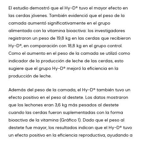
El estudio demostró que el Hy-D® tuvo el mayor efecto en
las cerdas jóvenes. También evidenció que el peso de la
camada aumentó significativamente en el grupo
alimentado con la vitamina bioactiva: los investigadores
registraron un peso de 19,8 kg en las cerdas que recibieron
Hy-D®, en comparación con 18,8 kg en el grupo control.
Como el aumento en el peso de la camada se utilizó como
indicador de la producción de leche de las cerdas, esto
sugiere que el grupo Hy-D® mejoró la eficiencia en la
producción de leche.
Además del peso de la camada, el Hy-D® también tuvo un
efecto positivo en el peso al destete. Los datos mostraron
que los lechones eran 3,6 kg más pesados al destete
cuando las cerdas fueron suplementadas con la forma
bioactiva de la vitamina (Gráfico 1). Dado que el peso al
destete fue mayor, los resultados indican que el Hy-D® tuvo
un efecto positivo en la eficiencia reproductiva, ayudando a