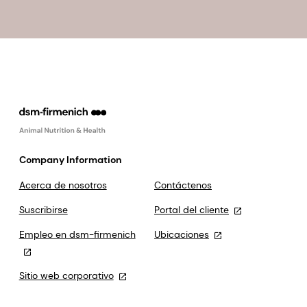
Company Information
Acerca de nosotros
Contáctenos
Suscribirse
Portal del cliente
Empleo en dsm-firmenich
Ubicaciones
Sitio web corporativo