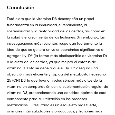
Conclusión
Está claro que la vitamina D3 desempeña un papel
fundamental en la inmunidad, el rendimiento, la
sostenibilidad y la rentabilidad de las cerdas, así como en
la salud y el crecimiento de los lechones. Sin embargo, las
investigaciones más recientes respaldan fuertemente la
idea de que se genera un valor económico significativo al
agregar Hy-D® (la forma más biodisponible de vitamina D)
a la dieta de las cerdas, ya que mejora el estatus de
vitamina D. Esto se debe a que el Hy-D® asegura una
absorción más eficiente y rápida del metabolito necesario,
25 (OH) D3, lo que lleva a niveles séricos más altos de la
vitamina en comparación con la suplementación regular de
vitamina D3, proporcionando una cantidad óptima de este
componente para su utilización en los procesos
metabólicos. El resultado es un esqueleto más fuerte,
animales más saludables y productivos, y lechones más