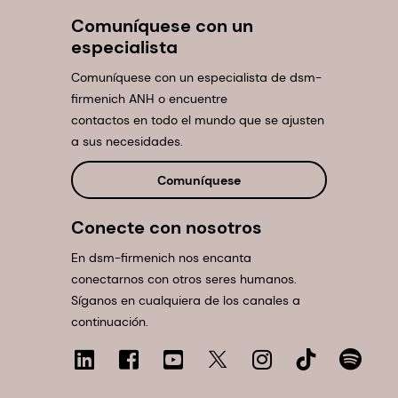
Comuníquese con un
especialista
Comuníquese con un especialista de dsm-
firmenich ANH o encuentre
contactos en todo el mundo que se ajusten
a sus necesidades.
Comuníquese
Conecte con nosotros
En dsm-firmenich nos encanta
conectarnos con otros seres humanos.
Síganos en cualquiera de los canales a
continuación.