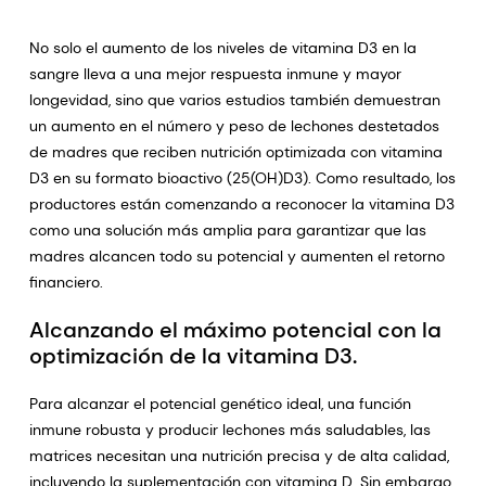
No solo el aumento de los niveles de vitamina D3 en la
sangre lleva a una mejor respuesta inmune y mayor
longevidad, sino que varios estudios también demuestran
un aumento en el número y peso de lechones destetados
de madres que reciben nutrición optimizada con vitamina
D3 en su formato bioactivo (25(OH)D3). Como resultado, los
productores están comenzando a reconocer la vitamina D3
como una solución más amplia para garantizar que las
madres alcancen todo su potencial y aumenten el retorno
financiero.
Alcanzando el máximo potencial con la
optimización de la vitamina D3.
Para alcanzar el potencial genético ideal, una función
inmune robusta y producir lechones más saludables, las
matrices necesitan una nutrición precisa y de alta calidad,
incluyendo la suplementación con vitamina D. Sin embargo,