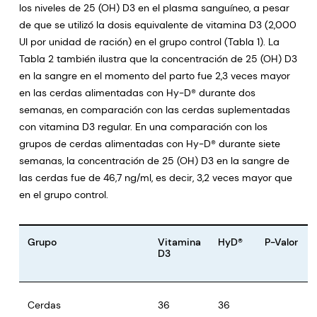
los niveles de 25 (OH) D3 en el plasma sanguíneo, a pesar
de que se utilizó la dosis equivalente de vitamina D3 (2,000
UI por unidad de ración) en el grupo control (Tabla 1). La
Tabla 2 también ilustra que la concentración de 25 (OH) D3
en la sangre en el momento del parto fue 2,3 veces mayor
en las cerdas alimentadas con Hy-D® durante dos
semanas, en comparación con las cerdas suplementadas
con vitamina D3 regular. En una comparación con los
grupos de cerdas alimentadas con Hy-D® durante siete
semanas, la concentración de 25 (OH) D3 en la sangre de
las cerdas fue de 46,7 ng/ml, es decir, 3,2 veces mayor que
en el grupo control.
Grupo
Vitamina
HyD®
P-Valor
D3
Cerdas
36
36