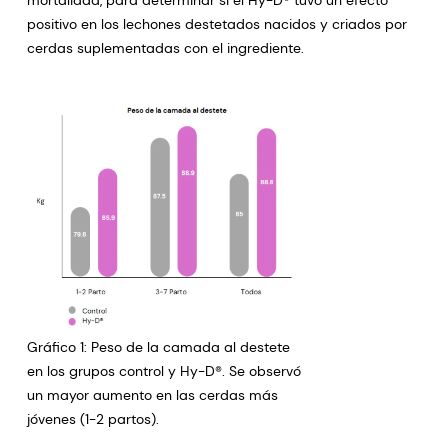
positivo en los lechones destetados nacidos y criados por
cerdas suplementadas con el ingrediente.
Gráfico 1: Peso de la camada al destete
en los grupos control y Hy-D®. Se observó
un mayor aumento en las cerdas más
jóvenes (1-2 partos).