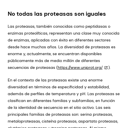
No todas las proteasas son iguales
Las proteasas, también conocidas como peptidasas o
enzimas proteolíticas, representan una clase muy conocida
de enzimas, aplicadas con éxito en diferentes sectores
desde hace muchos años. La diversidad de proteasas es
enorme y, actualmente, se encuentran disponibles
públicamente más de medio millón de diferentes
secuencias de proteasas (
https://www.uniprot.org/
).
En el contexto de las proteasas existe una enorme
diversidad en términos de especificidad y estabilidad,
además de perfiles de temperatura y pH. Las proteasas se
clasifican en diferentes familias y subfamilias, en función
de la identidad de secuencia en el sitio activo. Las seis
principales familias de proteasas son: serina proteasas,
metaloproteasas, cisteína proteasas, aspartato proteasas,