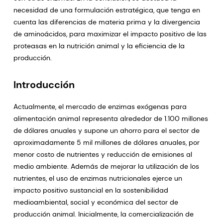
necesidad de una formulación estratégica, que tenga en
cuenta las diferencias de materia prima y la divergencia
de aminoácidos, para maximizar el impacto positivo de las
proteasas en la nutrición animal y la eficiencia de la
producción.
Introducción
Actualmente, el mercado de enzimas exógenas para
alimentación animal representa alrededor de 1.100 millones
de dólares anuales y supone un ahorro para el sector de
aproximadamente 5 mil millones de dólares anuales, por
menor costo de nutrientes y reducción de emisiones al
medio ambiente. Además de mejorar la utilización de los
nutrientes, el uso de enzimas nutricionales ejerce un
impacto positivo sustancial en la sostenibilidad
medioambiental, social y económica del sector de
producción animal. Inicialmente, la comercialización de