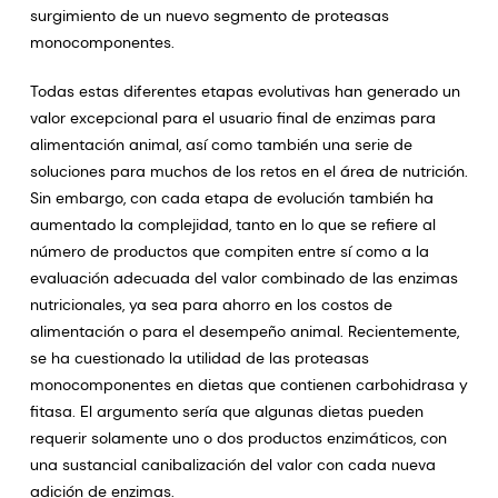
surgimiento de un nuevo segmento de proteasas
monocomponentes.
Todas estas diferentes etapas evolutivas han generado un
valor excepcional para el usuario final de enzimas para
alimentación animal, así como también una serie de
soluciones para muchos de los retos en el área de nutrición.
Sin embargo, con cada etapa de evolución también ha
aumentado la complejidad, tanto en lo que se refiere al
número de productos que compiten entre sí como a la
evaluación adecuada del valor combinado de las enzimas
nutricionales, ya sea para ahorro en los costos de
alimentación o para el desempeño animal. Recientemente,
se ha cuestionado la utilidad de las proteasas
monocomponentes en dietas que contienen carbohidrasa y
fitasa. El argumento sería que algunas dietas pueden
requerir solamente uno o dos productos enzimáticos, con
una sustancial canibalización del valor con cada nueva
adición de enzimas.