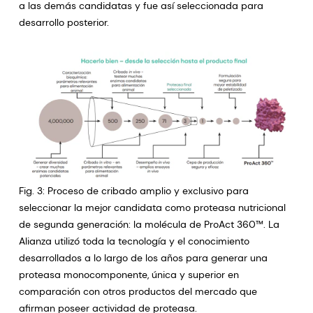
a las demás candidatas y fue así seleccionada para
desarrollo posterior.
Fig. 3: Proceso de cribado amplio y exclusivo para
seleccionar la mejor candidata como proteasa nutricional
de segunda generación: la molécula de ProAct 360™. La
Alianza utilizó toda la tecnología y el conocimiento
desarrollados a lo largo de los años para generar una
proteasa monocomponente, única y superior en
comparación con otros productos del mercado que
afirman poseer actividad de proteasa.