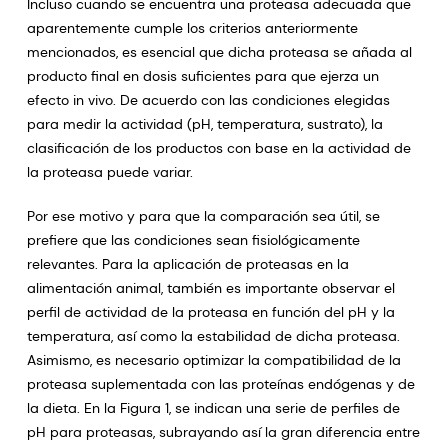
Incluso cuando se encuentra una proteasa adecuada que
aparentemente cumple los criterios anteriormente
mencionados, es esencial que dicha proteasa se añada al
producto final en dosis suficientes para que ejerza un
efecto in vivo. De acuerdo con las condiciones elegidas
para medir la actividad (pH, temperatura, sustrato), la
clasificación de los productos con base en la actividad de
la proteasa puede variar.
Por ese motivo y para que la comparación sea útil, se
prefiere que las condiciones sean fisiológicamente
relevantes. Para la aplicación de proteasas en la
alimentación animal, también es importante observar el
perfil de actividad de la proteasa en función del pH y la
temperatura, así como la estabilidad de dicha proteasa.
Asimismo, es necesario optimizar la compatibilidad de la
proteasa suplementada con las proteínas endógenas y de
la dieta. En la Figura 1, se indican una serie de perfiles de
pH para proteasas, subrayando así la gran diferencia entre