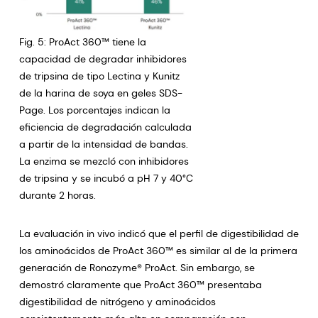
Fig. 5: ProAct 360™ tiene la
capacidad de degradar inhibidores
de tripsina de tipo Lectina y Kunitz
de la harina de soya en geles SDS-
Page. Los porcentajes indican la
eficiencia de degradación calculada
a partir de la intensidad de bandas.
La enzima se mezcló con inhibidores
de tripsina y se incubó a pH 7 y 40°C
durante 2 horas.
La evaluación in vivo indicó que el perfil de digestibilidad de
los aminoácidos de ProAct 360™ es similar al de la primera
generación de Ronozyme® ProAct. Sin embargo, se
demostró claramente que ProAct 360™ presentaba
digestibilidad de nitrógeno y aminoácidos