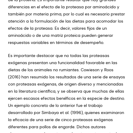
diferencias en el efecto de la proteasa por aminoácido y
también por materia prima, por lo cual es necesario prestar
atención a la formulación de las dietas para acomodar los
efectos de la proteasa. Es decir, valores fijos de un
aminoácido o de una matriz proteica pueden generar
respuestas variables en términos de desempeño.
Es importante destacar que no todas las proteasas
exógenas presentan una funcionalidad favorable en las
dietas de los animales no rumiantes. Cowieson y Roos
(2016) han resumido los resultados de una serie de ensayos
con proteasas exógenas, de origen diverso y mencionadas
en la literatura científica, y se observa que muchas de ellas
ejercen escasos efectos benéficos en la especie de destino.
Un ejemplo concreto de lo anterior fue el trabajo
desarrollado por Simbaya et al. (1996), quienes examinaron
la eficacia de una serie de cinco proteasas exógenas
diferentes para pollos de engorde. Dichos autores