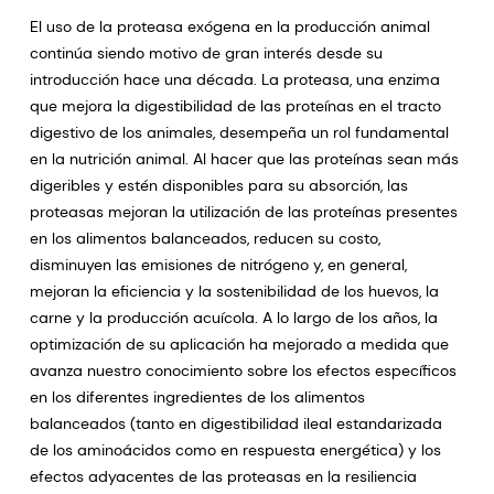
El uso de la proteasa exógena en la producción animal
continúa siendo motivo de gran interés desde su
introducción hace una década. La proteasa, una enzima
que mejora la digestibilidad de las proteínas en el tracto
digestivo de los animales, desempeña un rol fundamental
en la nutrición animal. Al hacer que las proteínas sean más
digeribles y estén disponibles para su absorción, las
proteasas mejoran la utilización de las proteínas presentes
en los alimentos balanceados, reducen su costo,
disminuyen las emisiones de nitrógeno y, en general,
mejoran la eficiencia y la sostenibilidad de los huevos, la
carne y la producción acuícola. A lo largo de los años, la
optimización de su aplicación ha mejorado a medida que
avanza nuestro conocimiento sobre los efectos específicos
en los diferentes ingredientes de los alimentos
balanceados (tanto en digestibilidad ileal estandarizada
de los aminoácidos como en respuesta energética) y los
efectos adyacentes de las proteasas en la resiliencia