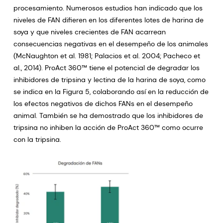
procesamiento. Numerosos estudios han indicado que los
niveles de FAN difieren en los diferentes lotes de harina de
soya y que niveles crecientes de FAN acarrean
consecuencias negativas en el desempeño de los animales
(McNaughton et al. 1981; Palacios et al. 2004; Pacheco et
al., 2014). ProAct 360™ tiene el potencial de degradar los
inhibidores de tripsina y lectina de la harina de soya, como
se indica en la Figura 5, colaborando así en la reducción de
los efectos negativos de dichos FANs en el desempeño
animal. También se ha demostrado que los inhibidores de
tripsina no inhiben la acción de ProAct 360™ como ocurre
con la tripsina.