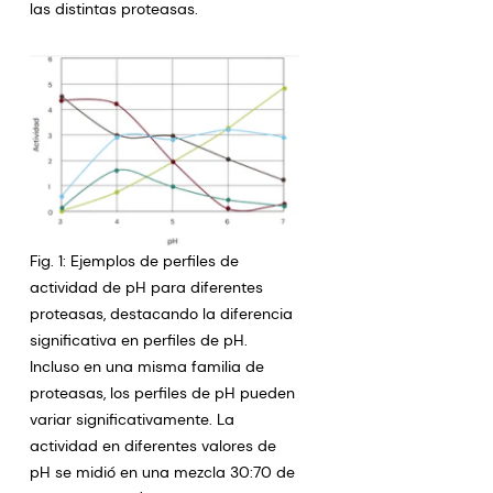
las distintas proteasas.
Fig. 1: Ejemplos de perfiles de
actividad de pH para diferentes
proteasas, destacando la diferencia
significativa en perfiles de pH.
Incluso en una misma familia de
proteasas, los perfiles de pH pueden
variar significativamente. La
actividad en diferentes valores de
pH se midió en una mezcla 30:70 de