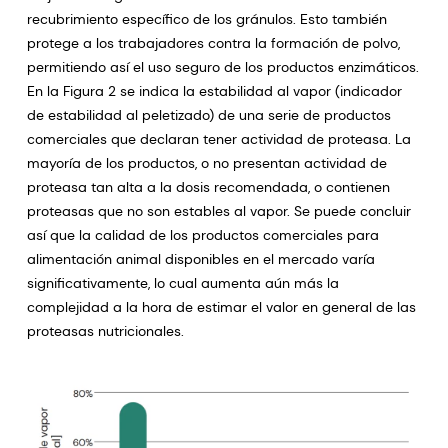
recubrimiento específico de los gránulos. Esto también
protege a los trabajadores contra la formación de polvo,
permitiendo así el uso seguro de los productos enzimáticos.
En la Figura 2 se indica la estabilidad al vapor (indicador
de estabilidad al peletizado) de una serie de productos
comerciales que declaran tener actividad de proteasa. La
mayoría de los productos, o no presentan actividad de
proteasa tan alta a la dosis recomendada, o contienen
proteasas que no son estables al vapor. Se puede concluir
así que la calidad de los productos comerciales para
alimentación animal disponibles en el mercado varía
significativamente, lo cual aumenta aún más la
complejidad a la hora de estimar el valor en general de las
proteasas nutricionales.