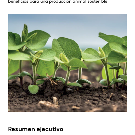
beneficios para una producción animal sostenible
Resumen ejecutivo