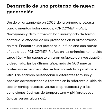
Desarrollo de una proteasa de nueva
generación
Desde el lanzamiento en 2008 de la primera proteasa
para alimentos balanceados, RONOZYME® ProAct,
Novozymes y dsm-firmenich han investigado de forma
continua la eficacia de las proteasas en la alimentación
animal. Encontrar una proteasa que funcione con mayor
eficacia que RONOZYME® ProAct en los animales no ha sido
tarea fácil y ha supuesto un gran esfuerzo de investigación
y desarrollo. En los últimos años, más de 500 nuevas
proteasas experimentales se han sometido a pruebas in
vitro. Las enzimas pertenecían a diferentes familias y
poseían características diferentes en lo referente al sitio de
acción (endoproteasas versus exoproteasas) y a las
condiciones óptimas de temperatura y pH (proteasas
ácidas versus alcalinas).