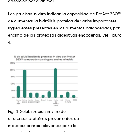
absorción por el animal.
Las pruebas in vitro indican la capacidad de ProAct 360™
de aumentar la hidrólisis proteica de varios importantes
ingredientes presentes en los alimentos balanceados, por
encima de las proteasas digestivas endógenas. Ver Figura
4.
Fig. 4: Solubilización in vitro de
diferentes proteínas provenientes de
materias primas relevantes para la