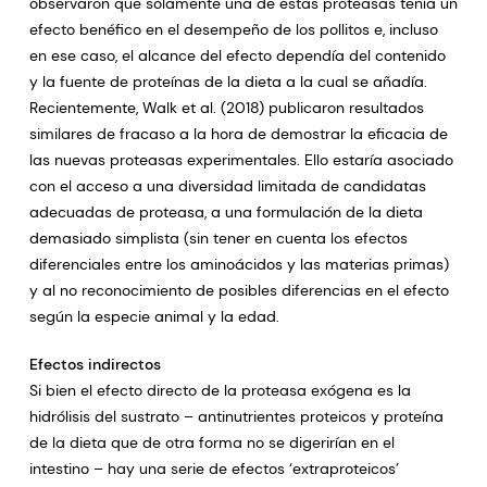
observaron que solamente una de estas proteasas tenía un
efecto benéfico en el desempeño de los pollitos e, incluso
en ese caso, el alcance del efecto dependía del contenido
y la fuente de proteínas de la dieta a la cual se añadía.
Recientemente, Walk et al. (2018) publicaron resultados
similares de fracaso a la hora de demostrar la eficacia de
las nuevas proteasas experimentales. Ello estaría asociado
con el acceso a una diversidad limitada de candidatas
adecuadas de proteasa, a una formulación de la dieta
demasiado simplista (sin tener en cuenta los efectos
diferenciales entre los aminoácidos y las materias primas)
y al no reconocimiento de posibles diferencias en el efecto
según la especie animal y la edad.
Efectos indirectos
Si bien el efecto directo de la proteasa exógena es la
hidrólisis del sustrato – antinutrientes proteicos y proteína
de la dieta que de otra forma no se digerirían en el
intestino – hay una serie de efectos ‘extraproteicos’