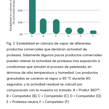
Fig. 2: Estabilidad en cámara de vapor de diferentes
productos comerciales que declaran actividad de
proteasa. Solamente algunos pocos productos comerciales
pueden retener la actividad de proteasa tras exposición a
condiciones que simulan el proceso de peletizado, en
términos de alta temperatura y humedad. Los productos
granulados se cocieron al vapor a 95 °C durante 90
segundos, y la actividad residual se calculó por
comparación con la muestra no tratada. A = ProAct 360™,
B = Competidor (B), C = Competidor (C), D = Competidor (D),
E = Proteasa neutra, F = Competidor (F).