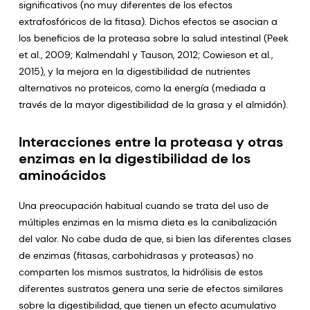
significativos (no muy diferentes de los efectos
extrafosfóricos de la fitasa). Dichos efectos se asocian a
los beneficios de la proteasa sobre la salud intestinal (Peek
et al., 2009; Kalmendahl y Tauson, 2012; Cowieson et al.,
2015), y la mejora en la digestibilidad de nutrientes
alternativos no proteicos, como la energía (mediada a
través de la mayor digestibilidad de la grasa y el almidón).
Interacciones entre la proteasa y otras
enzimas en la digestibilidad de los
aminoácidos
Una preocupación habitual cuando se trata del uso de
múltiples enzimas en la misma dieta es la canibalización
del valor. No cabe duda de que, si bien las diferentes clases
de enzimas (fitasas, carbohidrasas y proteasas) no
comparten los mismos sustratos, la hidrólisis de estos
diferentes sustratos genera una serie de efectos similares
sobre la digestibilidad, que tienen un efecto acumulativo