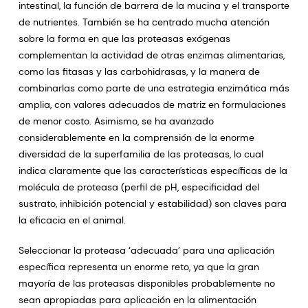
intestinal, la función de barrera de la mucina y el transporte
de nutrientes. También se ha centrado mucha atención
sobre la forma en que las proteasas exógenas
complementan la actividad de otras enzimas alimentarias,
como las fitasas y las carbohidrasas, y la manera de
combinarlas como parte de una estrategia enzimática más
amplia, con valores adecuados de matriz en formulaciones
de menor costo. Asimismo, se ha avanzado
considerablemente en la comprensión de la enorme
diversidad de la superfamilia de las proteasas, lo cual
indica claramente que las características específicas de la
molécula de proteasa (perfil de pH, especificidad del
sustrato, inhibición potencial y estabilidad) son claves para
la eficacia en el animal.
Seleccionar la proteasa ‘adecuada’ para una aplicación
específica representa un enorme reto, ya que la gran
mayoría de las proteasas disponibles probablemente no
sean apropiadas para aplicación en la alimentación