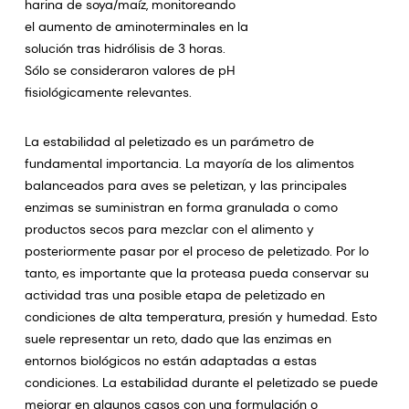
harina de soya/maíz, monitoreando
el aumento de aminoterminales en la
solución tras hidrólisis de 3 horas.
Sólo se consideraron valores de pH
fisiológicamente relevantes.
La estabilidad al peletizado es un parámetro de
fundamental importancia. La mayoría de los alimentos
balanceados para aves se peletizan, y las principales
enzimas se suministran en forma granulada o como
productos secos para mezclar con el alimento y
posteriormente pasar por el proceso de peletizado. Por lo
tanto, es importante que la proteasa pueda conservar su
actividad tras una posible etapa de peletizado en
condiciones de alta temperatura, presión y humedad. Esto
suele representar un reto, dado que las enzimas en
entornos biológicos no están adaptadas a estas
condiciones. La estabilidad durante el peletizado se puede
mejorar en algunos casos con una formulación o