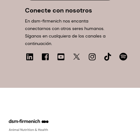
Conecte con nosotros
En dsm-firmenich nos encanta
conectarnos con otros seres humanos.
Síganos en cualquiera de los canales a
continuación.