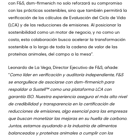
con F&S, dsm-firmenich no solo reforzará su compromiso
con las prácticas sostenibles, sino que también permitirá la
verificación de los cálculos de Evaluación del Ciclo de Vida
(LCA) y de las reducciones de emisiones. Al posicionar la
sostenibilidad como un motor de negocio, y no como un
costo, esta colaboración busca acelerar la transformación
sostenible a lo largo de toda la cadena de valor de las
proteínas animales, del campo a la mesa”.
Leonardo de La Vega, Director Ejecutivo de F&S, añade:
“
Como líder en verificación y auditoría independiente, F&S
se enorgullece de asociarse con dsm-firmenich para
respaldar a Sustell™ como una plataforma LCA con
garantía ISO. Nuestra experiencia asegura el más alto nivel
de credibilidad y transparencia en la certificación de
reducciones de emisiones, algo esencial para las empresas
que buscan monetizar las mejoras en su huella de carbono.
Juntos, estamos ayudando a la industria de alimentos
balanceados y proteínas animales a cumplir con los