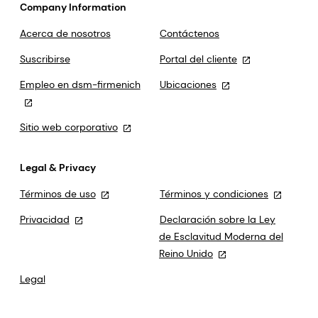
Company Information
Acerca de nosotros
Contáctenos
Suscribirse
Portal del cliente
Empleo en dsm-firmenich
Ubicaciones
Sitio web corporativo
Legal & Privacy
Términos de uso
Términos y condiciones
Privacidad
Declaración sobre la Ley
de Esclavitud Moderna del
Reino Unido
Legal