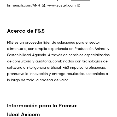
firmenich.com/ANH
;
www.sustell.com
Acerca de F&S
F&S es un proveedor líder de soluciones para el sector
alimentario, con amplia experiencia en Producción Animal y
Sostenibilidad Agrícola. A través de servicios especializados
de consultoría y auditoría, combinados con tecnologías de
software e inteligencia artificial, F&S impulsa la eficiencia,
promueve la innovación y entrega resultados sostenibles a
lo largo de toda la cadena de valor.
Información para la Prensa:
Ideal Axicom