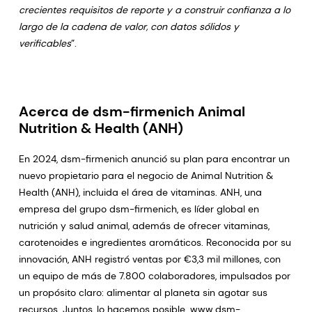
crecientes requisitos de reporte y a construir confianza a lo
largo de la cadena de valor, con datos sólidos y
verificables
”.
Acerca de dsm-firmenich Animal
Nutrition & Health (ANH)
En 2024, dsm-firmenich anunció su plan para encontrar un
nuevo propietario para el negocio de Animal Nutrition &
Health (ANH), incluida el área de vitaminas. ANH, una
empresa del grupo dsm-firmenich, es líder global en
nutrición y salud animal, además de ofrecer vitaminas,
carotenoides e ingredientes aromáticos. Reconocida por su
innovación, ANH registró ventas por €3,3 mil millones, con
un equipo de más de 7.800 colaboradores, impulsados por
un propósito claro: alimentar al planeta sin agotar sus
recursos. Juntos, lo hacemos posible.
www.dsm-