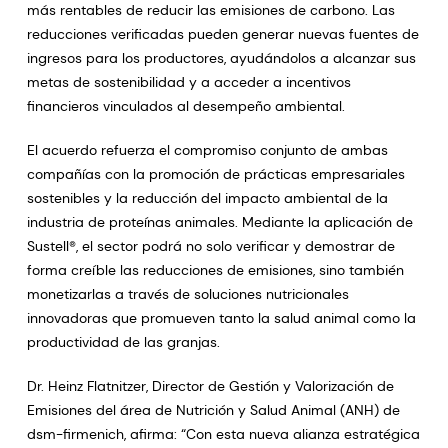
más rentables de reducir las emisiones de carbono. Las
reducciones verificadas pueden generar nuevas fuentes de
ingresos para los productores, ayudándolos a alcanzar sus
metas de sostenibilidad y a acceder a incentivos
financieros vinculados al desempeño ambiental.
El acuerdo refuerza el compromiso conjunto de ambas
compañías con la promoción de prácticas empresariales
sostenibles y la reducción del impacto ambiental de la
industria de proteínas animales. Mediante la aplicación de
Sustell®, el sector podrá no solo verificar y demostrar de
forma creíble las reducciones de emisiones, sino también
monetizarlas a través de soluciones nutricionales
innovadoras que promueven tanto la salud animal como la
productividad de las granjas.
Dr. Heinz Flatnitzer, Director de Gestión y Valorización de
Emisiones del área de Nutrición y Salud Animal (ANH) de
dsm-firmenich, afirma: “Con esta nueva alianza estratégica