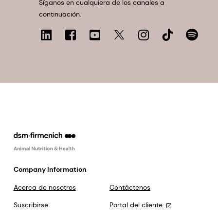
Síganos en cualquiera de los canales a
continuación.
Company Information
Acerca de nosotros
Contáctenos
Suscribirse
Portal del cliente