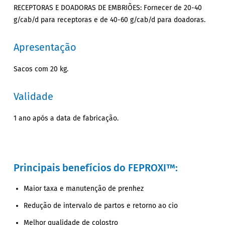
RECEPTORAS E DOADORAS DE EMBRIÕES: Fornecer de 20-40
g/cab/d para receptoras e de 40-60 g/cab/d para doadoras.
Apresentação
Sacos com 20 kg.
Validade
1 ano após a data de fabricação.
Principais benefícios do FEPROXI™:
Maior taxa e manutenção de prenhez
Redução de intervalo de partos e retorno ao cio
Melhor qualidade de colostro