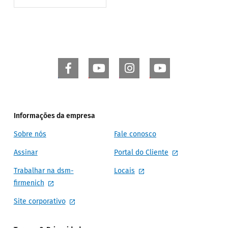
Informações da empresa
Sobre nós
Fale conosco
Assinar
Portal do Cliente
Trabalhar na dsm-
Locais
firmenich
Site corporativo