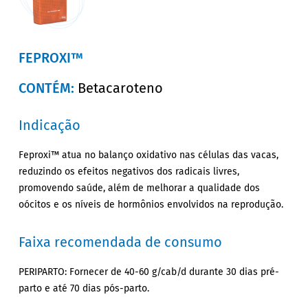
FEPROXI™
CONTÉM:
Betacaroteno
Indicação
Feproxi™ atua no balanço oxidativo nas células das vacas,
reduzindo os efeitos negativos dos radicais livres,
promovendo saúde, além de melhorar a qualidade dos
oócitos e os níveis de hormônios envolvidos na reprodução.
Faixa recomendada de consumo
PERIPARTO: Fornecer de 40-60 g/cab/d durante 30 dias pré-
parto e até 70 dias pós-parto.