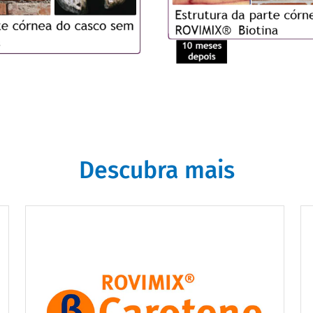
Descubra mais