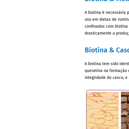
A biotina é necessária
uso em dietas de rumin
confinados com biotina 
drasticamente a produç
Biotina & Cas
A biotina tem sido iden
queratina na formação 
integridade do casco, e