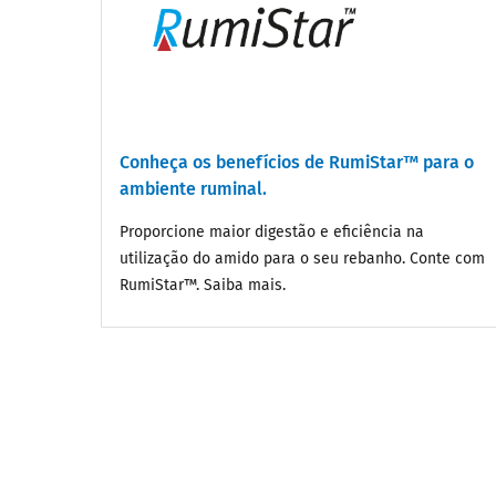
Conheça os benefícios de RumiStar™ para o
ambiente ruminal.
Proporcione maior digestão e eficiência na
utilização do amido para o seu rebanho. Conte com
RumiStar™. Saiba mais.