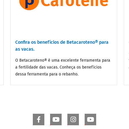
Confira os benefícios de Betacaroteno® para
as vacas.
O Betacaroteno® é uma excelente ferramenta para
a fertilidade das vacas. Conheça os benefícios
dessa ferramenta para o rebanho.