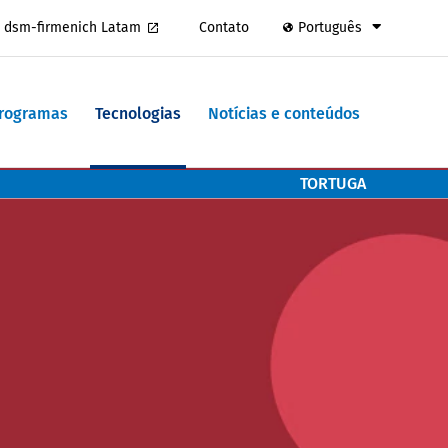
dsm-firmenich Latam
Contato
Português
Programas
Tecnologias
Notícias e conteúdos
TORTUGA