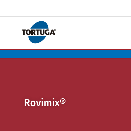
Rovimix®