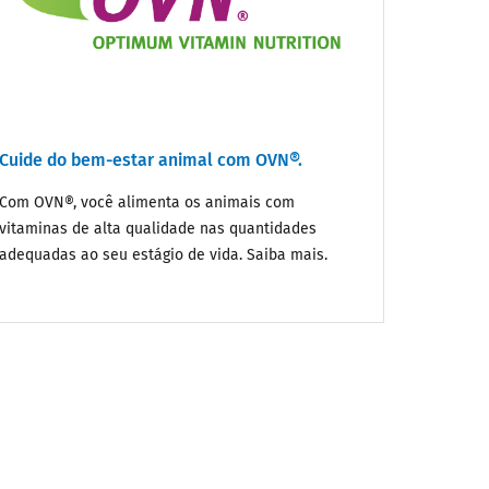
Cuide do bem-estar animal com OVN®.
Com OVN®, você alimenta os animais com
vitaminas de alta qualidade nas quantidades
adequadas ao seu estágio de vida. Saiba mais.