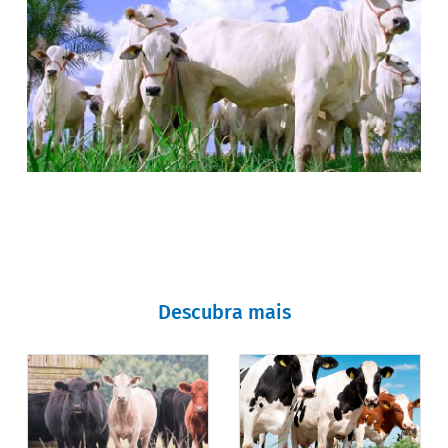
Descubra mais