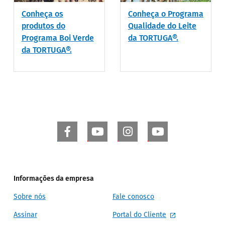
Conheça os
Conheça o Programa
produtos do
Qualidade do Leite
Programa Boi Verde
da TORTUGA®.
da TORTUGA®.
Informações da empresa
Sobre nós
Fale conosco
Assinar
Portal do Cliente