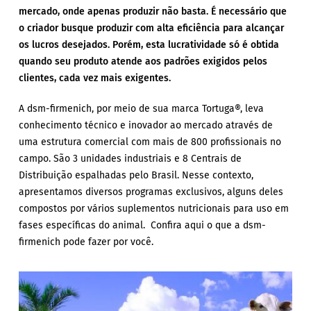
mercado, onde apenas produzir não basta. É necessário que
o criador busque produzir com alta eficiência para alcançar
os lucros desejados. Porém, esta lucratividade só é obtida
quando seu produto atende aos padrões exigidos pelos
clientes, cada vez mais exigentes.
A dsm-firmenich, por meio de sua marca Tortuga®, leva
conhecimento técnico e inovador ao mercado através de
uma estrutura comercial com mais de 800 profissionais no
campo. São 3 unidades industriais e 8 Centrais de
Distribuição espalhadas pelo Brasil. Nesse contexto,
apresentamos diversos programas exclusivos, alguns deles
compostos por vários suplementos nutricionais para uso em
fases específicas do animal. Confira aqui o que a dsm-
firmenich pode fazer por você.