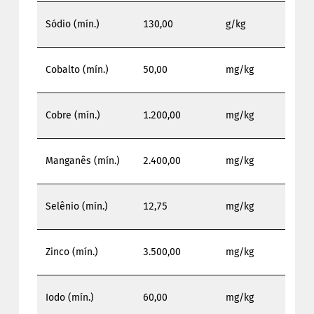
Sódio (mín.)
130,00
g/kg
Cobalto (mín.)
50,00
mg/kg
Cobre (mín.)
1.200,00
mg/kg
Manganês (mín.)
2.400,00
mg/kg
Selênio (mín.)
12,75
mg/kg
Zinco (mín.)
3.500,00
mg/kg
Iodo (mín.)
60,00
mg/kg