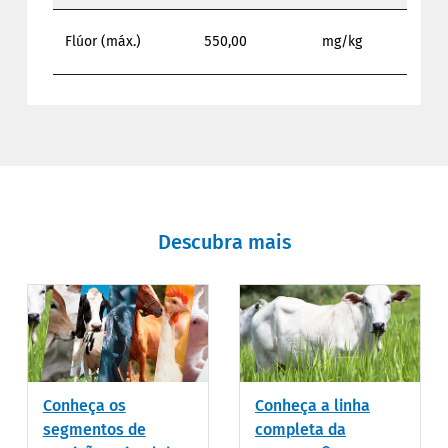
Flúor (máx.)
550,00
mg/kg
Descubra mais
Conheça os
Conheça a linha
segmentos de
completa da