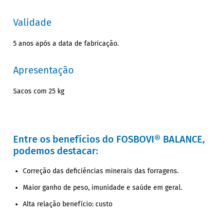
Validade
5 anos após a data de fabricação.
Apresentação
Sacos com 25 kg
Entre os benefícios do FOSBOVI® BALANCE,
podemos destacar:
Correção das deficiências minerais das forragens.
Maior ganho de peso, imunidade e saúde em geral.
Alta relação benefício: custo