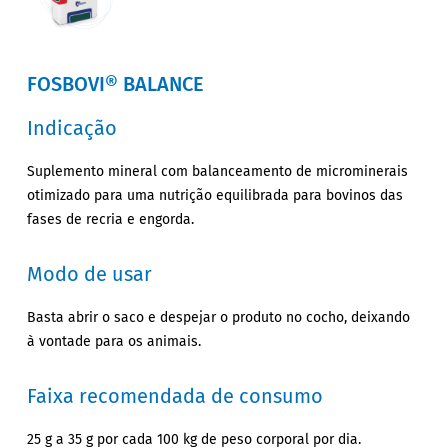
FOSBOVI® BALANCE
Indicação
Suplemento mineral com balanceamento de microminerais
otimizado para uma nutrição equilibrada para bovinos das
fases de recria e engorda.
Modo de usar
Basta abrir o saco e despejar o produto no cocho, deixando
à vontade para os animais.
Faixa recomendada de consumo
25 g a 35 g por cada 100 kg de peso corporal por dia.