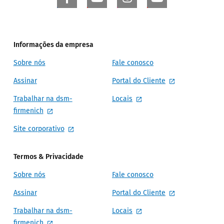
Informações da empresa
Sobre nós
Fale conosco
Assinar
Portal do Cliente
Trabalhar na dsm-
Locais
firmenich
Site corporativo
Termos & Privacidade
Sobre nós
Fale conosco
Assinar
Portal do Cliente
Trabalhar na dsm-
Locais
firmenich