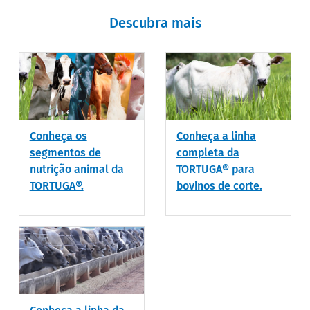
Descubra mais
Conheça os
Conheça a linha
segmentos de
completa da
nutrição animal da
TORTUGA® para
TORTUGA®.
bovinos de corte.