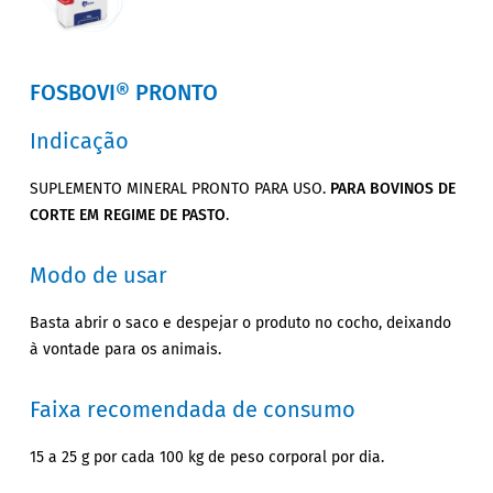
FOSBOVI® PRONTO
Indicação
SUPLEMENTO MINERAL PRONTO PARA USO.
PARA BOVINOS DE
CORTE EM REGIME DE PASTO
.
Modo de usar
Basta abrir o saco e despejar o produto no cocho, deixando
à vontade para os animais.
Faixa recomendada de consumo
15 a 25 g por cada 100 kg de peso corporal por dia.