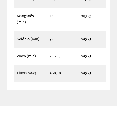
Manganês
1.000,00
mg/kg
(mín)
Selênio (mín)
9,00
mg/kg
Zinco (mín)
2.520,00
mg/kg
Flúor (máx)
450,00
mg/kg