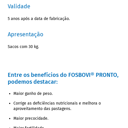
Validade
5 anos após a data de fabricação.
Apresentação
Sacos com 30 kg.
Entre os benefícios do FOSBOVI® PRONTO,
podemos destacar:
Maior ganho de peso.
Corrige as deficiências nutricionais e melhora o
aproveitamento das pastagens.
Maior precocidade.