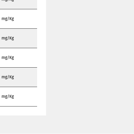
mg/Kg
mg/Kg
mg/Kg
mg/Kg
mg/Kg