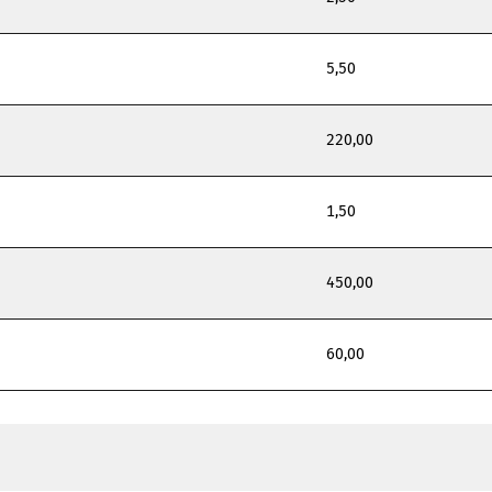
5,50
220,00
1,50
450,00
60,00