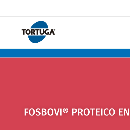
FOSBOVI® PROTEICO EN