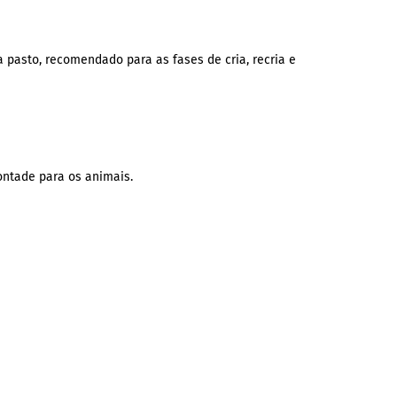
 pasto, recomendado para as fases de cria, recria e
ontade para os animais.