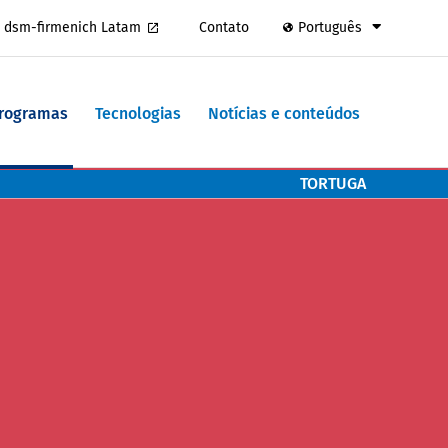
dsm-firmenich Latam
Contato
Português
Programas
Tecnologias
Notícias e conteúdos
TORTUGA