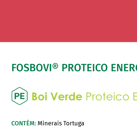
FOSBOVI® PROTEICO ENER
CONTÉM:
Minerais Tortuga