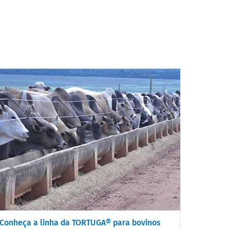
Conheça a linha da TORTUGA® para bovinos