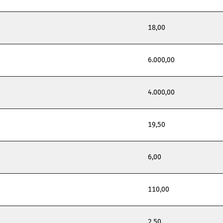
18,00
6.000,00
4.000,00
19,50
6,00
110,00
2,50