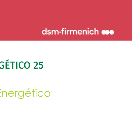
GÉTICO 25