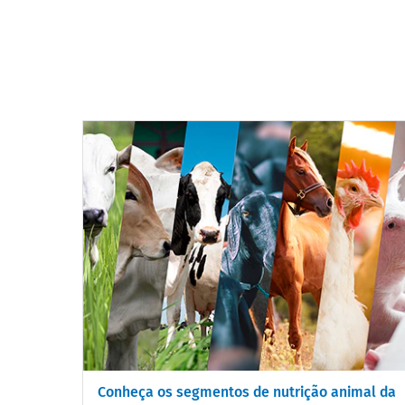
Conheça os segmentos de nutrição animal da