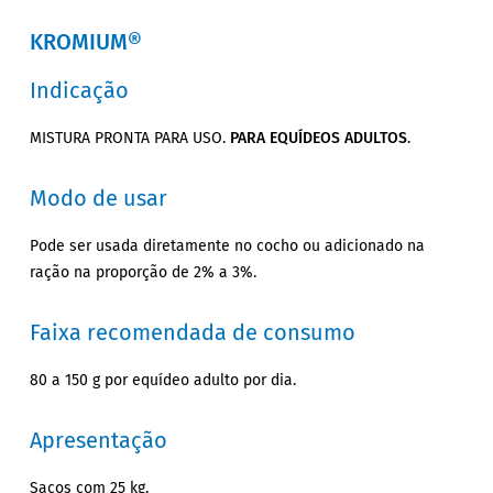
KROMIUM®
Indicação
MISTURA PRONTA PARA USO.
PARA EQUÍDEOS ADULTOS
.
Modo de usar
Pode ser usada diretamente no cocho ou adicionado na
ração na proporção de 2% a 3%.
Faixa recomendada de consumo
80 a 150 g por equídeo adulto por dia.
Apresentação
Sacos com 25 kg.