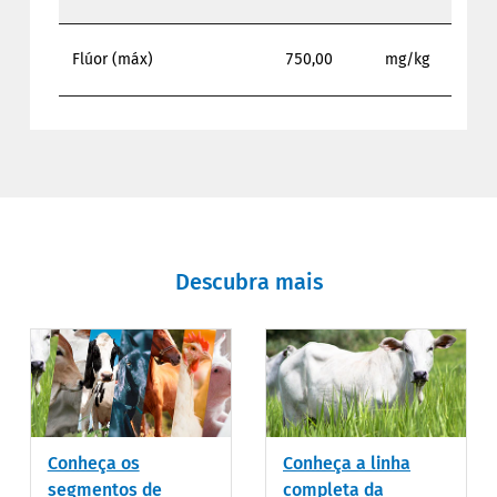
Flúor (máx)
750,00
mg/kg
Descubra mais
Conheça os
Conheça a linha
segmentos de
completa da