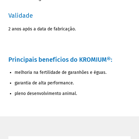
Validade
2 anos após a data de fabricação.
Principais benefícios do KROMIUM®:
melhoria na fertilidade de garanhões e éguas.
garantia de alta performance.
pleno desenvolvimento animal.