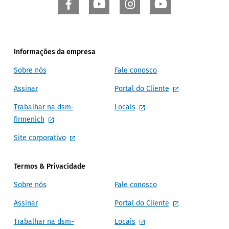
Informações da empresa
Sobre nós
Fale conosco
Assinar
Portal do Cliente
Trabalhar na dsm-
Locais
firmenich
Site corporativo
Termos & Privacidade
Sobre nós
Fale conosco
Assinar
Portal do Cliente
Trabalhar na dsm-
Locais