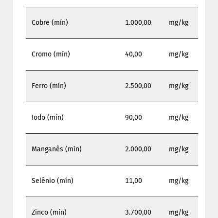
Cobre (mín)
1.000,00
mg/kg
Cromo (mín)
40,00
mg/kg
Ferro (mín)
2.500,00
mg/kg
Iodo (mín)
90,00
mg/kg
Manganês (mín)
2.000,00
mg/kg
Selênio (mín)
11,00
mg/kg
Zinco (mín)
3.700,00
mg/kg