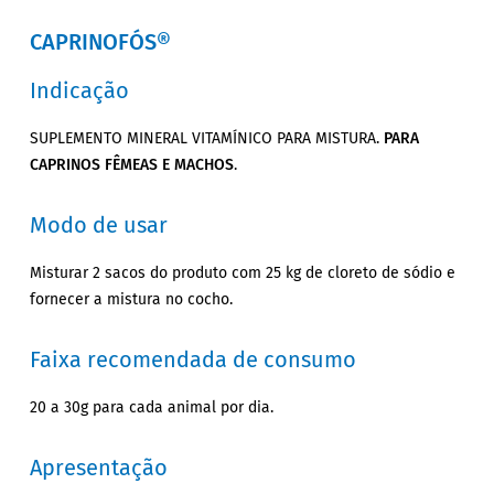
CAPRINOFÓS®
Indicação
SUPLEMENTO MINERAL VITAMÍNICO PARA MISTURA.
PARA
CAPRINOS FÊMEAS E MACHOS
.
Modo de usar
Misturar 2 sacos do produto com 25 kg de cloreto de sódio e
fornecer a mistura no cocho.
Faixa recomendada de consumo
20 a 30g para cada animal por dia.
Apresentação