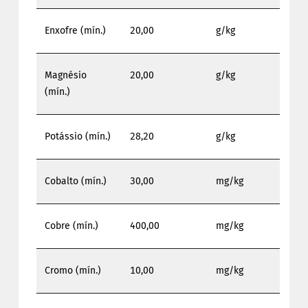
Enxofre (mín.)
20,00
g/kg
Magnésio
20,00
g/kg
(mín.)
Potássio (mín.)
28,20
g/kg
Cobalto (mín.)
30,00
mg/kg
Cobre (mín.)
400,00
mg/kg
Cromo (mín.)
10,00
mg/kg