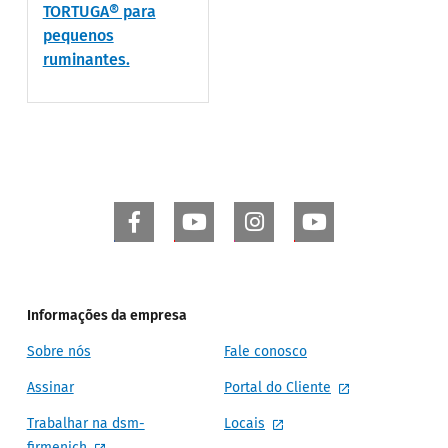
TORTUGA® para
pequenos
ruminantes.
Informações da empresa
Sobre nós
Fale conosco
Assinar
Portal do Cliente
Trabalhar na dsm-
Locais
firmenich