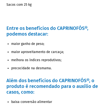
Sacos com 25 kg
Entre os benefícios do CAPRINOFÓS®,
podemos destacar:
maior ganho de peso;
maior aproveitamento de carcaça;
melhora os índices reprodutivos;
precocidade na desmama.
Além dos benefícios do CAPRINOFÓS®, o
produto é recomendado para o auxílio de
casos, como:
baixa conversão alimentar