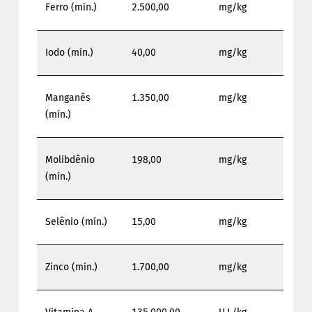
Ferro (mín.)
2.500,00
mg/kg
Iodo (mín.)
40,00
mg/kg
Manganês
1.350,00
mg/kg
(mín.)
Molibdênio
198,00
mg/kg
(mín.)
Selênio (mín.)
15,00
mg/kg
Zinco (mín.)
1.700,00
mg/kg