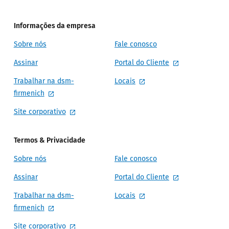
Informações da empresa
Sobre nós
Fale conosco
Assinar
Portal do Cliente
Trabalhar na dsm-
Locais
firmenich
Site corporativo
Termos & Privacidade
Sobre nós
Fale conosco
Assinar
Portal do Cliente
Trabalhar na dsm-
Locais
firmenich
Site corporativo