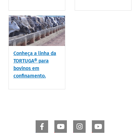
Conheça a linha da
TORTUGA® para
bovinos em
confinamento.