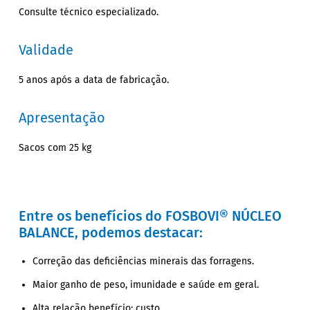
Consulte técnico especializado.
Validade
5 anos após a data de fabricação.
Apresentação
Sacos com 25 kg
Entre os benefícios do FOSBOVI® NÚCLEO
BALANCE, podemos destacar:
Correção das deficiências minerais das forragens.
Maior ganho de peso, imunidade e saúde em geral.
Alta relação benefício: custo