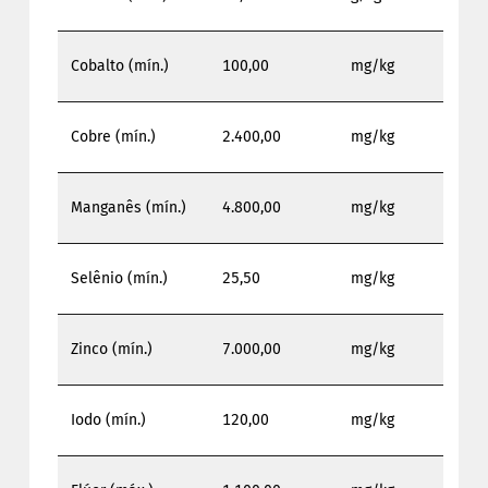
Cobalto (mín.)
100,00
mg/kg
Cobre (mín.)
2.400,00
mg/kg
Manganês (mín.)
4.800,00
mg/kg
Selênio (mín.)
25,50
mg/kg
Zinco (mín.)
7.000,00
mg/kg
Iodo (mín.)
120,00
mg/kg