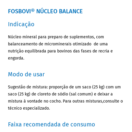
FOSBOVI® NÚCLEO BALANCE
Indicação
Núcleo mineral para preparo de suplementos, com
balanceamento de microminerais otimizado de uma
nutrição equilibrada para bovinos das fases de recria e
engorda.
Modo de usar
Sugestão de mistura: proporção de um saco (25 kg) com um
saco (25 kg) de cloreto de sódio (sal comum) e deixar a
mistura à vontade no cocho. Para outras misturas,consulte o
técnico especializado.
Faixa recomendada de consumo