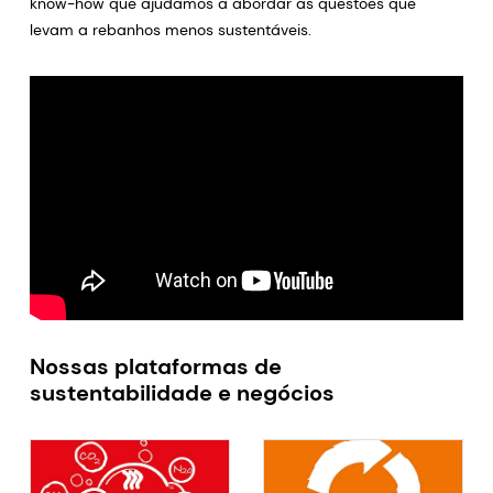
know-how que ajudamos a abordar as questões que
levam a rebanhos menos sustentáveis.
Nossas plataformas de
sustentabilidade e negócios