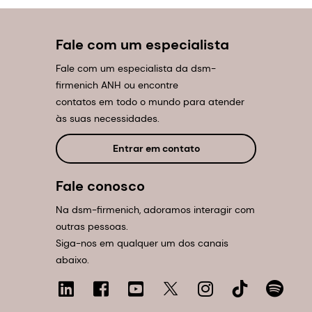
Fale com um especialista
Fale com um especialista da dsm-
firmenich ANH ou encontre
contatos em todo o mundo para atender
às suas necessidades.
Entrar em contato
Fale conosco
Na dsm-firmenich, adoramos interagir com
outras pessoas.
Siga-nos em qualquer um dos canais
abaixo.