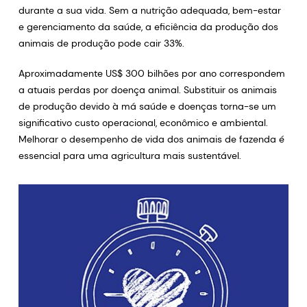
durante a sua vida. Sem a nutrição adequada, bem-estar
e gerenciamento da saúde, a eficiência da produção dos
animais de produção pode cair 33%.
Aproximadamente US$ 300 bilhões por ano correspondem
a atuais perdas por doença animal. Substituir os animais
de produção devido à má saúde e doenças torna-se um
significativo custo operacional, econômico e ambiental.
Melhorar o desempenho de vida dos animais de fazenda é
essencial para uma agricultura mais sustentável.