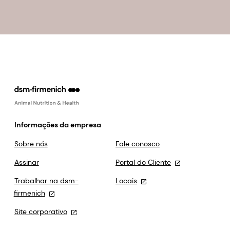
Informações da empresa
Sobre nós
Fale conosco
Assinar
Portal do Cliente
Trabalhar na dsm-
Locais
firmenich
Site corporativo