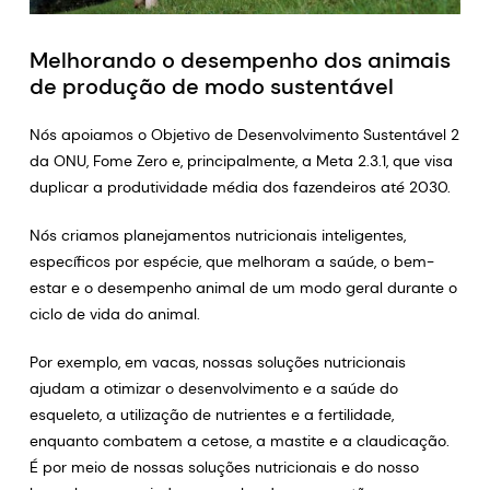
Melhorando o desempenho dos animais
de produção de modo sustentável
Nós apoiamos o Objetivo de Desenvolvimento Sustentável 2
da ONU, Fome Zero e, principalmente, a Meta 2.3.1, que visa
duplicar a produtividade média dos fazendeiros até 2030.
Nós criamos planejamentos nutricionais inteligentes,
específicos por espécie, que melhoram a saúde, o bem-
estar e o desempenho animal de um modo geral durante o
ciclo de vida do animal.
Por exemplo, em vacas, nossas soluções nutricionais
ajudam a otimizar o desenvolvimento e a saúde do
esqueleto, a utilização de nutrientes e a fertilidade,
enquanto combatem a cetose, a mastite e a claudicação.
É por meio de nossas soluções nutricionais e do nosso