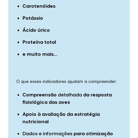
Carotenóides
Potássio
Ácido úrico
Proteína total
e muito mais...
O que esses indicadores ajudam a compreender:
Compreensão
detalhada
da resposta
fisiológica das aves
Apoio à avaliação da estratégia
nutricional
Dados e informações
para otimização