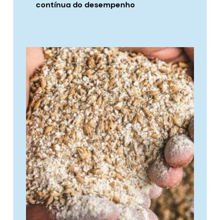
contínua do desempenho