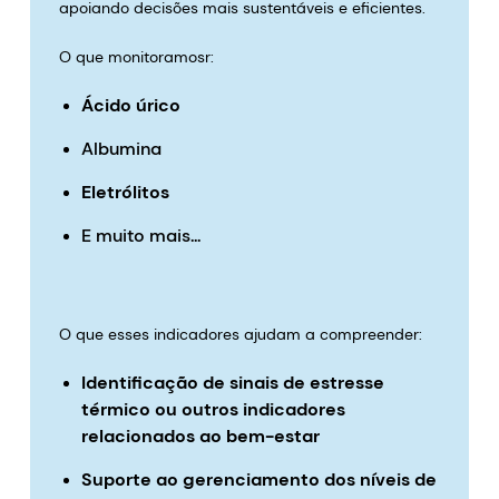
apoiando decisões mais sustentáveis e eficientes.
O que monitoramosr:
Ácido úrico
Albumina
Eletrólitos
E muito mais...
O que esses indicadores ajudam a compreender:
Identificação de sinais de estresse
térmico ou outros indicadores
relacionados ao bem-estar
Suporte ao gerenciamento dos níveis de