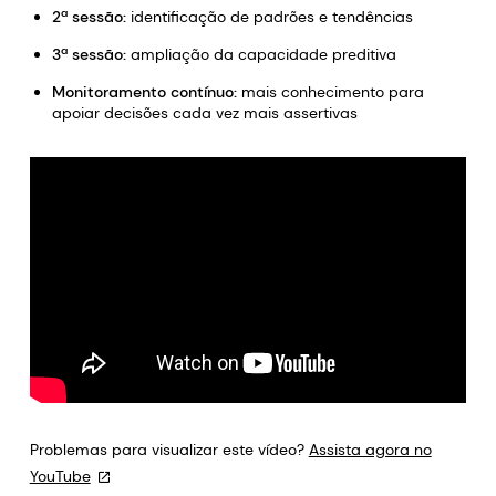
2ª sessão:
identificação de padrões e tendências
3ª sessão:
ampliação da capacidade preditiva
Monitoramento contínuo:
mais conhecimento para
apoiar decisões cada vez mais assertivas
Problemas para visualizar este vídeo?
Assista agora no
YouTube