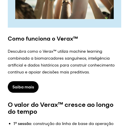
Como funciona o Verax™
Descubra como o Verax™ utiliza machine learning
combinada a biomarcadores sanguíneos, inteligência
artificial e dados históricos para construir conhecimento
contínuo e apoiar decisões mais preditivas.
Saiba mais
O valor do Verax™ cresce ao longo
do tempo
1ª sessão:
construção da linha de base da operação