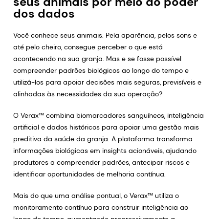
seus animais por meio do poder
dos dados
Você conhece seus animais. Pela aparência, pelos sons e
até pelo cheiro, consegue perceber o que está
acontecendo na sua granja. Mas e se fosse possível
compreender padrões biológicos ao longo do tempo e
utilizá-los para apoiar decisões mais seguras, previsíveis e
alinhadas às necessidades da sua operação?
O Verax™ combina biomarcadores sanguíneos, inteligência
artificial e dados históricos para apoiar uma gestão mais
preditiva da saúde da granja. A plataforma transforma
informações biológicas em insights acionáveis, ajudando
produtores a compreender padrões, antecipar riscos e
identificar oportunidades de melhoria contínua.
Mais do que uma análise pontual, o Verax™ utiliza o
monitoramento contínuo para construir inteligência ao