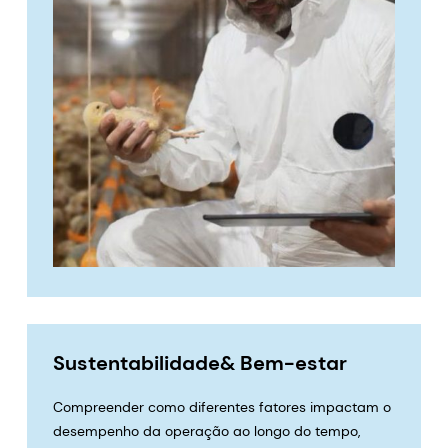
Sustentabilidade& Bem-estar
Compreender como diferentes fatores impactam o
desempenho da operação ao longo do tempo,