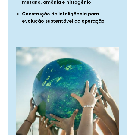
metano, amônia e nitrogênio
Construção de inteligência para
evolução sustentável da operação