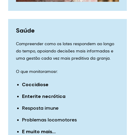
Saúde
Compreender como os lotes respondem ao longo
do tempo, apoiando decisões mais informadas e
uma gestão cada vez mais preditiva da granja.
O que monitoramosr:
Coccidiose
Enterite necrótica
Resposta imune
Problemas locomotores
E muito mais...