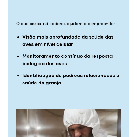
O que esses indicadores ajudam a compreender:
Visão mais aprofundada da saúde das
aves em nível celular
Monitoramento contínuo da resposta
biológica das aves
Identificação de padrões relacionados à
saúde da granja