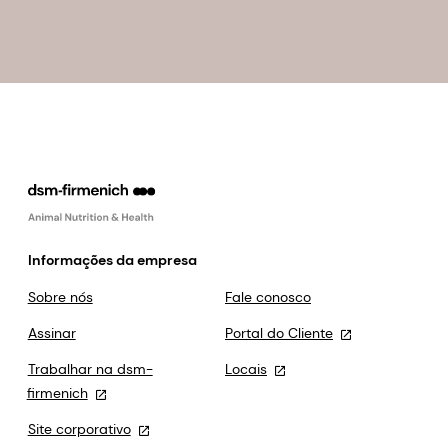
Informações da empresa
Sobre nós
Fale conosco
Assinar
Portal do Cliente
Trabalhar na dsm-
Locais
firmenich
Site corporativo