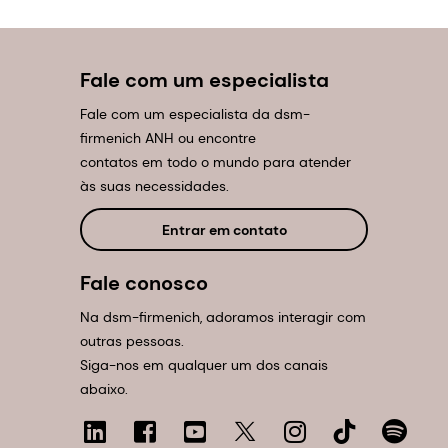
Fale com um especialista
Fale com um especialista da dsm-
firmenich ANH ou encontre
contatos em todo o mundo para atender
às suas necessidades.
Entrar em contato
Fale conosco
Na dsm-firmenich, adoramos interagir com
outras pessoas.
Siga-nos em qualquer um dos canais
abaixo.