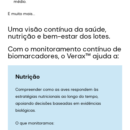
médio.
E muito mais...
Uma visão contínua da saúde,
nutrição e bem-estar dos lotes.
Com o monitoramento contínuo de
biomarcadores, o Verax™ ajuda a:
Nutrição
Compreender como as aves respondem às
estratégias nutricionais ao longo do tempo,
apoiando decisões baseadas em evidências
biológicas.
O que monitoramos: