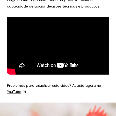
longo do tempo, aumentando progressivamente a
capacidade de apoiar decisões técnicas e produtivas.
Problemas para visualizar este vídeo?
Assista agora no
YouTube