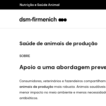
Nutrição e Saúde Animal
Saúde de animais de produção
SOBRE
Apoio a uma abordagem preve
Consumidores, veterinários e fazendeiros compartilham
animais de produção
mais robusta. Animais saudáveis 
menor impacto no meio ambiente e menos necessidad
antibióticos.