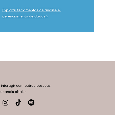
Explorar ferramentas de análise e 
gerenciamento de dados >
interagir com outras pessoas.
 canais abaixo.