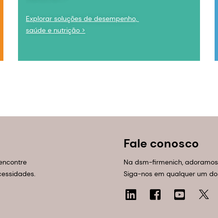
Explorar soluções de desempenho, 
saúde e nutrição >
Fale conosco
encontre
Na dsm-firmenich, adoramos 
cessidades.
Siga-nos em qualquer um dos