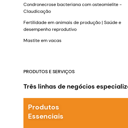
Condronecrose bacteriana com osteomielite -
Claudicação
Fertilidade em animais de produção | Saúde e
desempenho reprodutivo
Mastite em vacas
PRODUTOS E SERVIÇOS
Três linhas de negócios especiali
Produtos
Essenciais