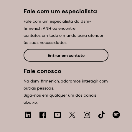
Fale com um especialista
Fale com um especialista da dsm-
firmenich ANH ou encontre
contatos em todo o mundo para atender
às suas necessidades.
Entrar em contato
Fale conosco
Na dsm-firmenich, adoramos interagir com
outras pessoas.
Siga-nos em qualquer um dos canais
abaixo.