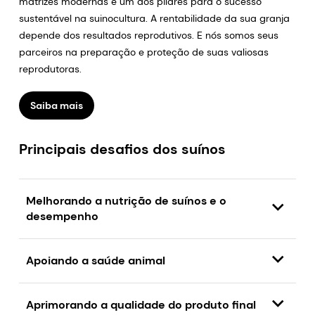
matrizes modernas é um dos pilares para o sucesso
sustentável na suinocultura. A rentabilidade da sua granja
depende dos resultados reprodutivos. E nós somos seus
parceiros na preparação e proteção de suas valiosas
reprodutoras.
Saiba mais
Principais desafios dos suínos
Melhorando a nutrição de suínos e o
desempenho
Apoiando a saúde animal
Aprimorando a qualidade do produto final