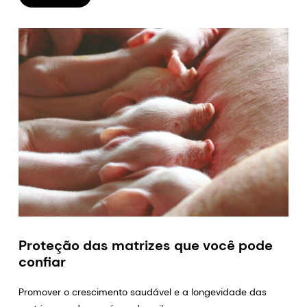
Proteção das matrizes que você pode
confiar
Promover o crescimento saudável e a longevidade das