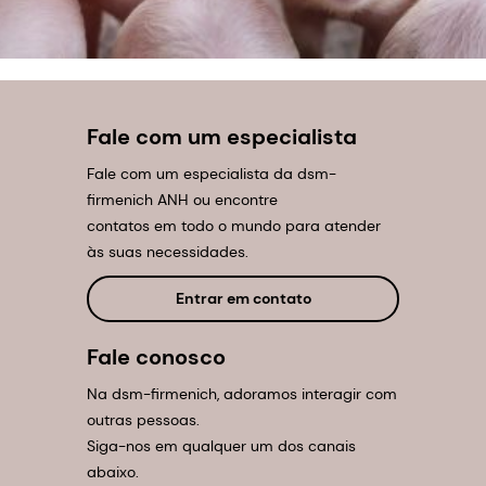
Fale com um especialista
Fale com um especialista da dsm-
firmenich ANH ou encontre
contatos em todo o mundo para atender
às suas necessidades.
Entrar em contato
Fale conosco
Na dsm-firmenich, adoramos interagir com
outras pessoas.
Siga-nos em qualquer um dos canais
abaixo.