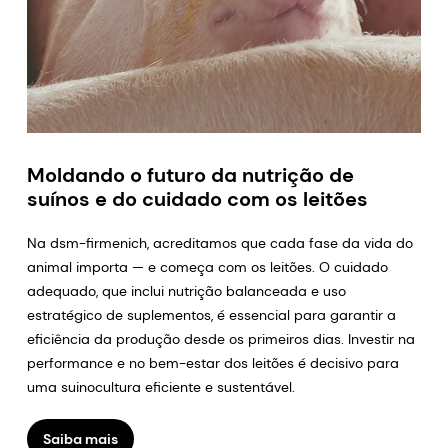
Moldando o futuro da nutrição de
suínos e do cuidado com os leitões
Na dsm-firmenich, acreditamos que cada fase da vida do
animal importa — e começa com os leitões. O cuidado
adequado, que inclui nutrição balanceada e uso
estratégico de suplementos, é essencial para garantir a
eficiência da produção desde os primeiros dias. Investir na
performance e no bem-estar dos leitões é decisivo para
uma suinocultura eficiente e sustentável.
Saiba mais