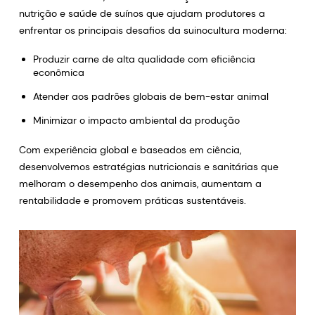
nutrição e saúde de suínos que ajudam produtores a
enfrentar os principais desafios da suinocultura moderna:
Produzir carne de alta qualidade com eficiência
econômica
Atender aos padrões globais de bem-estar animal
Minimizar o impacto ambiental da produção
Com experiência global e baseados em ciência,
desenvolvemos estratégias nutricionais e sanitárias que
melhoram o desempenho dos animais, aumentam a
rentabilidade e promovem práticas sustentáveis.