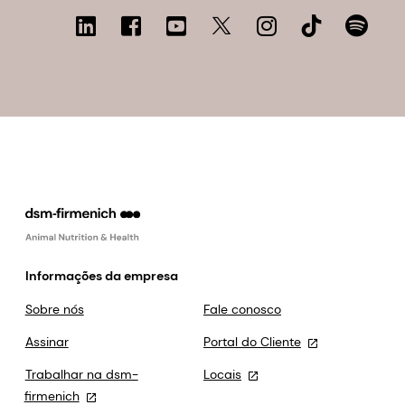
Informações da empresa
Sobre nós
Fale conosco
Assinar
Portal do Cliente
Trabalhar na dsm-
Locais
firmenich