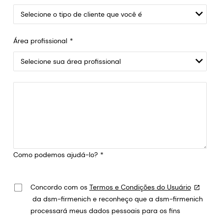
Área profissional
Como podemos ajudá-lo?
Concordo com os
Termos e Condições do Usuário
da dsm-firmenich e reconheço que a dsm-firmenich
processará meus dados pessoais para os fins