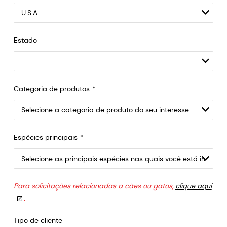
Estado
Categoria de produtos
Espécies principais
Para solicitações relacionadas a cães ou gatos,
clique aqui
.
Tipo de cliente