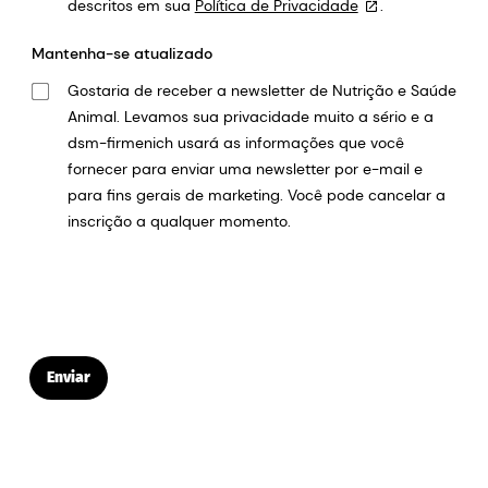
descritos em sua
Política de Privacidade
.
Mantenha-se atualizado
Gostaria de receber a newsletter de Nutrição e Saúde
Animal. Levamos sua privacidade muito a sério e a
dsm-firmenich usará as informações que você
fornecer para enviar uma newsletter por e-mail e
para fins gerais de marketing. Você pode cancelar a
inscrição a qualquer momento.
Enviar