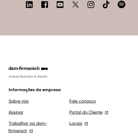
Informações da empresa
Sobre nós
Fale conosco
Assinar
Portal do Cliente
Trabalhar na dsm-
Locais
firmenich