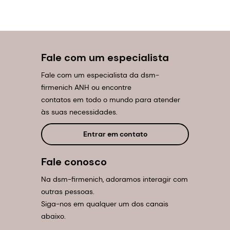
Fale com um especialista
Fale com um especialista da dsm-
firmenich ANH ou encontre
contatos em todo o mundo para atender
às suas necessidades.
Entrar em contato
Fale conosco
Na dsm-firmenich, adoramos interagir com
outras pessoas.
Siga-nos em qualquer um dos canais
abaixo.