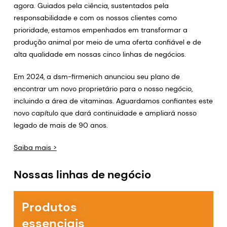
agora. Guiados pela ciência, sustentados pela
responsabilidade e com os nossos clientes como
prioridade, estamos empenhados em transformar a
produção animal por meio de uma oferta confiável e de
alta qualidade em nossas cinco linhas de negócios.
Em 2024, a dsm-firmenich anunciou seu plano de
encontrar um novo proprietário para o nosso negócio,
incluindo a área de vitaminas. Aguardamos confiantes este
novo capítulo que dará continuidade e ampliará nosso
legado de mais de 90 anos.
Saiba mais >
Nossas linhas de negócio
Produtos
essenciais