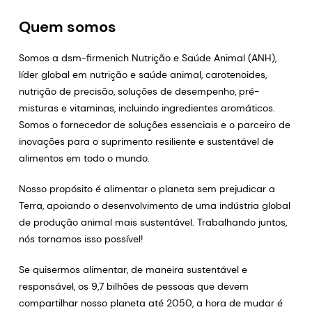
Quem somos
Somos a dsm-firmenich Nutrição e Saúde Animal (ANH),
líder global em nutrição e saúde animal, carotenoides,
nutrição de precisão, soluções de desempenho, pré-
misturas e vitaminas, incluindo ingredientes aromáticos.
Somos o fornecedor de soluções essenciais e o parceiro de
inovações para o suprimento resiliente e sustentável de
alimentos em todo o mundo.
Nosso propósito é alimentar o planeta sem prejudicar a
Terra, apoiando o desenvolvimento de uma indústria global
de produção animal mais sustentável. Trabalhando juntos,
nós tornamos isso possível!
Se quisermos alimentar, de maneira sustentável e
responsável, os 9,7 bilhões de pessoas que devem
compartilhar nosso planeta até 2050, a hora de mudar é