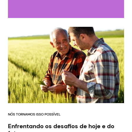
NÓS TORNAMOS ISSO POSSÍVEL
Enfrentando os desafios de hoje e do