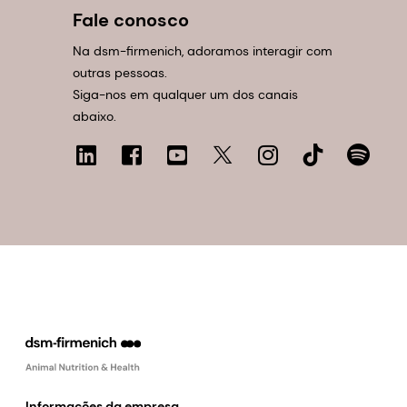
Fale conosco
Na dsm-firmenich, adoramos interagir com
outras pessoas.
Siga-nos em qualquer um dos canais
abaixo.
Informações da empresa