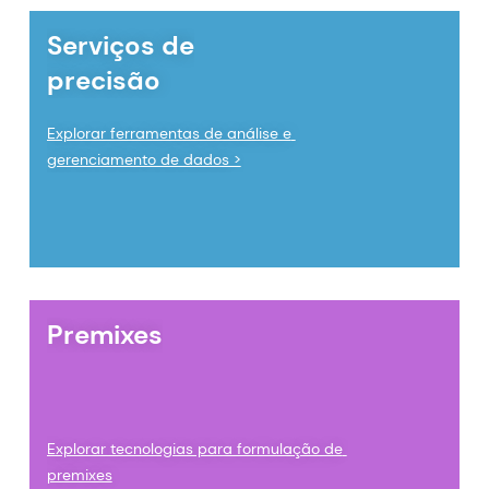
Serviços de
precisão
Explorar ferramentas de análise e 
gerenciamento de dados >
Premixes
Explorar tecnologias para formulação de 
premixes