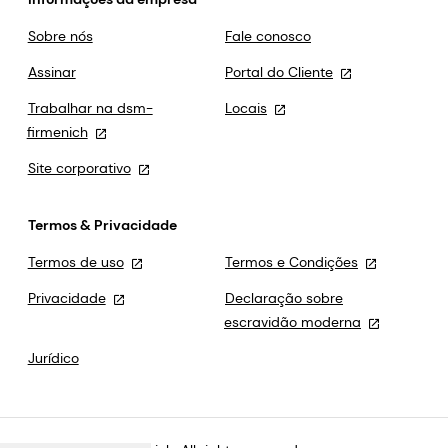
Sobre nós
Fale conosco
Assinar
Portal do Cliente
Trabalhar na dsm-
Locais
firmenich
Site corporativo
Termos & Privacidade
Termos de uso
Termos e Condições
Privacidade
Declaração sobre
escravidão moderna
Jurídico