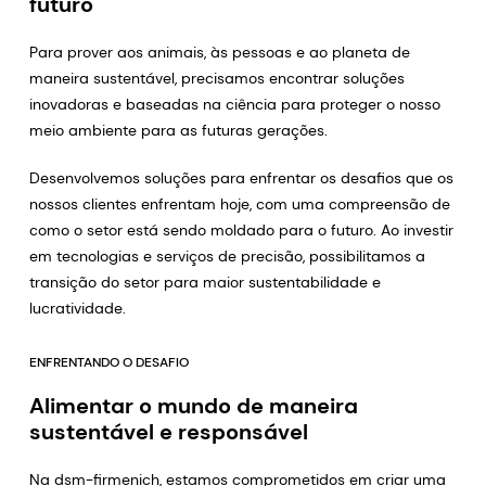
futuro
Para prover aos animais, às pessoas e ao planeta de
maneira sustentável, precisamos encontrar soluções
inovadoras e baseadas na ciência para proteger o nosso
meio ambiente para as futuras gerações.
Desenvolvemos soluções para enfrentar os desafios que os
nossos clientes enfrentam hoje, com uma compreensão de
como o setor está sendo moldado para o futuro. Ao investir
em tecnologias e serviços de precisão, possibilitamos a
transição do setor para maior sustentabilidade e
lucratividade.
ENFRENTANDO O DESAFIO
Alimentar o mundo de maneira
sustentável e responsável
Na dsm-firmenich, estamos comprometidos em criar uma