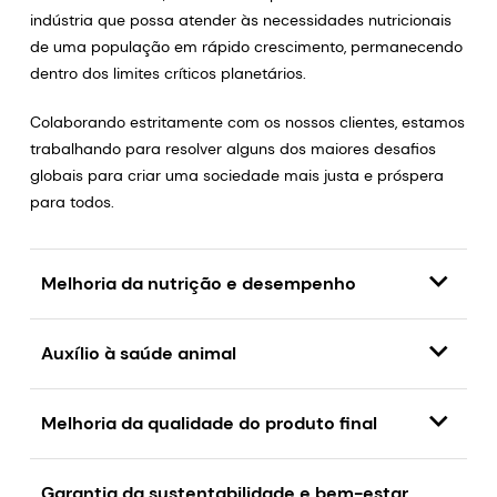
indústria que possa atender às necessidades nutricionais
de uma população em rápido crescimento, permanecendo
dentro dos limites críticos planetários.
Colaborando estritamente com os nossos clientes, estamos
trabalhando para resolver alguns dos maiores desafios
globais para criar uma sociedade mais justa e próspera
para todos.
Melhoria da nutrição e desempenho
Auxílio à saúde animal
Melhoria da qualidade do produto final
Garantia da sustentabilidade e bem-estar