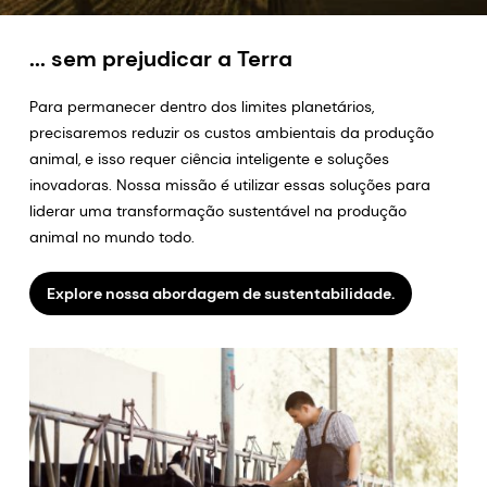
... sem prejudicar a Terra
Para permanecer dentro dos limites planetários,
precisaremos reduzir os custos ambientais da produção
animal, e isso requer ciência inteligente e soluções
inovadoras. Nossa missão é utilizar essas soluções para
liderar uma transformação sustentável na produção
animal no mundo todo.
Explore nossa abordagem de sustentabilidade.