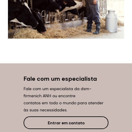
Fale com um especialista
Fale com um especialista da dsm-
firmenich ANH ou encontre
contatos em todo o mundo para atender
às suas necessidades.
Entrar em contato