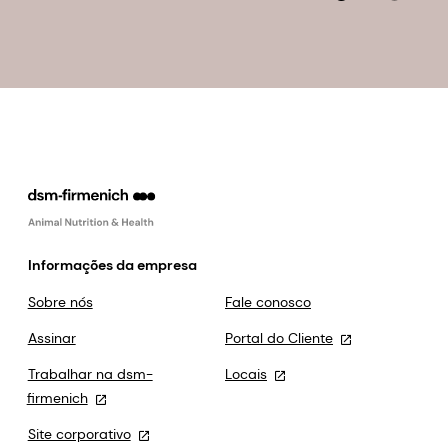
Informações da empresa
Sobre nós
Fale conosco
Assinar
Portal do Cliente
Trabalhar na dsm-
Locais
firmenich
Site corporativo