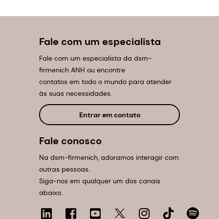
Fale com um especialista
Fale com um especialista da dsm-
firmenich ANH ou encontre
contatos em todo o mundo para atender
às suas necessidades.
Entrar em contato
Fale conosco
Na dsm-firmenich, adoramos interagir com
outras pessoas.
Siga-nos em qualquer um dos canais
abaixo.