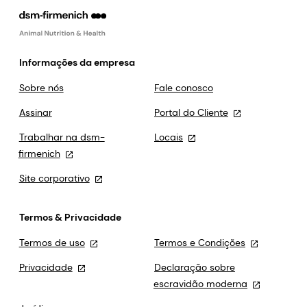
Informações da empresa
Sobre nós
Fale conosco
Assinar
Portal do Cliente
Trabalhar na dsm-
Locais
firmenich
Site corporativo
Termos & Privacidade
Termos de uso
Termos e Condições
Privacidade
Declaração sobre
escravidão moderna