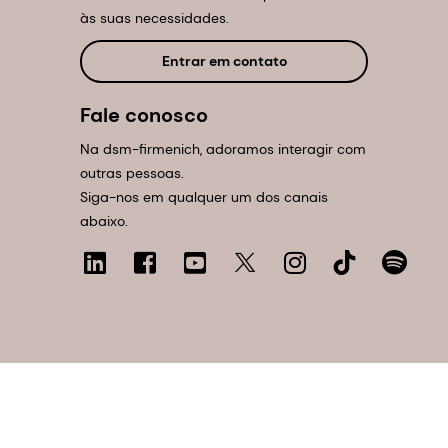
às suas necessidades.
Entrar em contato
Fale conosco
Na dsm-firmenich, adoramos interagir com
outras pessoas.
Siga-nos em qualquer um dos canais
abaixo.