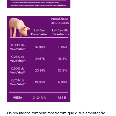
Os resultados também mostraram que a suplementação