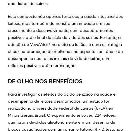
das dietas de suínos.
Este composto não apenas fortalece a saúde intestinal dos
leitões, mas também demonstra um impacto em seu
crescimento e desenvolvimento, com desdobramentos
positivos até o final do ciclo de vida dos suínos. Portanto, a
adoção do VevoVitall® na dieta de leitões é uma estratégia
eficaz na promoção de melhorias no aspecto sanitário e de
desempenho nas fases iniciais de vida do leitão, com
reflexos positivos até a terminação.
DE OLHO NOS BENEFÍCIOS
Para investigar os efeitos do ácido benzóico na saúde e
desempenho de leitões desmamados, um estudo foi
realizado na Universidade Federal de Lavras (UFLA), em
Minas Gerais, Brasil. O experimento envolveu 224 leitões,
que foram divididos aleatoriamente em um desenho de
blocos casualizados com um arranjo fatorial 4 × 2, testando