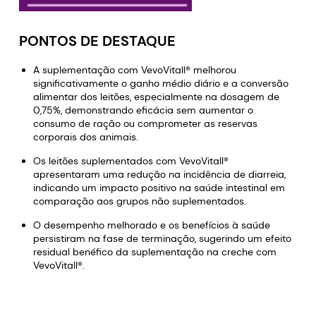
PONTOS DE DESTAQUE
A suplementação com VevoVitall® melhorou
significativamente o ganho médio diário e a conversão
alimentar dos leitões, especialmente na dosagem de
0,75%, demonstrando eficácia sem aumentar o
consumo de ração ou comprometer as reservas
corporais dos animais.
Os leitões suplementados com VevoVitall®
apresentaram uma redução na incidência de diarreia,
indicando um impacto positivo na saúde intestinal em
comparação aos grupos não suplementados.
O desempenho melhorado e os benefícios à saúde
persistiram na fase de terminação, sugerindo um efeito
residual benéfico da suplementação na creche com
VevoVitall®.