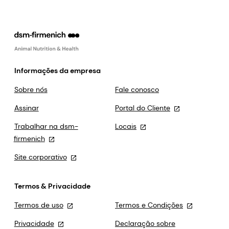
Informações da empresa
Sobre nós
Fale conosco
Assinar
Portal do Cliente
Trabalhar na dsm-
Locais
firmenich
Site corporativo
Termos & Privacidade
Termos de uso
Termos e Condições
Privacidade
Declaração sobre