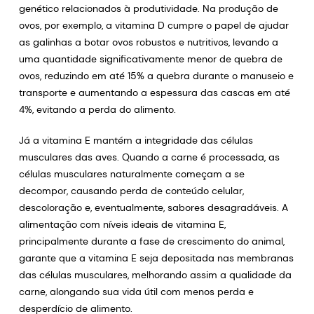
genético relacionados à produtividade. Na produção de
ovos, por exemplo, a vitamina D cumpre o papel de ajudar
as galinhas a botar ovos robustos e nutritivos, levando a
uma quantidade significativamente menor de quebra de
ovos, reduzindo em até 15% a quebra durante o manuseio e
transporte e aumentando a espessura das cascas em até
4%, evitando a perda do alimento.
Já a vitamina E mantém a integridade das células
musculares das aves. Quando a carne é processada, as
células musculares naturalmente começam a se
decompor, causando perda de conteúdo celular,
descoloração e, eventualmente, sabores desagradáveis. A
alimentação com níveis ideais de vitamina E,
principalmente durante a fase de crescimento do animal,
garante que a vitamina E seja depositada nas membranas
das células musculares, melhorando assim a qualidade da
carne, alongando sua vida útil com menos perda e
desperdício de alimento.