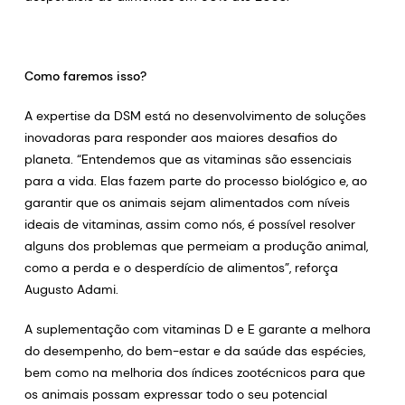
Como faremos isso?
A expertise da DSM está no desenvolvimento de soluções
inovadoras para responder aos maiores desafios do
planeta. “Entendemos que as vitaminas são essenciais
para a vida. Elas fazem parte do processo biológico e, ao
garantir que os animais sejam alimentados com níveis
ideais de vitaminas, assim como nós, é possível resolver
alguns dos problemas que permeiam a produção animal,
como a perda e o desperdício de alimentos”, reforça
Augusto Adami.
A suplementação com vitaminas D e E garante a melhora
do desempenho, do bem-estar e da saúde das espécies,
bem como na melhoria dos índices zootécnicos para que
os animais possam expressar todo o seu potencial