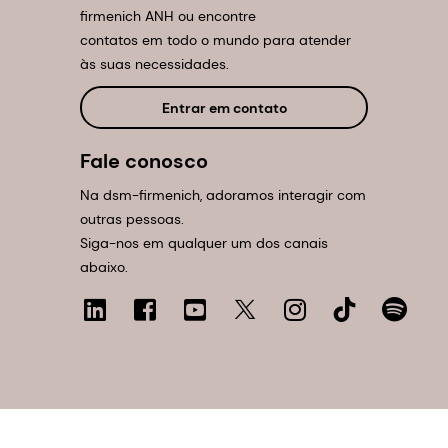
firmenich ANH ou encontre
contatos em todo o mundo para atender
às suas necessidades.
Entrar em contato
Fale conosco
Na dsm-firmenich, adoramos interagir com
outras pessoas.
Siga-nos em qualquer um dos canais
abaixo.