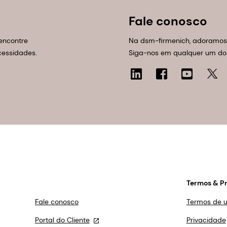
Fale conosco
encontre
Na dsm-firmenich, adoramos 
cessidades.
Siga-nos em qualquer um dos
Termos & P
Fale conosco
Termos de 
Portal do Cliente
Privacidade