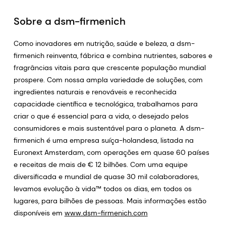
Sobre a dsm-firmenich
Como inovadores em nutrição, saúde e beleza, a dsm-
firmenich reinventa, fábrica e combina nutrientes, sabores e
fragrâncias vitais para que crescente população mundial
prospere. Com nossa ampla variedade de soluções, com
ingredientes naturais e renováveis e reconhecida
capacidade científica e tecnológica, trabalhamos para
criar o que é essencial para a vida, o desejado pelos
consumidores e mais sustentável para o planeta. A dsm-
firmenich é uma empresa suíça-holandesa, listada na
Euronext Amsterdam, com operações em quase 60 países
e receitas de mais de € 12 bilhões. Com uma equipe
diversificada e mundial de quase 30 mil colaboradores,
levamos evolução à vida™ todos os dias, em todos os
lugares, para bilhões de pessoas. Mais informações estão
disponíveis em
www.dsm-firmenich.com