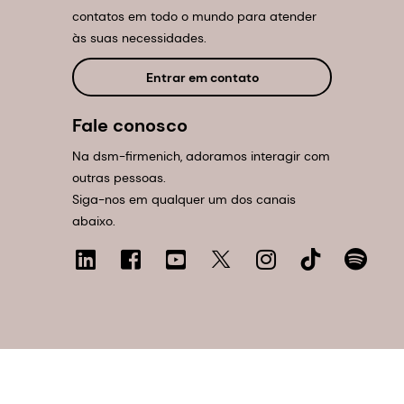
contatos em todo o mundo para atender
às suas necessidades.
Entrar em contato
Fale conosco
Na dsm-firmenich, adoramos interagir com
outras pessoas.
Siga-nos em qualquer um dos canais
abaixo.