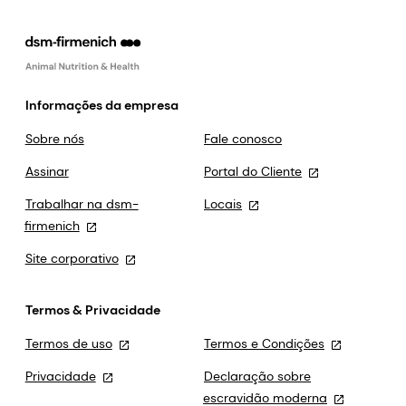
Informações da empresa
Sobre nós
Fale conosco
Assinar
Portal do Cliente
Trabalhar na dsm-
Locais
firmenich
Site corporativo
Termos & Privacidade
Termos de uso
Termos e Condições
Privacidade
Declaração sobre
escravidão moderna