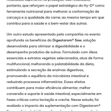
portanto, que reforçam o papel estratégico do Hy-D® como
ferramenta nutricional para melhorar a conformação de
carcaça e a qualidade da carne, ao mesmo tempo em que
contribui para a saúde e o bem-estar dos suínos.
Um outro estudo apresentado pela companhia no evento
aprofunda os benefícios do
Digestarom® Sow
, solução
desenvolvida para otimizar a digestibilidade e o
desempenho produtivo de suínos. Formulado com óleos
essenciais e extratos vegetais selecionados, atua de forma
multifuncional, melhorando a palatabilidade da dieta,
estimulando a secreção de enzimas digestivas,
promovendo o equilíbrio da microbiota intestinal e
reduzindo processos inflamatórios. Esses efeitos
contribuem para maior eficiência alimentar, melhor
conversão e suporte à saúde intestinal, especialmente em
fases críticas como lactação e creche. Nesse estudo, foi
avaliado o impacto da suplementação com Digestarom®