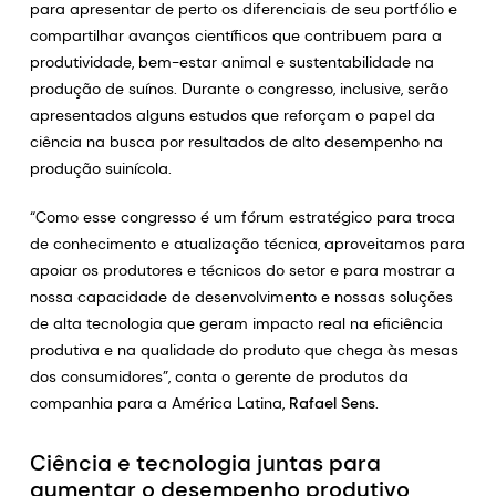
para apresentar de perto os diferenciais de seu portfólio e
compartilhar avanços científicos que contribuem para a
produtividade, bem-estar animal e sustentabilidade na
produção de suínos. Durante o congresso, inclusive, serão
apresentados alguns estudos que reforçam o papel da
ciência na busca por resultados de alto desempenho na
produção suinícola.
“Como esse congresso é um fórum estratégico para troca
de conhecimento e atualização técnica, aproveitamos para
apoiar os produtores e técnicos do setor e para mostrar a
nossa capacidade de desenvolvimento e nossas soluções
de alta tecnologia que geram impacto real na eficiência
produtiva e na qualidade do produto que chega às mesas
dos consumidores”, conta o gerente de produtos da
companhia para a América Latina,
Rafael Sens
.
Ciência e tecnologia juntas para
aumentar o desempenho produtivo