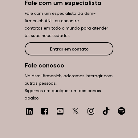
Fale com um especialista
Fale com um especialista da dsm-
firmenich ANH ou encontre
contatos em todo o mundo para atender
às suas necessidades.
Entrar em contato
Fale conosco
Na dsm-firmenich, adoramos interagir com
outras pessoas.
Siga-nos em qualquer um dos canais
abaixo.