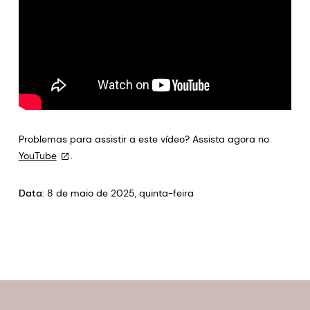
Problemas para assistir a este vídeo? Assista agora no
YouTube
.
Data
: 8 de maio de 2025, quinta-feira