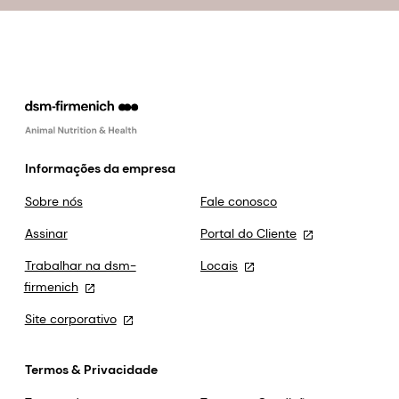
Informações da empresa
Sobre nós
Fale conosco
Assinar
Portal do Cliente
Trabalhar na dsm-
Locais
firmenich
Site corporativo
Termos & Privacidade