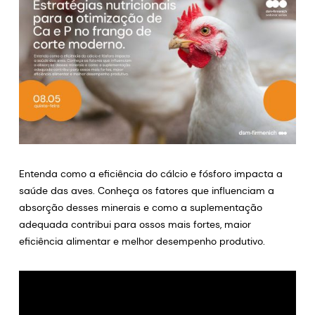
Entenda como a eficiência do cálcio e fósforo impacta a
saúde das aves. Conheça os fatores que influenciam a
absorção desses minerais e como a suplementação
adequada contribui para ossos mais fortes, maior
eficiência alimentar e melhor desempenho produtivo.