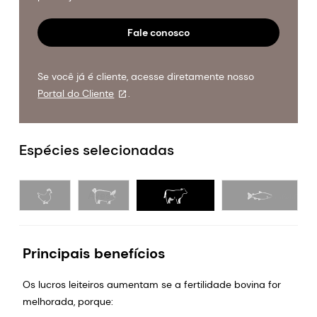
Fale conosco
Se você já é cliente, acesse diretamente nosso
Portal do Cliente
.
Espécies selecionadas
Aves
Suínos
Ruminantes
Principais benefícios
Os lucros leiteiros aumentam se a fertilidade bovina for
melhorada, porque: