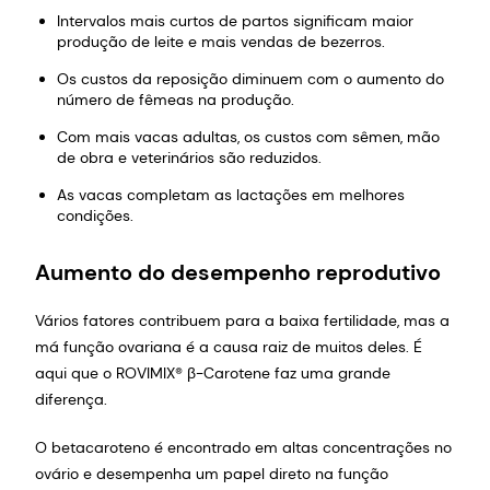
Intervalos mais curtos de partos significam maior
produção de leite e mais vendas de bezerros.
Os custos da reposição diminuem com o aumento do
número de fêmeas na produção.
Com mais vacas adultas, os custos com sêmen, mão
de obra e veterinários são reduzidos.
As vacas completam as lactações em melhores
condições.
Aumento do desempenho reprodutivo
Vários fatores contribuem para a baixa fertilidade, mas a
má função ovariana é a causa raiz de muitos deles. É
aqui que o ROVIMIX® β-Carotene faz uma grande
diferença.
O betacaroteno é encontrado em altas concentrações no
ovário e desempenha um papel direto na função