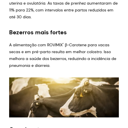
uterina e ovulatória. As taxas de prenhez aumentaram de
11% para 22%, com intervalos entre partos reduzidos em
até 30 dias.
Bezerros mais fortes
A alimentação com ROVIMIX
β-Carotene para vacas
®
secas e em pré-parto resulta em melhor colostro. Isso
melhora a saúde dos bezerros, reduzindo a incidência de
pneumonia e diarreia.