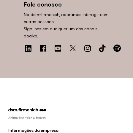
Fale conosco
Na dsm-firmenich, adoramos interagir com
outras pessoas.
Siga-nos em qualquer um dos canais
abaixo.
Informações da empresa