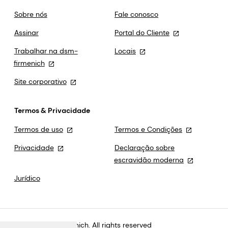
Sobre nós
Fale conosco
Assinar
Portal do Cliente
Trabalhar na dsm-
Locais
firmenich
Site corporativo
Termos & Privacidade
Termos de uso
Termos e Condições
Privacidade
Declaração sobre
escravidão moderna
Jurídico
©2026 dsm-firmenich. All rights reserved