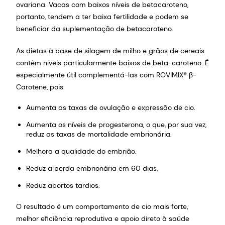
ovariana. Vacas com baixos níveis de betacaroteno,
portanto, tendem a ter baixa fertilidade e podem se
beneficiar da suplementação de betacaroteno.
As dietas à base de silagem de milho e grãos de cereais
contêm níveis particularmente baixos de beta-caroteno. É
especialmente útil complementá-las com ROVIMIX® β-
Carotene, pois:
Aumenta as taxas de ovulação e expressão de cio.
Aumenta os níveis de progesterona, o que, por sua vez,
reduz as taxas de mortalidade embrionária.
Melhora a qualidade do embrião.
Reduz a perda embrionária em 60 dias.
Reduz abortos tardios.
O resultado é um comportamento de cio mais forte,
melhor eficiência reprodutiva e apoio direto à saúde