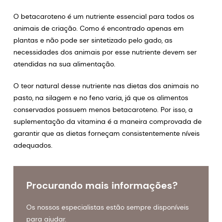
O betacaroteno é um nutriente essencial para todos os
animais de criação. Como é encontrado apenas em
plantas e não pode ser sintetizado pelo gado, as
necessidades dos animais por esse nutriente devem ser
atendidas na sua alimentação.
O teor natural desse nutriente nas dietas dos animais no
pasto, na silagem e no feno varia, já que os alimentos
conservados possuem menos betacaroteno. Por isso, a
suplementação da vitamina é a maneira comprovada de
garantir que as dietas forneçam consistentemente níveis
adequados.
Procurando mais informações?
Os nossos especialistas estão sempre disponíveis
para ajudar.