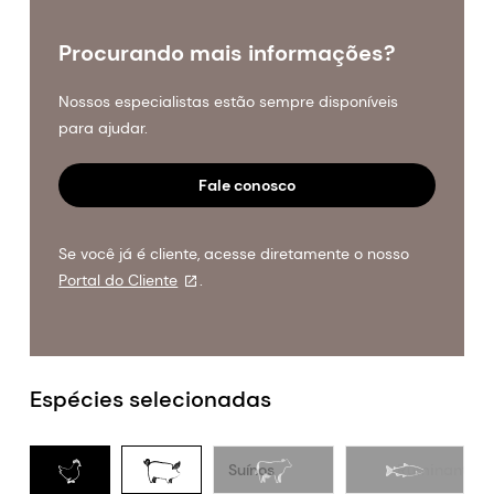
Procurando mais informações?
Nossos especialistas estão sempre disponíveis
para ajudar.
Fale conosco
Se você já é cliente, acesse diretamente o nosso
Portal do Cliente
.
Espécies selecionadas
Aves
Suínos
Ruminantes