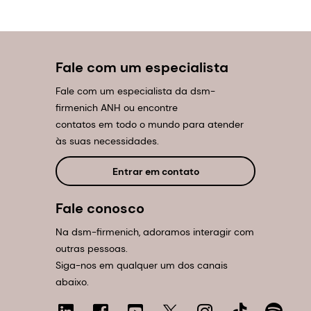
Fale com um especialista
Fale com um especialista da dsm-
firmenich ANH ou encontre
contatos em todo o mundo para atender
às suas necessidades.
Entrar em contato
Fale conosco
Na dsm-firmenich, adoramos interagir com
outras pessoas.
Siga-nos em qualquer um dos canais
abaixo.