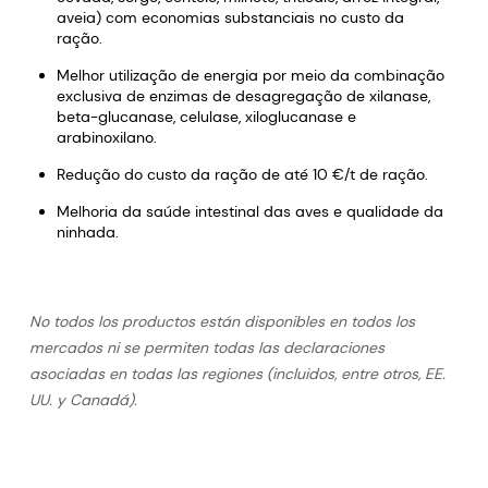
aveia) com economias substanciais no custo da
ração.
Melhor utilização de energia por meio da combinação
exclusiva de enzimas de desagregação de xilanase,
beta-glucanase, celulase, xiloglucanase e
arabinoxilano.
Redução do custo da ração de até 10 €/t de ração.
Melhoria da saúde intestinal das aves e qualidade da
ninhada.
No todos los productos están disponibles en todos los
mercados ni se permiten todas las declaraciones
asociadas en todas las regiones (incluidos, entre otros, EE.
UU. y Canadá).