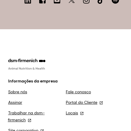
Informações da empresa
Sobre nós
Fale conosco
Assinar
Portal do Cliente
Trabalhar na dsm-
Locais
firmenich
Site corporativo