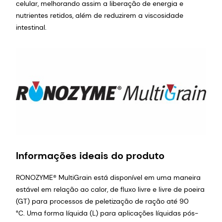
celular, melhorando assim a liberação de energia e
nutrientes retidos, além de reduzirem a viscosidade
intestinal.
Informações ideais do produto
RONOZYME® MultiGrain está disponível em uma maneira
estável em relação ao calor, de fluxo livre e livre de poeira
(GT) para processos de peletização de ração até 90
°C. Uma forma líquida (L) para aplicações líquidas pós-