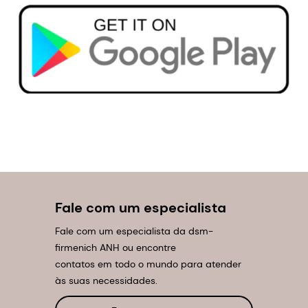
Fale com um especialista
Fale com um especialista da dsm-
firmenich ANH ou encontre
contatos em todo o mundo para atender
às suas necessidades.