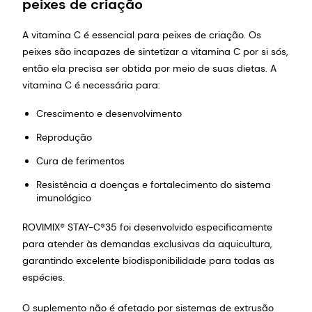
peixes de criação
A vitamina C é essencial para peixes de criação. Os
peixes são incapazes de sintetizar a vitamina C por si sós,
então ela precisa ser obtida por meio de suas dietas. A
vitamina C é necessária para:
Crescimento e desenvolvimento
Reprodução
Cura de ferimentos
Resistência a doenças e fortalecimento do sistema
imunológico
ROVIMIX® STAY-C®35 foi desenvolvido especificamente
para atender às demandas exclusivas da aquicultura,
garantindo excelente biodisponibilidade para todas as
espécies.
O suplemento não é afetado por sistemas de extrusão