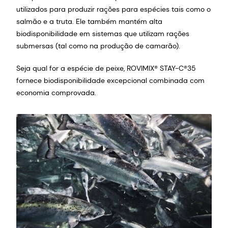
utilizados para produzir rações para espécies tais como o
salmão e a truta. Ele também mantém alta
biodisponibilidade em sistemas que utilizam rações
submersas (tal como na produção de camarão).
Seja qual for a espécie de peixe, ROVIMIX® STAY-C®35
fornece biodisponibilidade excepcional combinada com
economia comprovada.