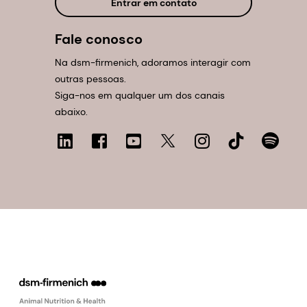
Entrar em contato
Fale conosco
Na dsm-firmenich, adoramos interagir com
outras pessoas.
Siga-nos em qualquer um dos canais
abaixo.