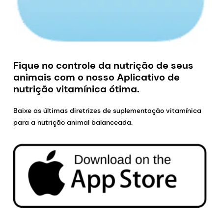
Fique no controle da nutrição de seus
animais com o nosso Aplicativo de
nutrição vitamínica ótima.
Baixe as últimas diretrizes de suplementação vitamínica
para a nutrição animal balanceada.