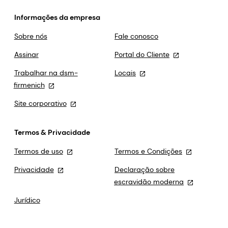
Informações da empresa
Sobre nós
Fale conosco
Assinar
Portal do Cliente
Trabalhar na dsm-
Locais
firmenich
Site corporativo
Termos & Privacidade
Termos de uso
Termos e Condições
Privacidade
Declaração sobre
escravidão moderna
Jurídico