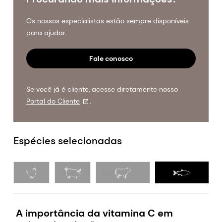
Os nossos especialistas estão sempre disponíveis
para ajudar.
Fale conosco
Se você já é cliente, acesse diretamente nosso
Portal do Cliente
.
Espécies selecionadas
Aves
Suínos
Ruminantes
A importância da vitamina C em