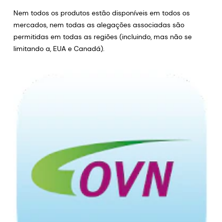
Nem todos os produtos estão disponíveis em todos os
mercados, nem todas as alegações associadas são
permitidas em todas as regiões (incluindo, mas não se
limitando a, EUA e Canadá).