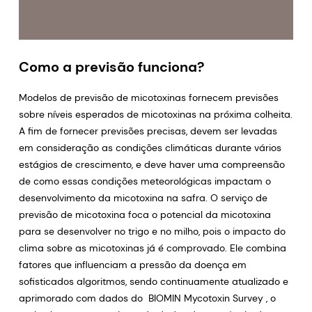
Como a previsão funciona?
Modelos de previsão de micotoxinas fornecem previsões
sobre níveis esperados de micotoxinas na próxima colheita.
A fim de fornecer previsões precisas, devem ser levadas
em consideração as condições climáticas durante vários
estágios de crescimento, e deve haver uma compreensão
de como essas condições meteorológicas impactam o
desenvolvimento da micotoxina na safra. O serviço de
previsão de micotoxina foca o potencial da micotoxina
para se desenvolver no trigo e no milho, pois o impacto do
clima sobre as micotoxinas já é comprovado. Ele combina
fatores que influenciam a pressão da doença em
sofisticados algoritmos, sendo continuamente atualizado e
aprimorado com dados do BIOMIN Mycotoxin Survey , o