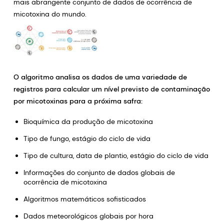
mais abrangente conjunto de dados de ocorrência de
micotoxina do mundo.
O algoritmo analisa os dados de uma variedade de
registros para calcular um nível previsto de contaminação
por micotoxinas para a próxima safra:
Bioquímica da produção de micotoxina
Tipo de fungo, estágio do ciclo de vida
Tipo de cultura, data de plantio, estágio do ciclo de vida
Informações do conjunto de dados globais de
ocorrência de micotoxina
Algoritmos matemáticos sofisticados
Dados meteorológicos globais por hora