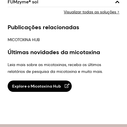
FUMzyme® sol
Visualizar todas as soluções >
Publicações relacionadas
MICOTOXINA HUB
Últimas novidades da micotoxina
Leia mais sobre as micotoxinas, receba os últimos
relatórios de pesquisa da micotoxina e muito mais.
Explore o Micotoxina Hub