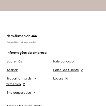
Informações da empresa
Sobre nós
Fale conosco
Assinar
Portal do Cliente
Trabalhar na dsm-
Locais
firmenich
Site corporativo
Termos & Privacidade