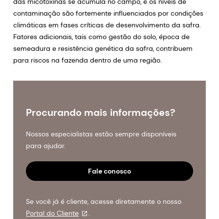
das micotoxinas se acumula no campo, e os níveis de
contaminação são fortemente influenciados por condições
climáticas em fases críticas de desenvolvimento da safra.
Fatores adicionais, tais como gestão do solo, época de
semeadura e resistência genética da safra, contribuem
para riscos na fazenda dentro de uma região.
Procurando mais informações?
Nossos especialistas estão sempre disponíveis
para ajudar.
Fale conosco
Se você já é cliente, acesse diretamente o nosso
Portal do Cliente
.