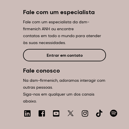
Fale com um especialista
Fale com um especialista da dsm-
firmenich ANH ou encontre
contatos em todo o mundo para atender
às suas necessidades.
Entrar em contato
Fale conosco
Na dsm-firmenich, adoramos interagir com
outras pessoas.
Siga-nos em qualquer um dos canais
abaixo.