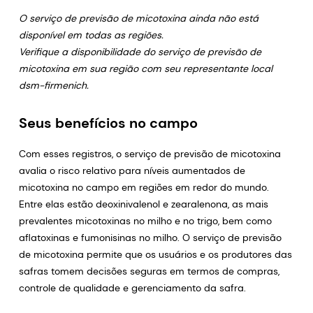
O serviço de previsão de micotoxina ainda não está
disponível em todas as regiões.
Verifique a disponibilidade do serviço de previsão de
micotoxina em sua região com seu representante local
dsm-firmenich.
Seus benefícios no campo
Com esses registros, o serviço de previsão de micotoxina
avalia o risco relativo para níveis aumentados de
micotoxina no campo em regiões em redor do mundo.
Entre elas estão deoxinivalenol e zearalenona, as mais
prevalentes micotoxinas no milho e no trigo, bem como
aflatoxinas e fumonisinas no milho. O serviço de previsão
de micotoxina permite que os usuários e os produtores das
safras tomem decisões seguras em termos de compras,
controle de qualidade e gerenciamento da safra.