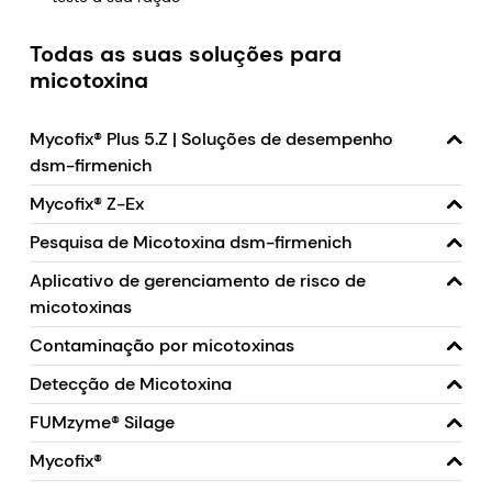
Todas as suas soluções para
micotoxina
Mycofix® Plus 5.Z | Soluções de desempenho
dsm-firmenich
Mycofix® Z-Ex
Pesquisa de Micotoxina dsm-firmenich
Aplicativo de gerenciamento de risco de
micotoxinas
Contaminação por micotoxinas
Detecção de Micotoxina
FUMzyme® Silage
Mycofix®