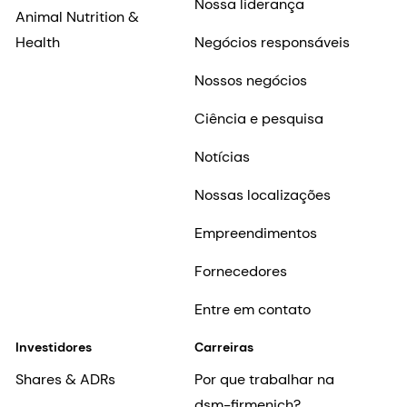
Nossa liderança
Animal Nutrition &
Health
Negócios responsáveis
Nossos negócios
Ciência e pesquisa
Notícias
Nossas localizações
Empreendimentos
Fornecedores
Entre em contato
Investidores
Carreiras
Shares & ADRs
Por que trabalhar na
dsm-firmenich?