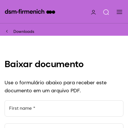
Downloads
Baixar documento
Use o formulário abaixo para receber este
documento em um arquivo PDF.
First name