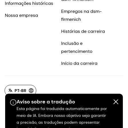
Informações históricas
Empregos na dsm-
Nossa empresa
firmenich
Histórias de carreira
Inclusão e
pertencimento
Início da carreira
PT-BR
Aviso sobre a tradução
Esta página foi traduzida automaticamente por
meio de IA. Embora nosso objetivo seja garantir
a precisão, as traduções podem apresentar