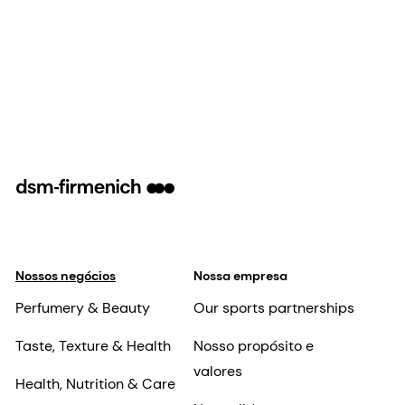
Nossos negócios
Nossa empresa
Perfumery & Beauty
Our sports partnerships
Taste, Texture & Health
Nosso propósito e
valores
Health, Nutrition & Care