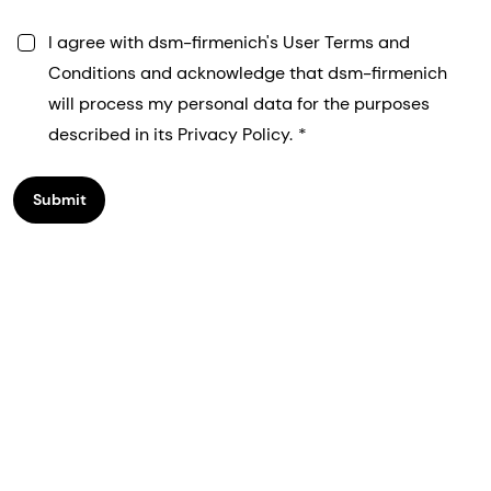
I agree with dsm-firmenich's User Terms and
Conditions and acknowledge that dsm-firmenich
will process my personal data for the purposes
described in its Privacy Policy.
Submit