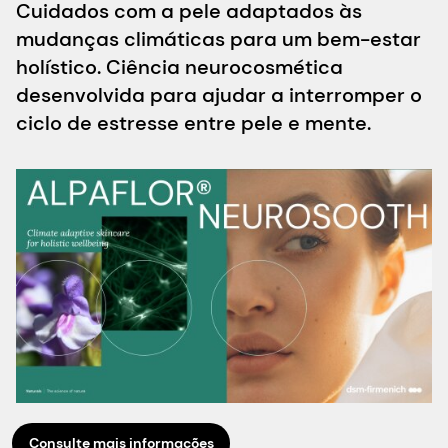
Cuidados com a pele adaptados às
mudanças climáticas para um bem-estar
holístico. Ciência neurocosmética
desenvolvida para ajudar a interromper o
ciclo de estresse entre pele e mente.
Consulte mais informações