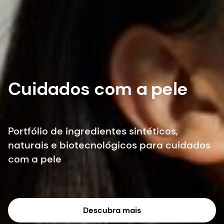
Cuidados com a pele
Portfólio de ingredientes sintéticos,
naturais e biotecnológicos para cuidados
com a pele
Descubra mais