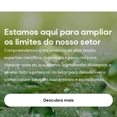
Estamos aqui para ampliar
os limites do nosso setor
Compreendemos a importância de aliar ampla
expertise científica, tecnologia e pesquisa para
oferecer mais do que apenas ingredientes. Ajudamos a
revelar todo o potencial do setor para desenvolver e
comercializar soluções sustentáveis e excepcionais.
Descubra mais