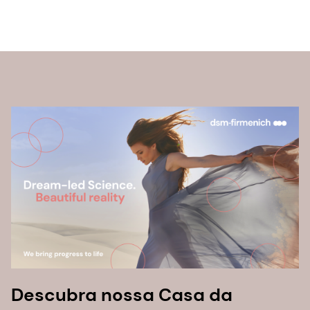
Descubra nossa Casa da