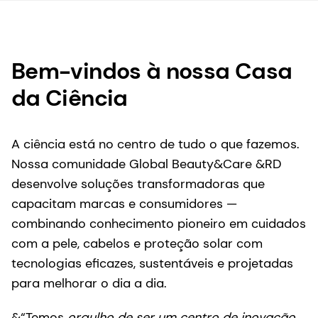
Bem-vindos à nossa Casa
da Ciência
A ciência está no centro de tudo o que fazemos.
Nossa comunidade Global Beauty&Care &RD
desenvolve soluções transformadoras que
capacitam marcas e consumidores —
combinando conhecimento pioneiro em cuidados
com a pele, cabelos e proteção solar com
tecnologias eficazes, sustentáveis e projetadas
para melhorar o dia a dia.
&“Temos
orgulho de ser um centro de inovação