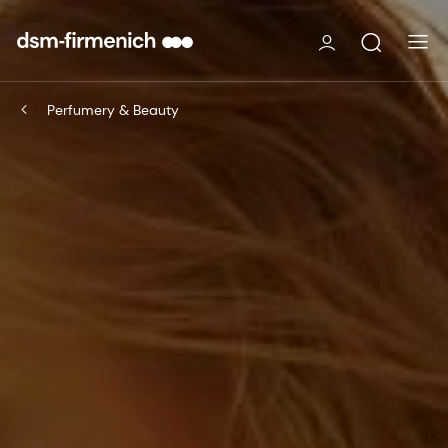
Perfumery & Beauty