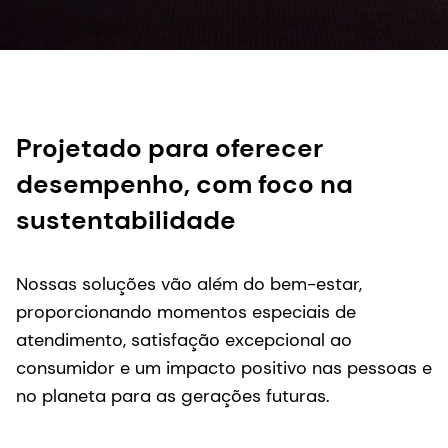
Projetado para oferecer
desempenho, com foco na
sustentabilidade
Nossas soluções vão além do bem-estar,
proporcionando momentos especiais de
atendimento, satisfação excepcional ao
consumidor e um impacto positivo nas pessoas e
no planeta para as gerações futuras.