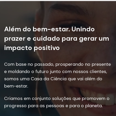
Além do bem-estar. Unindo
prazer e cuidado para gerar um
impacto positivo
Com base no passado, prosperando no presente
e moldando o futuro junto com nossos clientes,
somos uma Casa da Ciência que vai além do
bem-estar.
Criamos em conjunto soluções que promovem o
progresso para as pessoas e para o planeta.