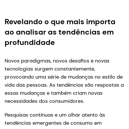
Revelando o que mais importa
ao analisar as tendências em
profundidade
Novos paradigmas, novos desafios e novas
tecnologias surgem constantemente,
provocando uma série de mudanças no estilo de
vida das pessoas. As tendências são respostas a
essas mudanças e também criam novas
necessidades dos consumidores.
Pesquisas contínuas e um olhar atento às
tendências emergentes de consumo em