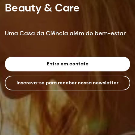
Beauty & Care
Uma Casa da Ciência além do bem-estar
Entre em contato
Inscreva-se para receber nossa newsletter