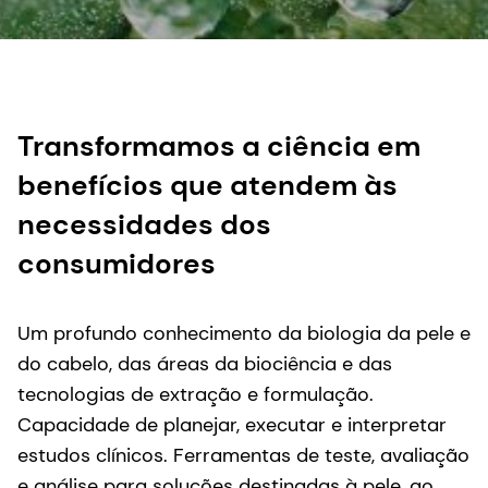
Transformamos a ciência em
benefícios que atendem às
necessidades dos
consumidores
Um profundo conhecimento da biologia da pele e
do cabelo, das áreas da biociência e das
tecnologias de extração e formulação.
Capacidade de planejar, executar e interpretar
estudos clínicos. Ferramentas de teste, avaliação
e análise para soluções destinadas à pele, ao