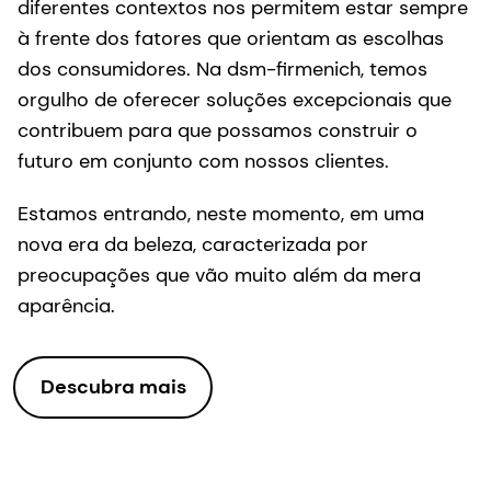
diferentes contextos nos permitem estar sempre
à frente dos fatores que orientam as escolhas
dos consumidores. Na dsm-firmenich, temos
orgulho de oferecer soluções excepcionais que
contribuem para que possamos construir o
futuro em conjunto com nossos clientes.
Estamos entrando, neste momento, em uma
nova era da beleza, caracterizada por
preocupações que vão muito além da mera
aparência.
Descubra mais