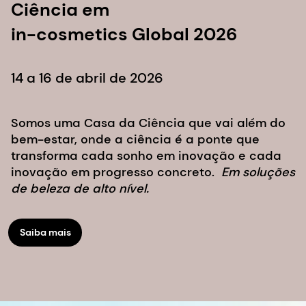
Ciência em
in-cosmetics Global 2026
14 a 16 de abril de 2026
Somos uma Casa da Ciência que vai além do
bem-estar, onde a ciência é a ponte que
transforma cada sonho em inovação e cada
inovação em progresso concreto.
Em soluções
de beleza de alto nível.
Saiba mais