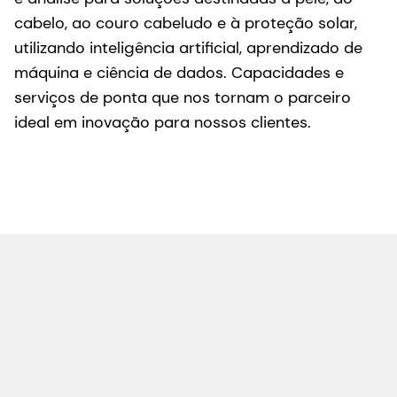
cabelo, ao couro cabeludo e à proteção solar,
utilizando inteligência artificial, aprendizado de
máquina e ciência de dados. Capacidades e
serviços de ponta que nos tornam o parceiro
ideal em inovação para nossos clientes.