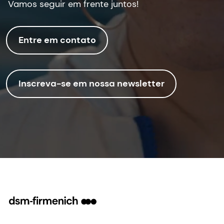
Vamos seguir em frente juntos!
Entre em contato
Inscreva-se em nossa newsletter