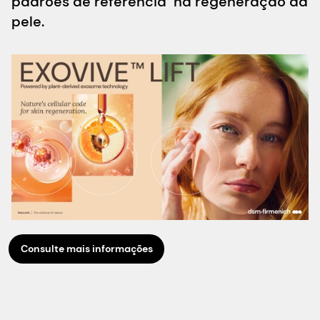
padrões de referência na regeneração da
pele.
Consulte mais informações