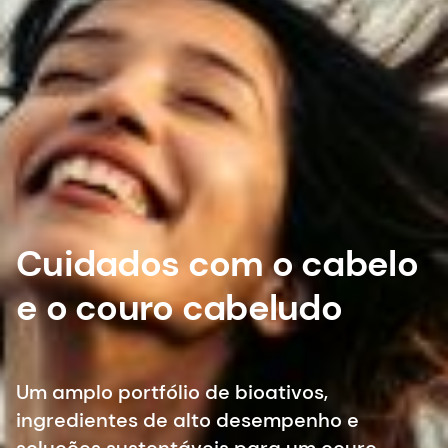
Cuidados com o cabelo
e o couro cabeludo
Um amplo portfólio de bioativos,
ingredientes de alto desempenho e