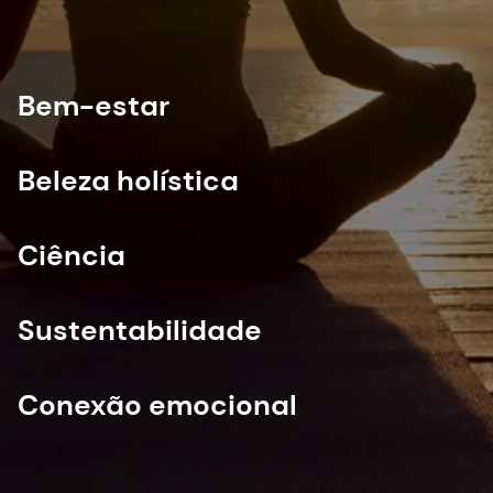
Bem-estar
Beleza holística
Ciência
Sustentabilidade
Conexão emocional