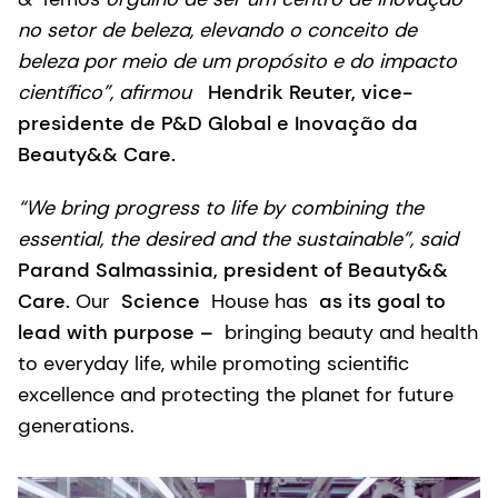
no setor de beleza, elevando o conceito de
beleza por meio de um propósito e do impacto
científico”, afirmou
Hendrik Reuter, vice-
presidente de P&D Global e Inovação da
Beauty&& Care.
“We bring progress to life by combining the
essential, the desired and the sustainable”, said
Parand Salmassinia, president of Beauty&&
Care.
Our
Science
House has
as its goal to
lead with purpose –
bringing beauty and health
to everyday life, while promoting scientific
excellence and protecting the planet for future
generations.