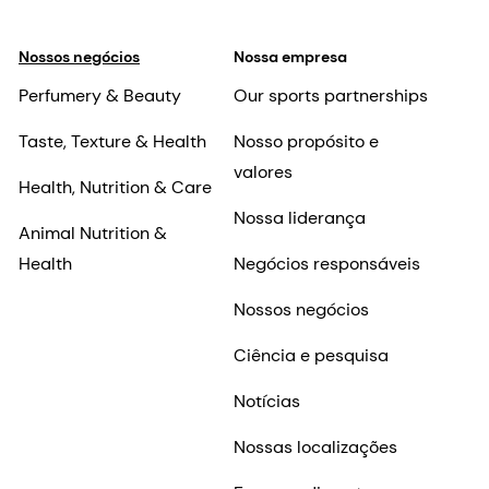
Nossos negócios
Nossa empresa
Perfumery & Beauty
Our sports partnerships
Taste, Texture & Health
Nosso propósito e
valores
Health, Nutrition & Care
Nossa liderança
Animal Nutrition &
Health
Negócios responsáveis
Nossos negócios
Ciência e pesquisa
Notícias
Nossas localizações