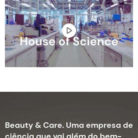
Beauty & Care. Uma empresa de
ciência que vai além do bem-