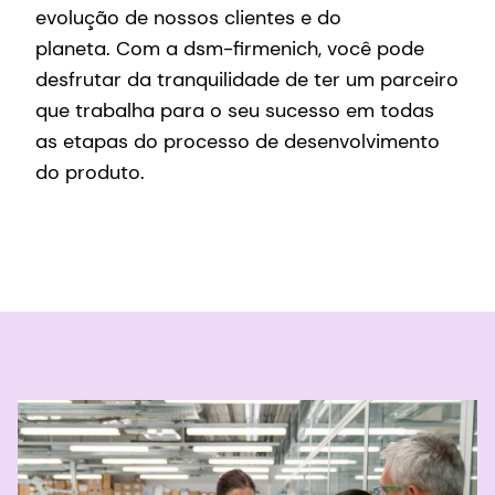
evolução de nossos clientes e do
planeta. Com a dsm-firmenich, você pode
desfrutar da tranquilidade de ter um parceiro
que trabalha para o seu sucesso em todas
as etapas do processo de desenvolvimento
do produto.