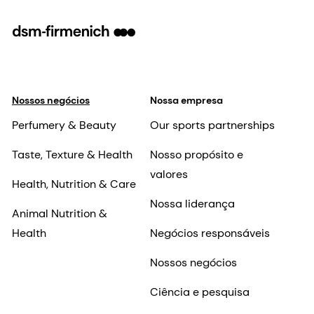
Nossos negócios
Nossa empresa
Perfumery & Beauty
Our sports partnerships
Taste, Texture & Health
Nosso propósito e
valores
Health, Nutrition & Care
Nossa liderança
Animal Nutrition &
Health
Negócios responsáveis
Nossos negócios
Ciência e pesquisa