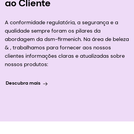
ao Cliente
A conformidade regulatória, a segurança e a
qualidade sempre foram os pilares da
abordagem da dsm-firmenich. Na área de beleza
& , trabalhamos para fornecer aos nossos
clientes informações claras e atualizadas sobre
nossos produtos:
Descubra mais