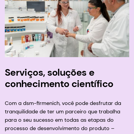
Serviços, soluções e
conhecimento científico
Com a dsm-firmenich, você pode desfrutar da
tranquilidade de ter um parceiro que trabalha
para o seu sucesso em todas as etapas do
processo de desenvolvimento do produto –