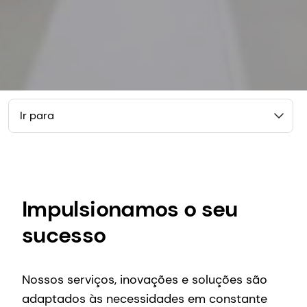
Ir para
Impulsionamos o seu
sucesso
Nossos serviços, inovações e soluções são
adaptados às necessidades em constante