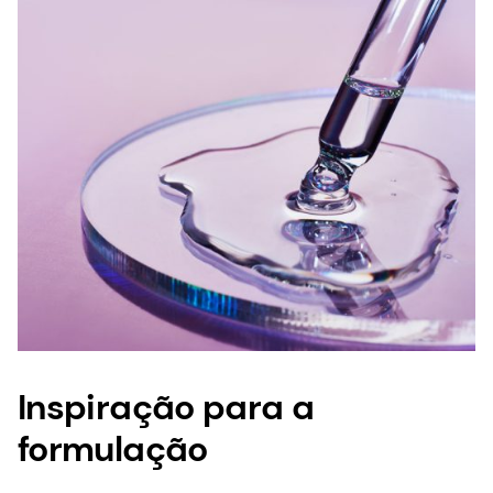
Inspiração para a
formulação