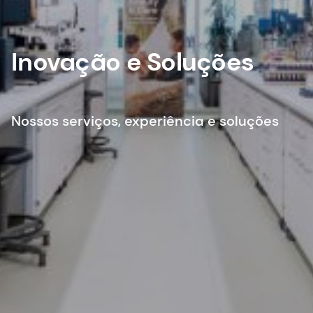
Inovação e Soluções
Nossos serviços, experiência e soluções