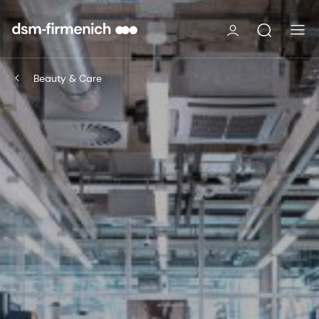
Beauty & Care