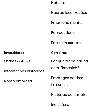
Notícias
Nossas localizações
Empreendimentos
Fornecedores
Entre em contato
Investidores
Carreiras
Shares & ADRs
Por que trabalhar na
dsm-firmenich?
Informações históricas
Empregos na dsm-
Nossa empresa
firmenich
Histórias de carreira
Inclusão e