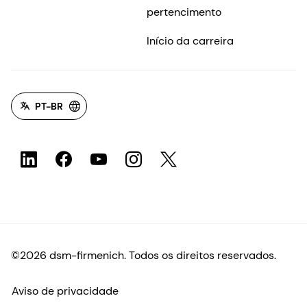
pertencimento
Início da carreira
PT-BR
©2026 dsm-firmenich. Todos os direitos reservados.
Aviso de privacidade