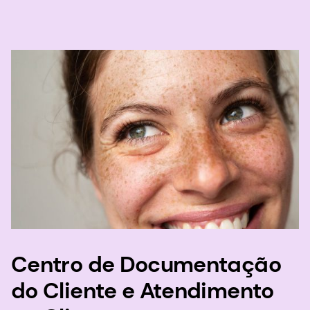
Centro de Documentação
do Cliente e Atendimento