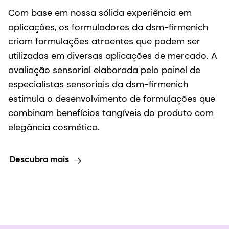
Com base em nossa sólida experiência em
aplicações, os formuladores da dsm-firmenich
criam formulações atraentes que podem ser
utilizadas em diversas aplicações de mercado. A
avaliação sensorial elaborada pelo painel de
especialistas sensoriais da dsm-firmenich
estimula o desenvolvimento de formulações que
combinam benefícios tangíveis do produto com
elegância cosmética.
Descubra mais