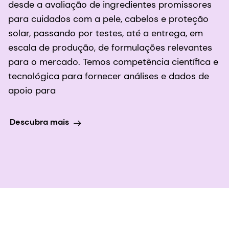
desde a avaliação de ingredientes promissores
para cuidados com a pele, cabelos e proteção
solar, passando por testes, até a entrega, em
escala de produção, de formulações relevantes
para o mercado. Temos competência científica e
tecnológica para fornecer análises e dados de
apoio para
Descubra mais