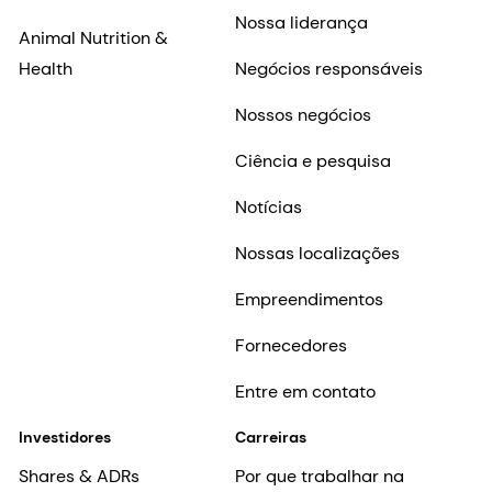
Nossa liderança
Animal Nutrition &
Health
Negócios responsáveis
Nossos negócios
Ciência e pesquisa
Notícias
Nossas localizações
Empreendimentos
Fornecedores
Entre em contato
Investidores
Carreiras
Shares & ADRs
Por que trabalhar na