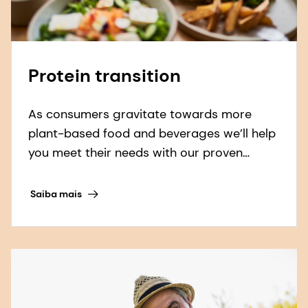
Protein transition
As consumers gravitate towards more
plant-based food and beverages we’ll help
you meet their needs with our proven
solutions for taste, texture & health.
Saiba mais