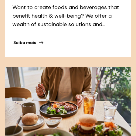
Want to create foods and beverages that
benefit health & well-being? We offer a
wealth of sustainable solutions and
expertise to help you “add the good”.
Saiba mais