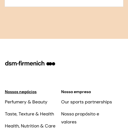
Nossos negócios
Nossa empresa
Perfumery & Beauty
Our sports partnerships
Taste, Texture & Health
Nosso propósito e
valores
Health, Nutrition & Care