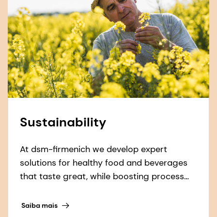
Sustainability
At dsm-firmenich we develop expert
solutions for healthy food and beverages
that taste great, while boosting process
efficiencies and reducing food waste.
Saiba mais