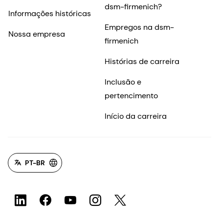
dsm-firmenich?
Informações históricas
Empregos na dsm-
Nossa empresa
firmenich
Histórias de carreira
Inclusão e
pertencimento
Início da carreira
PT-BR