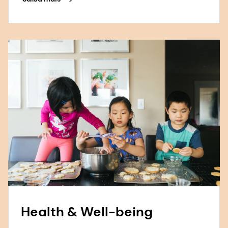
Health & Well-being