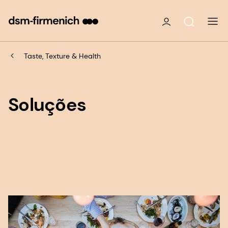
Taste, Texture & Health
Soluções