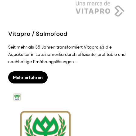
Vitapro / Salmofood
Seit mehr als 35 Jahren transformiert
Vitapro
die
Aquakultur in Lateinamerika durch effiziente, profitable und
nachhaltige Ernährungslösungen ...
Mehr erfahren