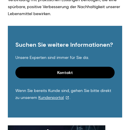
spürbare, positive Verbesserung der Nachhaltigkeit unserer
Lebensmittel bewirken.
Suchen Sie weitere Informationen?
Unsere Experten sind immer für Sie da.
Kontakt
Wenn Sie bereits Kunde sind, gehen Sie bitte direkt
zu unserem
Kundenportal
.