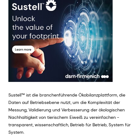
Sustell™ ist die branchenführende Ökobilanzplattform, die
Daten auf Betriebsebene nutzt, um die Komplexität der
Messung, Validierung und Verbesserung der ökologischen
Nachhaltigkeit von tierischem Eiweiß zu vereinfachen -
transparent, wissenschaftlich, Betrieb für Betrieb, System für
System.