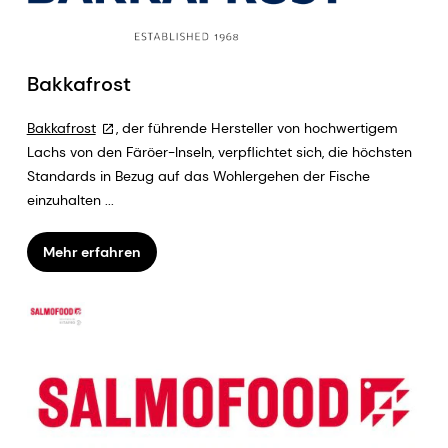
Bakkafrost
Bakkafrost
, der führende Hersteller von hochwertigem
Lachs von den Färöer-Inseln, verpflichtet sich, die höchsten
Standards in Bezug auf das Wohlergehen der Fische
einzuhalten ...
Mehr erfahren