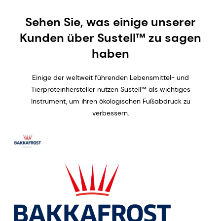
Sehen Sie, was einige unserer
Kunden über Sustell™ zu sagen
haben
Einige der weltweit führenden Lebensmittel- und
Tierproteinhersteller nutzen Sustell™ als wichtiges
Instrument, um ihren ökologischen Fußabdruck zu
verbessern.