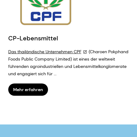
CP-Lebensmittel
Das thailändische Unternehmen CPF
(Charoen Pokphand
Foods Public Company Limited) ist eines der weltweit
führenden agroindustriellen und Lebensmittelkonglomerate
und engagiert sich für ...
Mehr erfahren