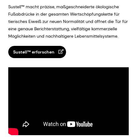
Sustell™ macht präzise, maßgeschneiderte ökologische
Fußabdrücke in der gesamten Wertschöpfungskette für
tierisches Eiweiß zur neuen Normalität und öffnet die Tür für
eine genaue Berichterstattung, vielfältige kommerzielle
Möglichkeiten und nachhaltigere Lebensmittelsysteme.
Sustell™ erforschen