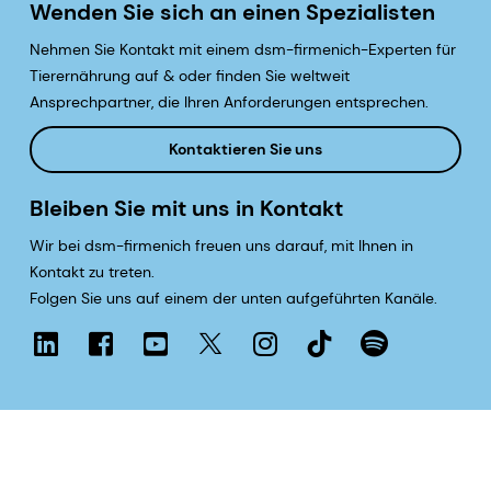
Wenden Sie sich an einen Spezialisten
Nehmen Sie Kontakt mit einem dsm-firmenich-Experten für
Tierernährung auf & oder finden Sie weltweit
Ansprechpartner, die Ihren Anforderungen entsprechen.
Kontaktieren Sie uns
Bleiben Sie mit uns in Kontakt
Wir bei dsm-firmenich freuen uns darauf, mit Ihnen in
Kontakt zu treten.
Folgen Sie uns auf einem der unten aufgeführten Kanäle.