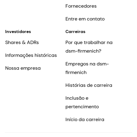
Fornecedores
Entre em contato
Investidores
Carreiras
Shares & ADRs
Por que trabalhar na
dsm-firmenich?
Informações históricas
Empregos na dsm-
Nossa empresa
firmenich
Histórias de carreira
Inclusão e
pertencimento
Início da carreira