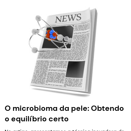
O microbioma da pele: Obtendo
o equilíbrio certo