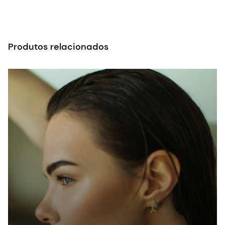
Produtos relacionados