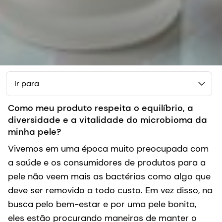
Ir para
Como meu produto respeita o equilíbrio, a
diversidade e a vitalidade do microbioma da
minha pele?
Vivemos em uma época muito preocupada com
a saúde e os consumidores de produtos para a
pele não veem mais as bactérias como algo que
deve ser removido a todo custo. Em vez disso, na
busca pelo bem-estar e por uma pele bonita,
eles estão procurando maneiras de manter o