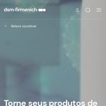
Beleza saudável
Torne seus produtos de