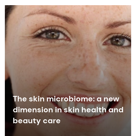
The skin microbiome: a new
dimension in skin health and
beauty care