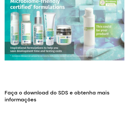
Faça o download do SDS e obtenha mais
informações