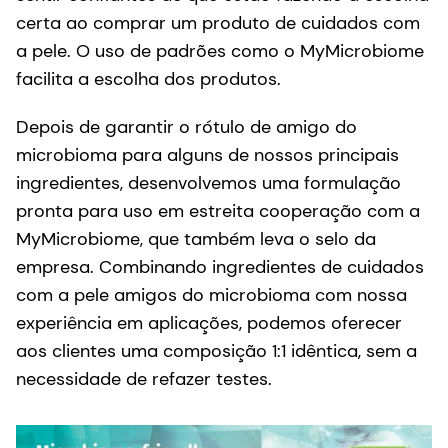
certa ao comprar um produto de cuidados com
a pele. O uso de padrões como o MyMicrobiome
facilita a escolha dos produtos.
Depois de garantir o rótulo de amigo do
microbioma para alguns de nossos principais
ingredientes, desenvolvemos uma formulação
pronta para uso em estreita cooperação com a
MyMicrobiome, que também leva o selo da
empresa. Combinando ingredientes de cuidados
com a pele amigos do microbioma com nossa
experiência em aplicações, podemos oferecer
aos clientes uma composição 1:1 idêntica, sem a
necessidade de refazer testes.