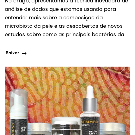
No artigo, apresentamos a técnica inovadora de
análise de dados que estamos usando para
entender mais sobre a composição da
microbiota da pele e as descobertas de novos
estudos sobre como as principais bactérias da
Baixar