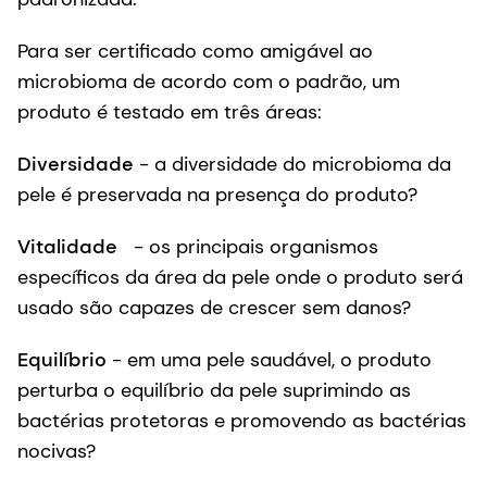
Para ser certificado como amigável ao
microbioma de acordo com o padrão, um
produto é testado em três áreas:
Diversidade
- a diversidade do microbioma da
pele é preservada na presença do produto?
Vitalidade
- os principais organismos
específicos da área da pele onde o produto será
usado são capazes de crescer sem danos?
Equilíbrio
- em uma pele saudável, o produto
perturba o equilíbrio da pele suprimindo as
bactérias protetoras e promovendo as bactérias
nocivas?