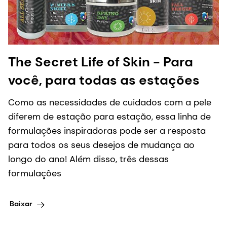
The Secret Life of Skin - Para
você, para todas as estações
Como as necessidades de cuidados com a pele
diferem de estação para estação, essa linha de
formulações inspiradoras pode ser a resposta
para todos os seus desejos de mudança ao
longo do ano! Além disso, três dessas
formulações
Baixar