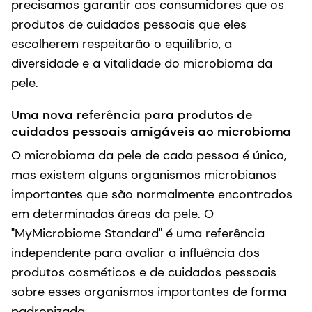
precisamos garantir aos consumidores que os
produtos de cuidados pessoais que eles
escolherem respeitarão o equilíbrio, a
diversidade e a vitalidade do microbioma da
pele.
Uma nova referência para produtos de
cuidados pessoais amigáveis ao microbioma
O microbioma da pele de cada pessoa é único,
mas existem alguns organismos microbianos
importantes que são normalmente encontrados
em determinadas áreas da pele. O
"MyMicrobiome Standard" é uma referência
independente para avaliar a influência dos
produtos cosméticos e de cuidados pessoais
sobre esses organismos importantes de forma
padronizada.