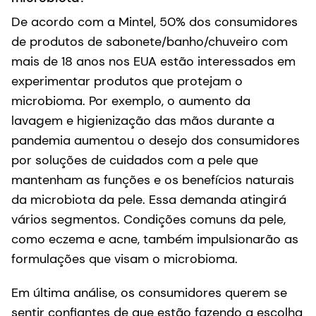
De acordo com a Mintel, 50% dos consumidores
de produtos de sabonete/banho/chuveiro com
mais de 18 anos nos EUA estão interessados em
experimentar produtos que protejam o
microbioma. Por exemplo, o aumento da
lavagem e higienização das mãos durante a
pandemia aumentou o desejo dos consumidores
por soluções de cuidados com a pele que
mantenham as funções e os benefícios naturais
da microbiota da pele. Essa demanda atingirá
vários segmentos. Condições comuns da pele,
como eczema e acne, também impulsionarão as
formulações que visam o microbioma.
Em última análise, os consumidores querem se
sentir confiantes de que estão fazendo a escolha