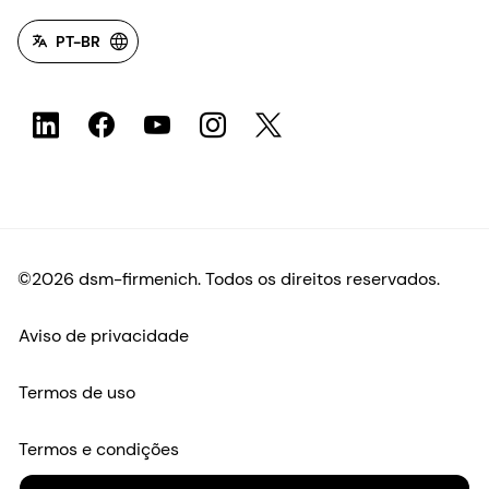
PT-BR
©2026 dsm-firmenich. Todos os direitos reservados.
Aviso de privacidade
Termos de uso
Termos e condições