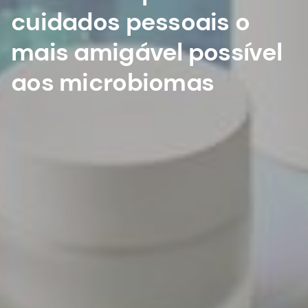
cuidados pessoais o
mais amigável possível
aos microbiomas