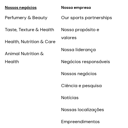
Nossos negócios
Nossa empresa
Perfumery & Beauty
Our sports partnerships
Taste, Texture & Health
Nosso propósito e
valores
Health, Nutrition & Care
Nossa liderança
Animal Nutrition &
Health
Negócios responsáveis
Nossos negócios
Ciência e pesquisa
Notícias
Nossas localizações
Empreendimentos