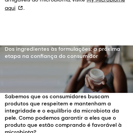
aqui
.
Dos ingredientes às formulações: a próxima
etapa na confiança do consumidor
Sabemos que os consumidores buscam
produtos que respeitem e mantenham a
integridade e o equilíbrio da microbiota da
pele. Como podemos garantir a eles que o
produto que estão comprando é favorável à
microbiota?